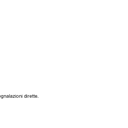
nalazioni dirette.