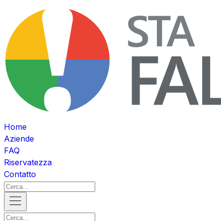
Home
Aziende
FAQ
Riservatezza
Contatto