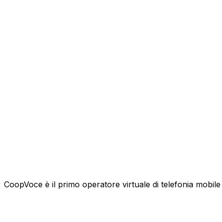
CoopVoce è il primo operatore virtuale di telefonia mobile l