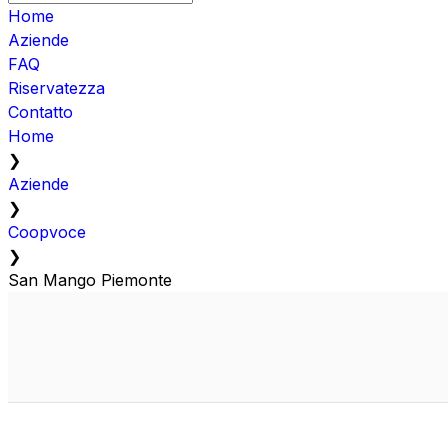
Home
Aziende
FAQ
Riservatezza
Contatto
Home
❯
Aziende
❯
Coopvoce
❯
San Mango Piemonte