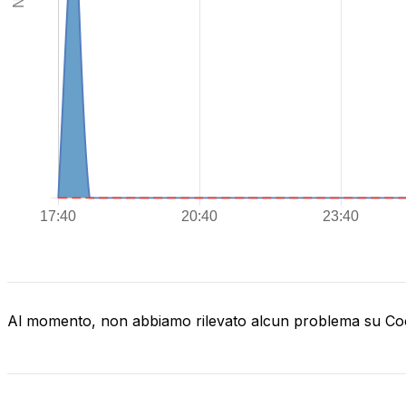
Al momento, non abbiamo rilevato alcun problema su C