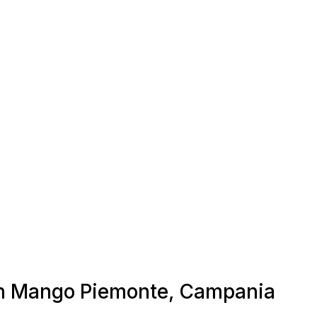
San Mango Piemonte, Campania