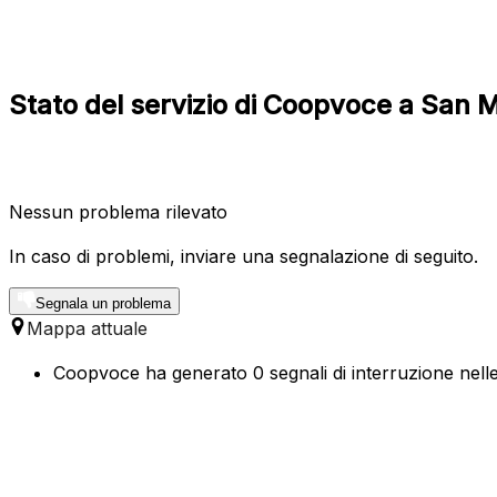
Stato del servizio di Coopvoce a San
Nessun problema rilevato
In caso di problemi, inviare una segnalazione di seguito.
Segnala un problema
Mappa attuale
Coopvoce ha generato 0 segnali di interruzione nelle