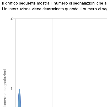
Il grafico seguente mostra il numero di segnalazioni che 
Un'interruzione viene determinata quando il numero di segn