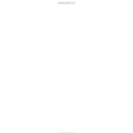
ANNUNCIO