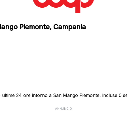
 Mango Piemonte, Campania
 ultime 24 ore intorno a San Mango Piemonte, incluse 0 seg
ANNUNCIO