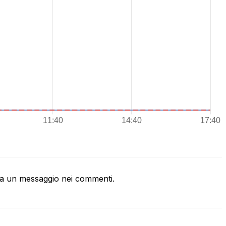
a un messaggio nei commenti.