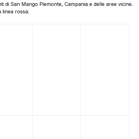
nti di San Mango Piemonte, Campania e delle aree vicine.
 linea rossa.