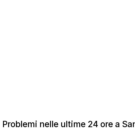
Problemi nelle ultime 24 ore a 