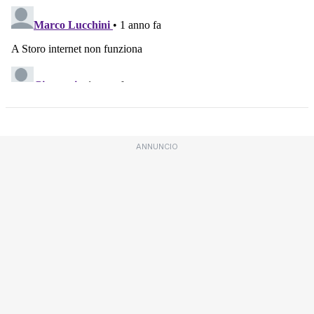
ANNUNCIO