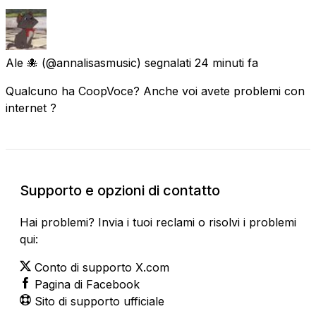
Ale 🐙
(@annalisasmusic) segnalati
24 minuti fa
Qualcuno ha CoopVoce? Anche voi avete problemi con
internet ?
Supporto e opzioni di contatto
Hai problemi? Invia i tuoi reclami o risolvi i problemi
qui:
Conto di supporto X.com
Pagina di Facebook
Sito di supporto ufficiale