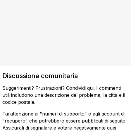
Discussione comunitaria
Suggerimenti? Frustrazioni? Condividi qui. I commenti
utili includono una descrizione del problema, la città e il
codice postale.
Fai attenzione ai "numeri di supporto" o agli account di
"recupero" che potrebbero essere pubblicati di seguito.
Assicurati di segnalare e votare negativamente quei