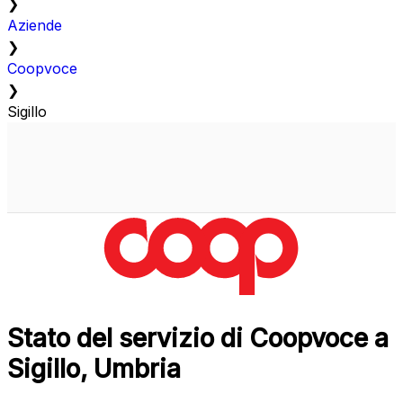
❯
Aziende
❯
Coopvoce
❯
Sigillo
Stato del servizio di Coopvoce a
Sigillo, Umbria