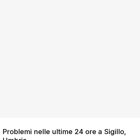
Problemi nelle ultime 24 ore a Sigillo,