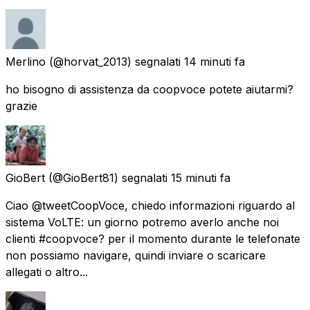
Merlino
(@horvat_2013) segnalati
14 minuti fa
ho bisogno di assistenza da coopvoce potete aiutarmi?
grazie
GioBert
(@GioBert81) segnalati
15 minuti fa
Ciao @tweetCoopVoce, chiedo informazioni riguardo al
sistema VoLTE: un giorno potremo averlo anche noi
clienti #coopvoce? per il momento durante le telefonate
non possiamo navigare, quindi inviare o scaricare
allegati o altro...