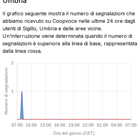
Umbria
Il grafico seguente mostra il numero di segnalazioni che
abbiamo ricevuto su Coopvoce nelle ultime 24 ore dagli
utenti di Sigillo, Umbria e delle aree vicine.
Un'interruzione viene determinata quando il numero di
segnalazioni è superiore alla linea di base, rappresentata
dalla linea rossa.