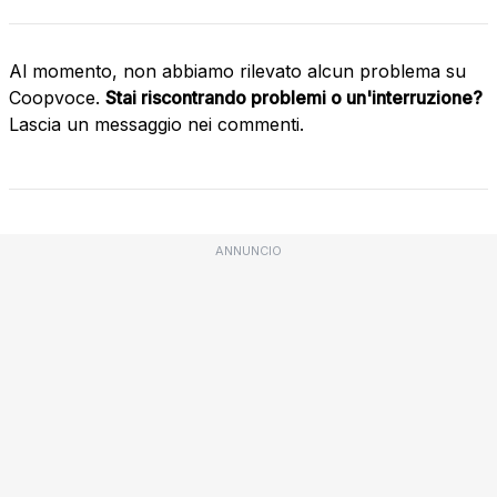
Al momento, non abbiamo rilevato alcun problema su
Coopvoce.
Stai riscontrando problemi o un'interruzione?
Lascia un messaggio nei commenti.
ANNUNCIO