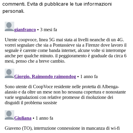
commenti. Evita di pubblicare le tue informazioni
personali.