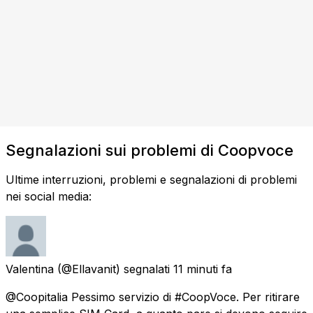
Segnalazioni sui problemi di Coopvoce
Ultime interruzioni, problemi e segnalazioni di problemi
nei social media:
Valentina
(@Ellavanit) segnalati
11 minuti fa
@Coopitalia Pessimo servizio di #CoopVoce. Per ritirare