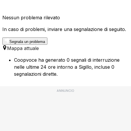
Nessun problema rilevato
In caso di problemi, inviare una segnalazione di seguito.
Segnala un problema
Mappa attuale
Coopvoce ha generato 0 segnali di interruzione
nelle ultime 24 ore intorno a Sigillo, incluse 0
segnalazioni dirette.
ANNUNCIO