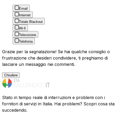
Email
Internet
Totale Blackout
Wi-fi
Televisione
Telefonia
Grazie per la segnalazione! Se hai qualche consiglio o
frustrazione che desideri condividere, ti preghiamo di
lasciare un messaggio nei commenti.
Chiudere
Stato in tempo reale di interruzioni e problemi con i
fornitori di servizi in Italia. Hai problemi? Scopri cosa sta
succedendo.