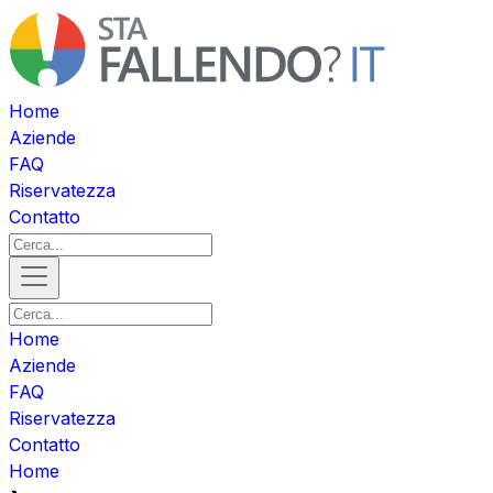
Home
Aziende
FAQ
Riservatezza
Contatto
Home
Aziende
FAQ
Riservatezza
Contatto
Home