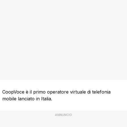
CoopVoce è il primo operatore virtuale di telefonia
mobile lanciato in Italia.
ANNUNCIO