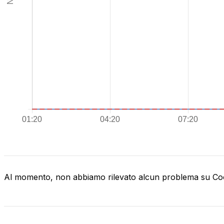
Al momento, non abbiamo rilevato alcun problema su C