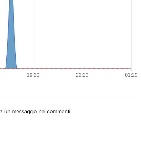
a un messaggio nei commenti.