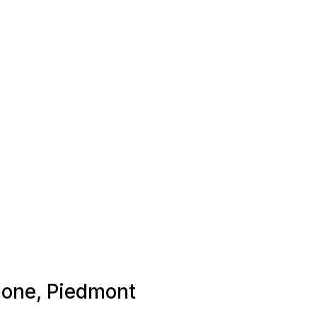
igone, Piedmont