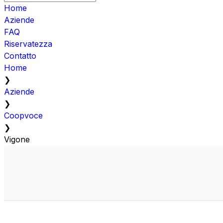
Home
Aziende
FAQ
Riservatezza
Contatto
Home
❯
Aziende
❯
Coopvoce
❯
Vigone