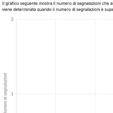
Il grafico seguente mostra il numero di segnalazioni che a
viene determinata quando il numero di segnalazioni è superi