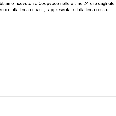
bbiamo ricevuto su Coopvoce nelle ultime 24 ore dagli utent
ore alla linea di base, rappresentata dalla linea rossa.