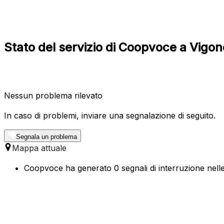
Stato del servizio di Coopvoce a Vigo
Nessun problema rilevato
In caso di problemi, inviare una segnalazione di seguito.
Segnala un problema
Mappa attuale
Coopvoce ha generato 0 segnali di interruzione nelle 