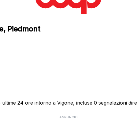
ne, Piedmont
ultime 24 ore intorno a Vigone, incluse 0 segnalazioni dire
ANNUNCIO