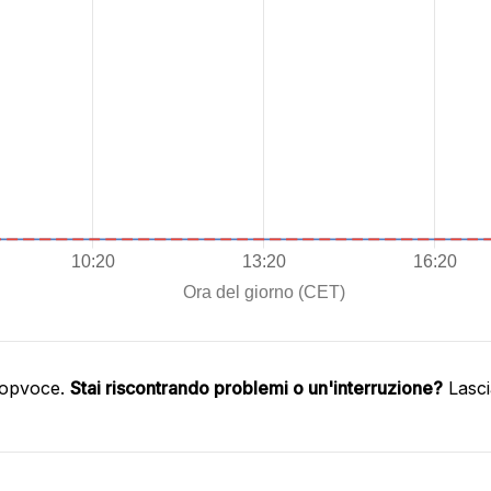
oopvoce.
Stai riscontrando problemi o un'interruzione?
Lasci