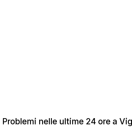
Problemi nelle ultime 24 ore a V