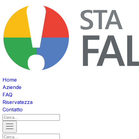
Home
Aziende
FAQ
Riservatezza
Contatto