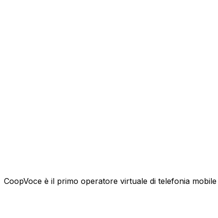
CoopVoce è il primo operatore virtuale di telefonia mobile l