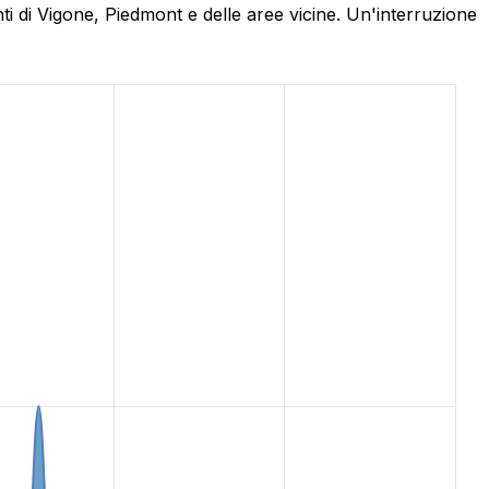
i di Vigone, Piedmont e delle aree vicine. Un'interruzione