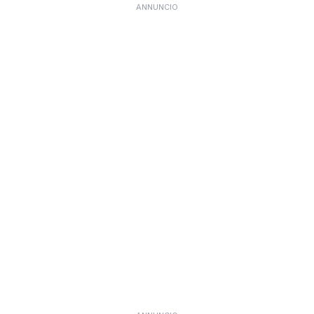
ANNUNCIO