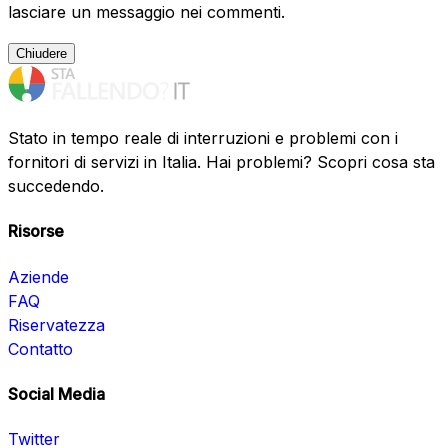
lasciare un messaggio nei commenti.
Chiudere
Stato in tempo reale di interruzioni e problemi con i
fornitori di servizi in Italia. Hai problemi? Scopri cosa sta
succedendo.
Risorse
Aziende
FAQ
Riservatezza
Contatto
Social Media
Twitter