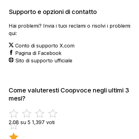
Supporto e opzioni di contatto
Hai problemi? Invia i tuoi reclami o risolvi i problemi
qui:
Conto di supporto X.com
Pagina di Facebook
Sito di supporto ufficiale
Come valuteresti Coopvoce negli ultimi 3
mesi?
2.08 su 5
1,397 voti