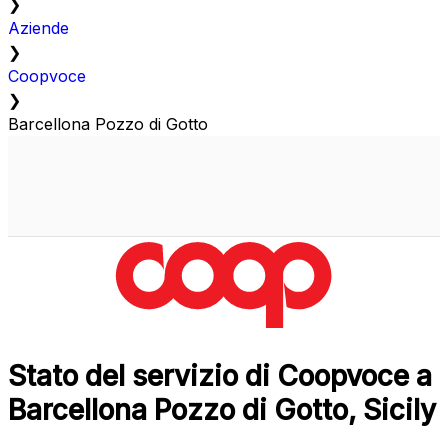
❯
Aziende
❯
Coopvoce
❯
Barcellona Pozzo di Gotto
Stato del servizio di Coopvoce a
Barcellona Pozzo di Gotto, Sicily