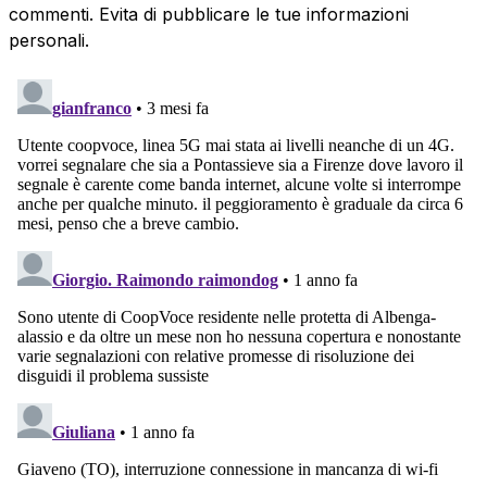
commenti. Evita di pubblicare le tue informazioni
personali.