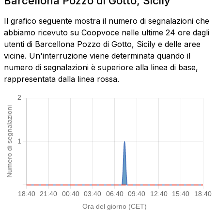
Barcellona Pozzo di Gotto, Sicily
Il grafico seguente mostra il numero di segnalazioni che
abbiamo ricevuto su Coopvoce nelle ultime 24 ore dagli
utenti di Barcellona Pozzo di Gotto, Sicily e delle aree
vicine. Un'interruzione viene determinata quando il
numero di segnalazioni è superiore alla linea di base,
rappresentata dalla linea rossa.