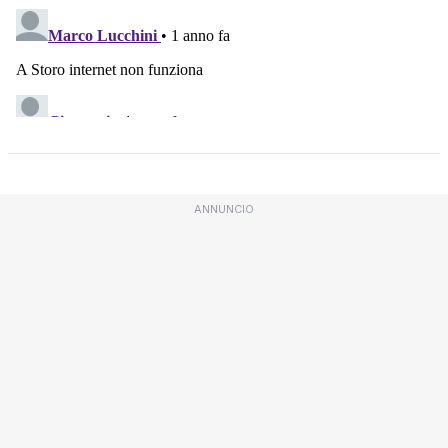
ANNUNCIO