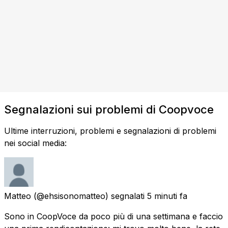
Segnalazioni sui problemi di Coopvoce
Ultime interruzioni, problemi e segnalazioni di problemi
nei social media:
Matteo
(@ehsisonomatteo) segnalati
5 minuti fa
Sono in CoopVoce da poco più di una settimana e faccio