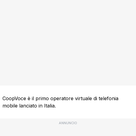
CoopVoce è il primo operatore virtuale di telefonia
mobile lanciato in Italia.
ANNUNCIO