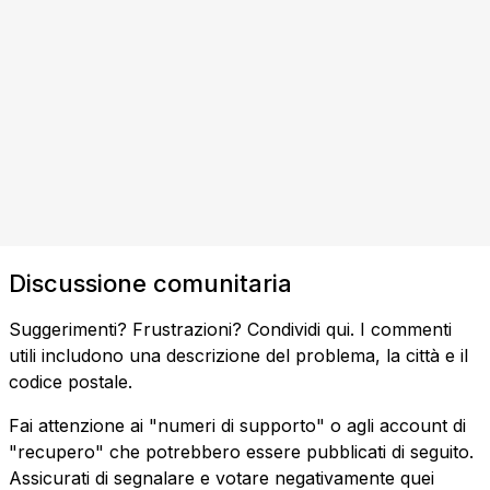
Discussione comunitaria
Suggerimenti? Frustrazioni? Condividi qui. I commenti
utili includono una descrizione del problema, la città e il
codice postale.
Fai attenzione ai "numeri di supporto" o agli account di
"recupero" che potrebbero essere pubblicati di seguito.
Assicurati di segnalare e votare negativamente quei