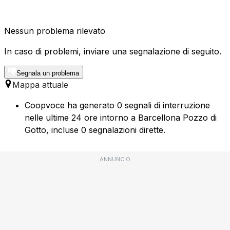
Nessun problema rilevato
In caso di problemi, inviare una segnalazione di seguito.
Segnala un problema
Mappa attuale
Coopvoce ha generato 0 segnali di interruzione
nelle ultime 24 ore intorno a Barcellona Pozzo di
Gotto, incluse 0 segnalazioni dirette.
ANNUNCIO