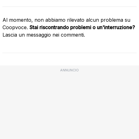
Al momento, non abbiamo rilevato alcun problema su
Coopvoce.
Stai riscontrando problemi o un'interruzione?
Lascia un messaggio nei commenti.
ANNUNCIO