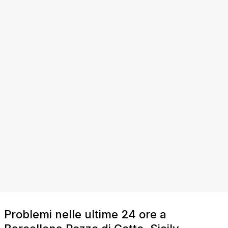
Problemi nelle ultime 24 ore a