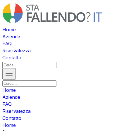
Home
Aziende
FAQ
Riservatezza
Contatto
Home
Aziende
FAQ
Riservatezza
Contatto
Home