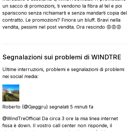
un sacco di promozioni, ti vendono la fibra al tel e poi
spariscono senza richiamarti e senza mandarti copia del
contratto. Le promozioni? Finora un bluff. Bravi nella
vendita, pessimi nel post vendita. Ora rescindo 😡😡😡
Segnalazioni sui problemi di WINDTRE
Ultime interruzioni, problemi e segnalazioni di problemi
nei social media:
Roberto
(@Gjeggjru) segnalati
5 minuti fa
@WindTreOfficial Da circa 3 ore la mia linea internet
fissa è down. Il vostro call center non risponde, il