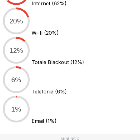
Internet
(62%)
20%
Wi-fi
(20%)
12%
Totale Blackout
(12%)
6%
Telefonia
(6%)
1%
Email
(1%)
ANNUNCIO