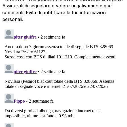
Assicurati di segnalare e votare negativamente quei
commenti. Evita di pubblicare le tue informazioni
personali.