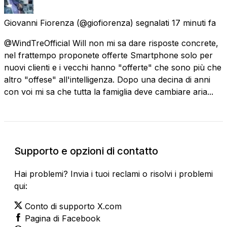
Giovanni Fiorenza
(@giofiorenza) segnalati
17 minuti fa
@WindTreOfficial Will non mi sa dare risposte concrete,
nel frattempo proponete offerte Smartphone solo per
nuovi clienti e i vecchi hanno "offerte" che sono più che
altro "offese" all'intelligenza. Dopo una decina di anni
con voi mi sa che tutta la famiglia deve cambiare aria...
Supporto e opzioni di contatto
Hai problemi? Invia i tuoi reclami o risolvi i problemi
qui:
Conto di supporto X.com
Pagina di Facebook