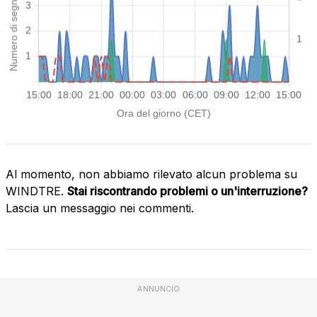
Al momento, non abbiamo rilevato alcun problema su
WINDTRE.
Stai riscontrando problemi o un'interruzione?
Lascia un messaggio nei commenti.
ANNUNCIO