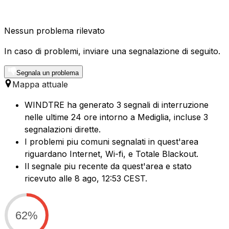
Nessun problema rilevato
In caso di problemi, inviare una segnalazione di seguito.
Segnala un problema
Mappa attuale
WINDTRE ha generato 3 segnali di interruzione
nelle ultime 24 ore intorno a Mediglia, incluse 3
segnalazioni dirette.
I problemi piu comuni segnalati in quest'area
riguardano Internet, Wi-fi, e Totale Blackout.
Il segnale piu recente da quest'area e stato
ricevuto alle 8 ago, 12:53 CEST.
62%