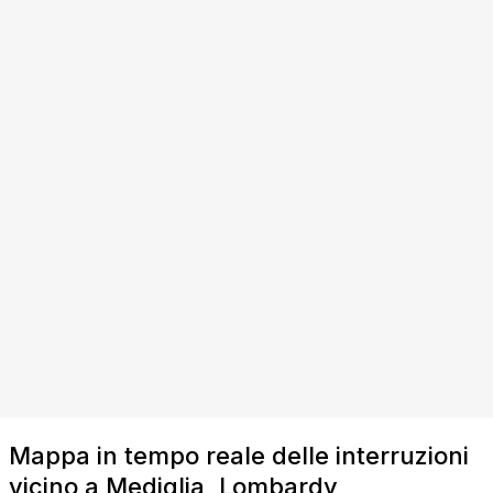
Mappa in tempo reale delle interruzioni
vicino a Mediglia, Lombardy