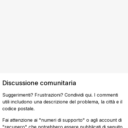
Discussione comunitaria
Suggerimenti? Frustrazioni? Condividi qui. I commenti
utili includono una descrizione del problema, la città e il
codice postale.
Fai attenzione ai "numeri di supporto" o agli account di
"recupero" che potrebbero essere pubblicati di seguito.