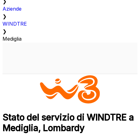
❯
Aziende
❯
WINDTRE
❯
Mediglia
Stato del servizio di WINDTRE a
Mediglia, Lombardy