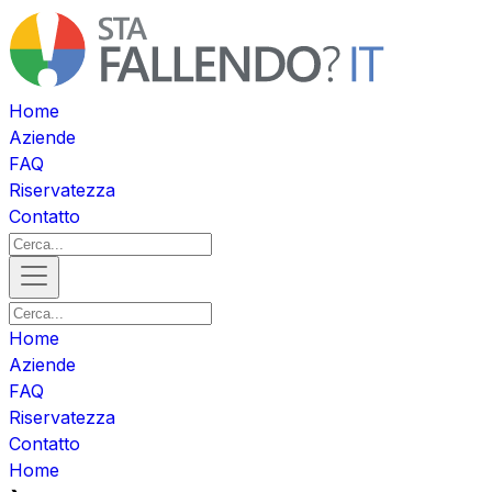
Home
Aziende
FAQ
Riservatezza
Contatto
Home
Aziende
FAQ
Riservatezza
Contatto
Home