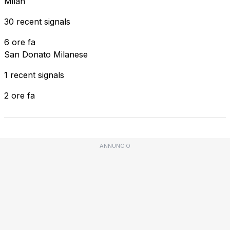
Milan
30 recent signals
6 ore fa
San Donato Milanese
1 recent signals
2 ore fa
ANNUNCIO