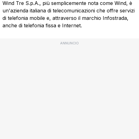
Wind Tre S.p.A., più semplicemente nota come Wind, è
un'azienda italiana di telecomunicazioni che offre servizi
di telefonia mobile e, attraverso il marchio Infostrada,
anche di telefonia fissa e Internet.
ANNUNCIO