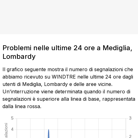
Problemi nelle ultime 24 ore a Mediglia,
Lombardy
Il grafico seguente mostra il numero di segnalazioni che
abbiamo ricevuto su WINDTRE nelle ultime 24 ore dagli
utenti di Mediglia, Lombardy e delle aree vicine.
Un'interruzione viene determinata quando il numero di
segnalazioni è superiore alla linea di base, rappresentata
dalla linea rossa.