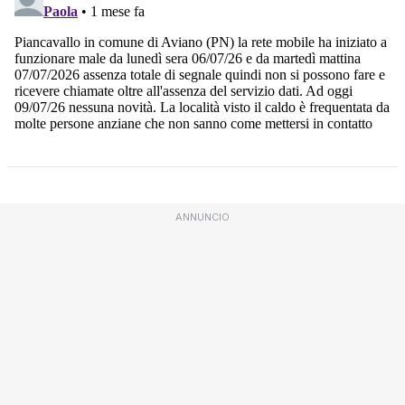
ANNUNCIO