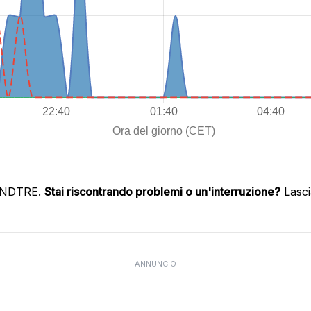
WINDTRE.
Stai riscontrando problemi o un'interruzione?
Lasci
ANNUNCIO