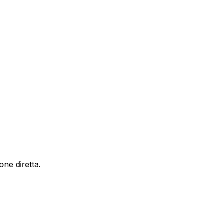
ne diretta.