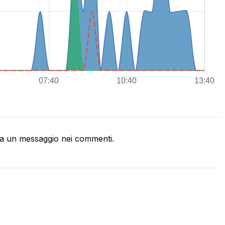
a un messaggio nei commenti.