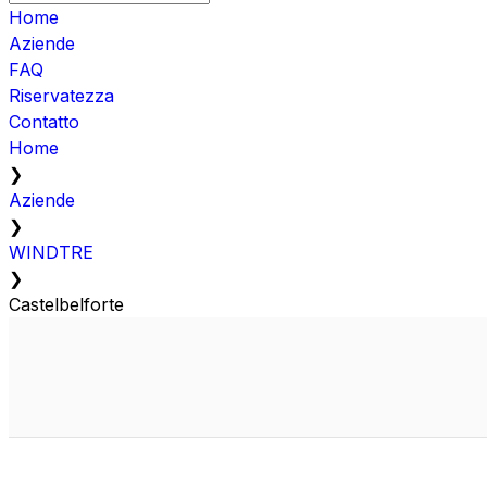
Home
Aziende
FAQ
Riservatezza
Contatto
Home
❯
Aziende
❯
WINDTRE
❯
Castelbelforte