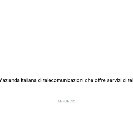
ienda italiana di telecomunicazioni che offre servizi di te
ANNUNCIO