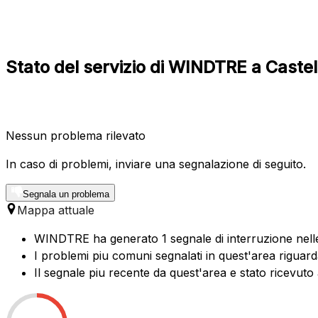
Stato del servizio di WINDTRE a Caste
Nessun problema rilevato
In caso di problemi, inviare una segnalazione di seguito.
Segnala un problema
Mappa attuale
WINDTRE ha generato 1 segnale di interruzione nelle 
I problemi piu comuni segnalati in quest'area riguard
Il segnale piu recente da quest'area e stato ricevuto