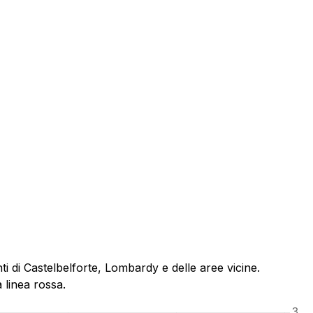
i di Castelbelforte, Lombardy e delle aree vicine.
 linea rossa.