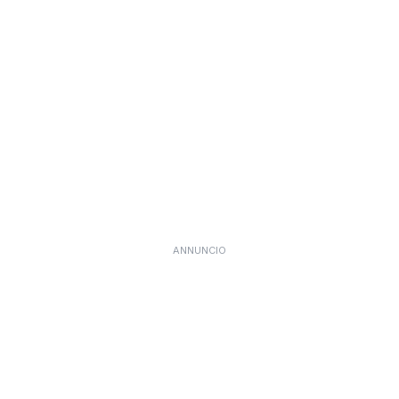
ANNUNCIO