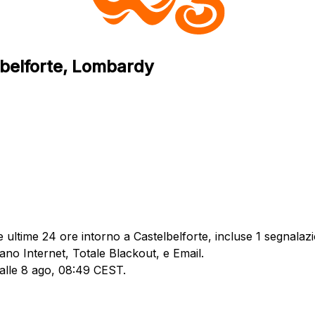
lbelforte, Lombardy
ultime 24 ore intorno a Castelbelforte, incluse 1 segnalazio
ano Internet, Totale Blackout, e Email.
 alle 8 ago, 08:49 CEST.