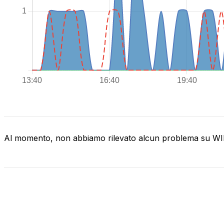
Al momento, non abbiamo rilevato alcun problema su 