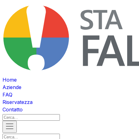
Home
Aziende
FAQ
Riservatezza
Contatto