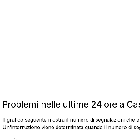
Problemi nelle ultime 24 ore a C
Il grafico seguente mostra il numero di segnalazioni che 
Un'interruzione viene determinata quando il numero di segn