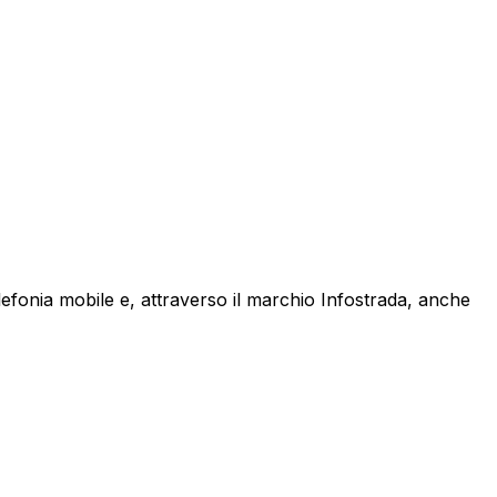
lefonia mobile e, attraverso il marchio Infostrada, anche