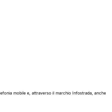
lefonia mobile e, attraverso il marchio Infostrada, anche