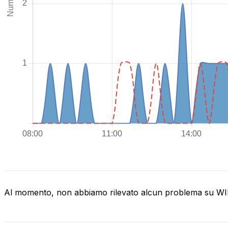
Al momento, non abbiamo rilevato alcun problema su 