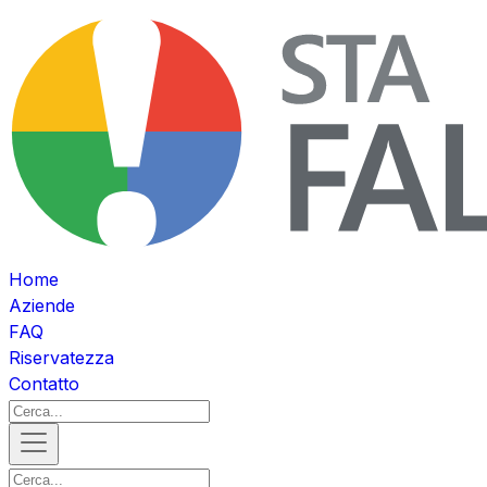
Home
Aziende
FAQ
Riservatezza
Contatto