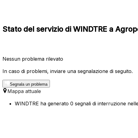
Stato del servizio di WINDTRE a Agrop
Nessun problema rilevato
In caso di problemi, inviare una segnalazione di seguito.
Segnala un problema
Mappa attuale
WINDTRE ha generato 0 segnali di interruzione nelle 