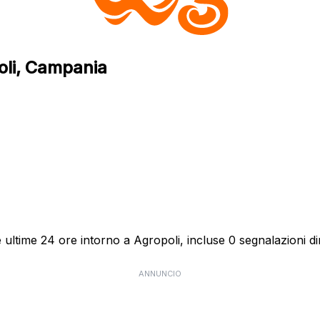
oli, Campania
ultime 24 ore intorno a Agropoli, incluse 0 segnalazioni dir
ANNUNCIO