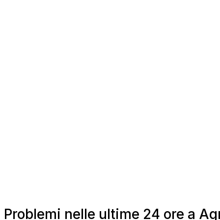
Problemi nelle ultime 24 ore a A