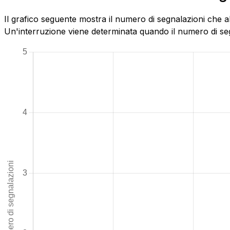
Il grafico seguente mostra il numero di segnalazioni che 
Un'interruzione viene determinata quando il numero di segn