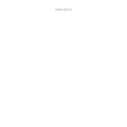
ANNUNCIO