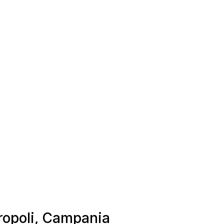
gropoli, Campania