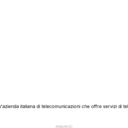
ienda italiana di telecomunicazioni che offre servizi di te
ANNUNCIO