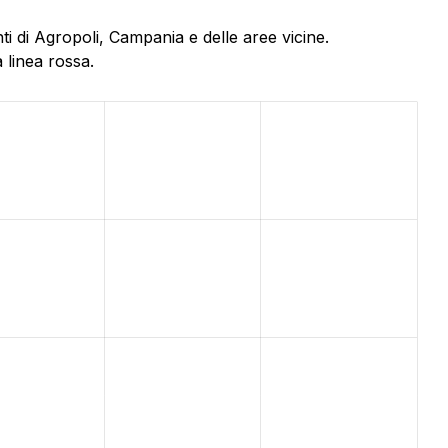
i di Agropoli, Campania e delle aree vicine.
 linea rossa.