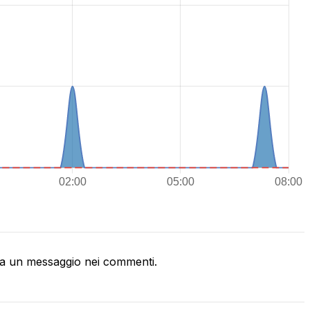
a un messaggio nei commenti.