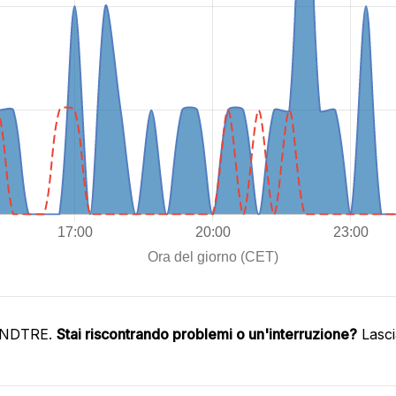
WINDTRE.
Stai riscontrando problemi o un'interruzione?
Lasci