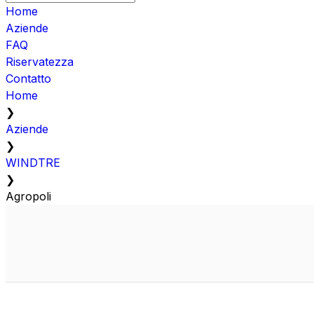
Home
Aziende
FAQ
Riservatezza
Contatto
Home
❯
Aziende
❯
WINDTRE
❯
Agropoli