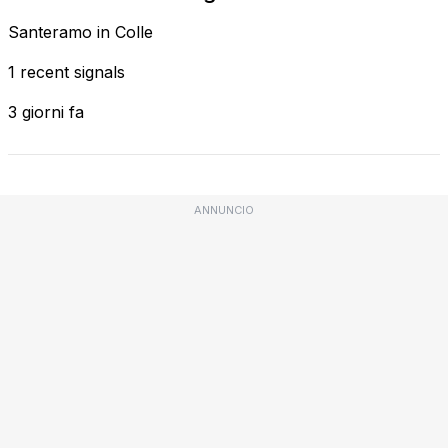
Santeramo in Colle
1 recent signals
3 giorni fa
ANNUNCIO