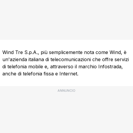
Wind Tre S.p.A., più semplicemente nota come Wind, è
un'azienda italiana di telecomunicazioni che offre servizi
di telefonia mobile e, attraverso il marchio Infostrada,
anche di telefonia fissa e Internet.
ANNUNCIO