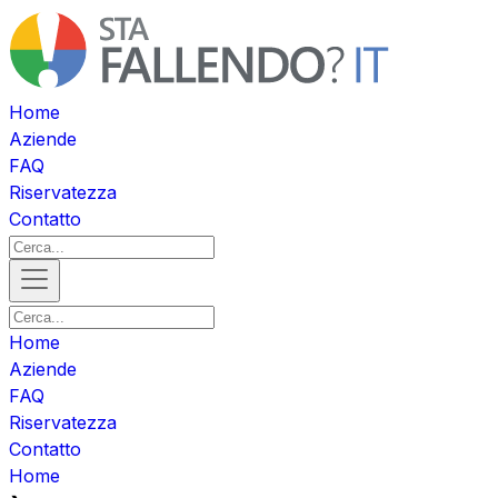
Home
Aziende
FAQ
Riservatezza
Contatto
Home
Aziende
FAQ
Riservatezza
Contatto
Home