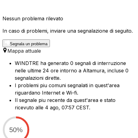
Nessun problema rilevato
In caso di problemi, inviare una segnalazione di seguito.
Segnala un problema
Mappa attuale
WINDTRE ha generato 0 segnali di interruzione
nelle ultime 24 ore intorno a Altamura, incluse 0
segnalazioni dirette.
I problemi piu comuni segnalati in quest'area
riguardano Internet e Wi-fi.
Il segnale piu recente da quest'area e stato
ricevuto alle 4 ago, 07:57 CEST.
50%