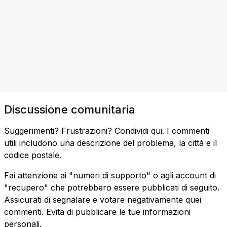
Discussione comunitaria
Suggerimenti? Frustrazioni? Condividi qui. I commenti
utili includono una descrizione del problema, la città e il
codice postale.
Fai attenzione ai "numeri di supporto" o agli account di
"recupero" che potrebbero essere pubblicati di seguito.
Assicurati di segnalare e votare negativamente quei
commenti. Evita di pubblicare le tue informazioni
personali.