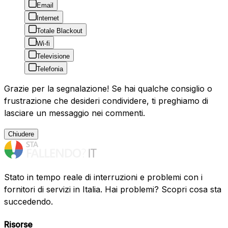
Email
Internet
Totale Blackout
Wi-fi
Televisione
Telefonia
Grazie per la segnalazione! Se hai qualche consiglio o
frustrazione che desideri condividere, ti preghiamo di
lasciare un messaggio nei commenti.
Chiudere
Stato in tempo reale di interruzioni e problemi con i
fornitori di servizi in Italia. Hai problemi? Scopri cosa sta
succedendo.
Risorse