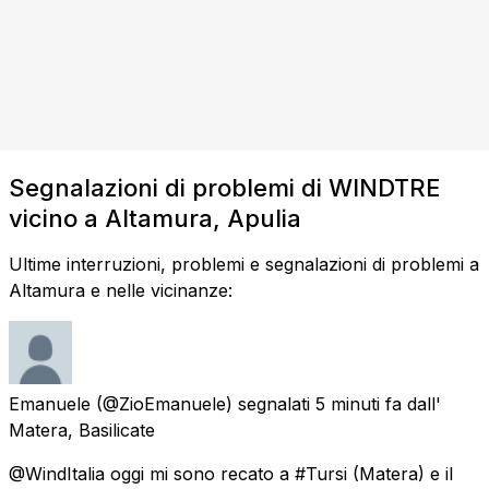
Segnalazioni di problemi di WINDTRE
vicino a Altamura, Apulia
Ultime interruzioni, problemi e segnalazioni di problemi a
Altamura e nelle vicinanze:
Emanuele
(@ZioEmanuele) segnalati
5 minuti fa
dall'
Matera, Basilicate
@WindItalia oggi mi sono recato a #Tursi (Matera) e il