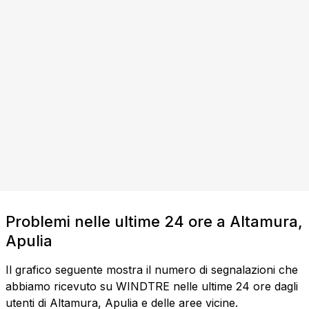
Problemi nelle ultime 24 ore a Altamura,
Apulia
Il grafico seguente mostra il numero di segnalazioni che
abbiamo ricevuto su WINDTRE nelle ultime 24 ore dagli
utenti di Altamura, Apulia e delle aree vicine.