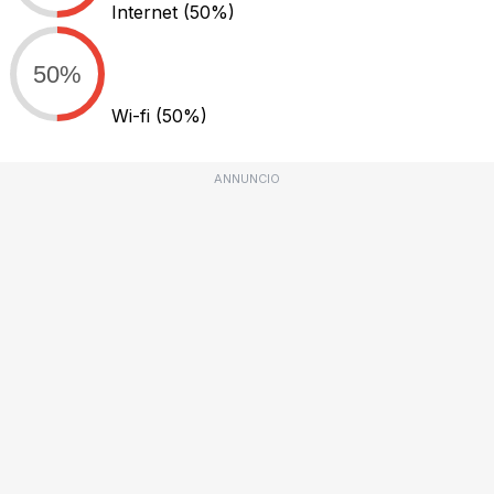
Internet
(50%)
50%
Wi-fi
(50%)
ANNUNCIO