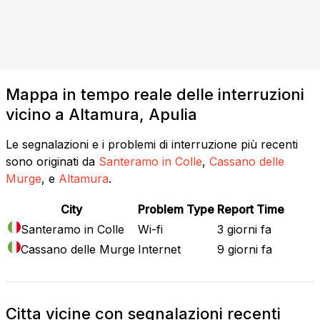
Mappa in tempo reale delle interruzioni
vicino a Altamura, Apulia
Le segnalazioni e i problemi di interruzione più recenti
sono originati da
Santeramo in Colle
,
Cassano delle
Murge
, e
Altamura
.
City
Problem Type
Report Time
Santeramo in Colle
Wi-fi
3 giorni fa
Cassano delle Murge
Internet
9 giorni fa
Citta vicine con segnalazioni recenti