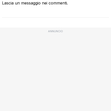
Lascia un messaggio nei commenti.
ANNUNCIO