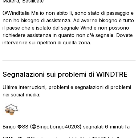
Matera, Basilicate
@WindItalia Ma io non abito lì, sono stato di passaggio e
non ho bisogno di assistenza. Ad averne bisogno è tutto
il paese che è isolato dal segnale Wind e non possono
richiedere assistenza in quanto non c'è segnale. Dovete
intervenire sui ripetitori di quella zona.
Segnalazioni sui problemi di WINDTRE
Ultime interruzioni, problemi e segnalazioni di problemi
nei social media:
Bingo 🍓88
(@Bingobongo40203) segnalati
6 minuti fa