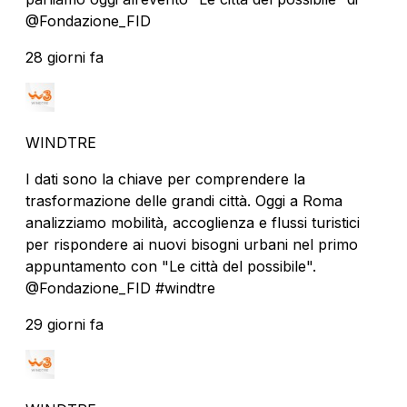
@Fondazione_FID
28 giorni fa
WINDTRE
I dati sono la chiave per comprendere la
trasformazione delle grandi città. Oggi a Roma
analizziamo mobilità, accoglienza e flussi turistici
per rispondere ai nuovi bisogni urbani nel primo
appuntamento con "Le città del possibile".
@Fondazione_FID #windtre
29 giorni fa