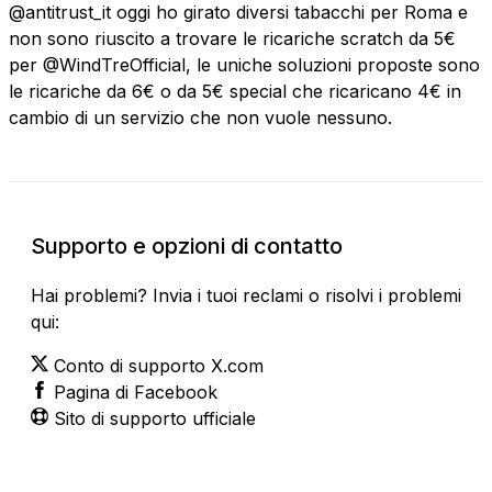
@antitrust_it oggi ho girato diversi tabacchi per Roma e
non sono riuscito a trovare le ricariche scratch da 5€
per @WindTreOfficial, le uniche soluzioni proposte sono
le ricariche da 6€ o da 5€ special che ricaricano 4€ in
cambio di un servizio che non vuole nessuno.
Supporto e opzioni di contatto
Hai problemi? Invia i tuoi reclami o risolvi i problemi
qui:
Conto di supporto X.com
Pagina di Facebook
Sito di supporto ufficiale