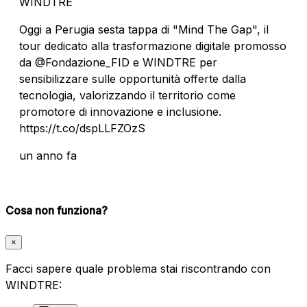
WINDTRE
Oggi a Perugia sesta tappa di "Mind The Gap", il
tour dedicato alla trasformazione digitale promosso
da @Fondazione_FID e WINDTRE per
sensibilizzare sulle opportunità offerte dalla
tecnologia, valorizzando il territorio come
promotore di innovazione e inclusione.
https://t.co/dspLLFZOzS
un anno fa
Cosa non funziona?
×
Facci sapere quale problema stai riscontrando con
WINDTRE: