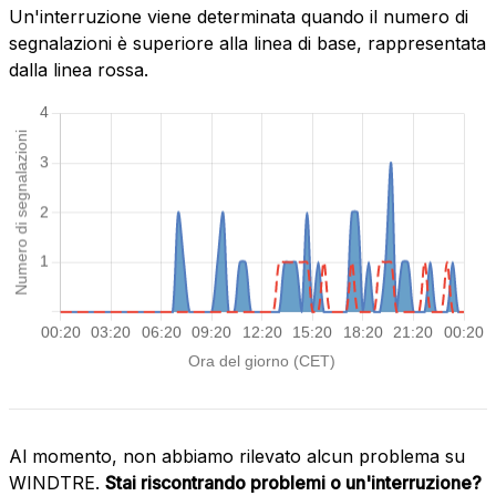
Un'interruzione viene determinata quando il numero di
segnalazioni è superiore alla linea di base, rappresentata
dalla linea rossa.
Al momento, non abbiamo rilevato alcun problema su
WINDTRE.
Stai riscontrando problemi o un'interruzione?