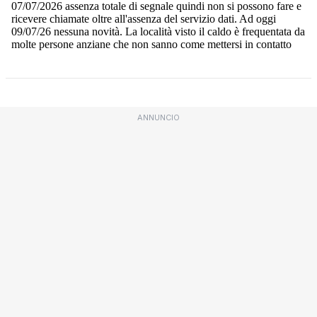
ANNUNCIO