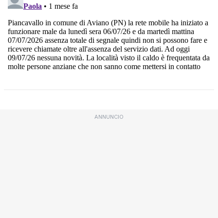
ANNUNCIO