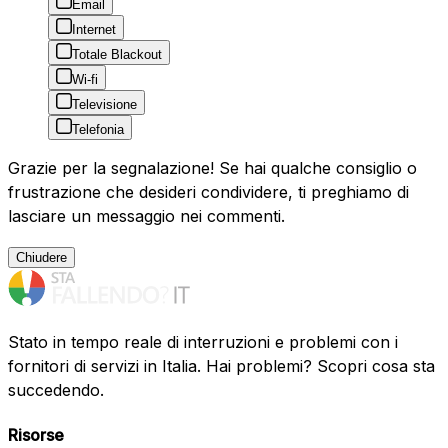
Email
Internet
Totale Blackout
Wi-fi
Televisione
Telefonia
Grazie per la segnalazione! Se hai qualche consiglio o
frustrazione che desideri condividere, ti preghiamo di
lasciare un messaggio nei commenti.
Chiudere
Stato in tempo reale di interruzioni e problemi con i
fornitori di servizi in Italia. Hai problemi? Scopri cosa sta
succedendo.
Risorse