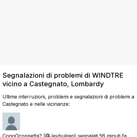
Segnalazioni di problemi di WINDTRE
vicino a Castegnato, Lombardy
Ultime interruzioni, problemi e segnalazioni di problemi a
Castegnato e nelle vicinanze:
ConoOcoppetta?
(@Jeybulgari) segnalati
56 minuti fa