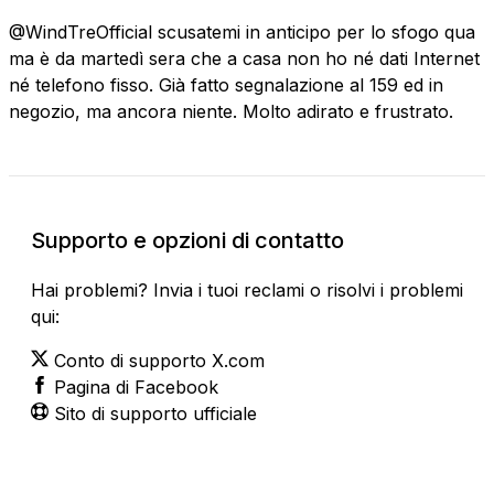
@WindTreOfficial scusatemi in anticipo per lo sfogo qua
ma è da martedì sera che a casa non ho né dati Internet
né telefono fisso. Già fatto segnalazione al 159 ed in
negozio, ma ancora niente. Molto adirato e frustrato.
Supporto e opzioni di contatto
Hai problemi? Invia i tuoi reclami o risolvi i problemi
qui:
Conto di supporto X.com
Pagina di Facebook
Sito di supporto ufficiale