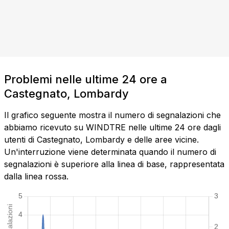
Problemi nelle ultime 24 ore a
Castegnato, Lombardy
Il grafico seguente mostra il numero di segnalazioni che
abbiamo ricevuto su WINDTRE nelle ultime 24 ore dagli
utenti di Castegnato, Lombardy e delle aree vicine.
Un'interruzione viene determinata quando il numero di
segnalazioni è superiore alla linea di base, rappresentata
dalla linea rossa.