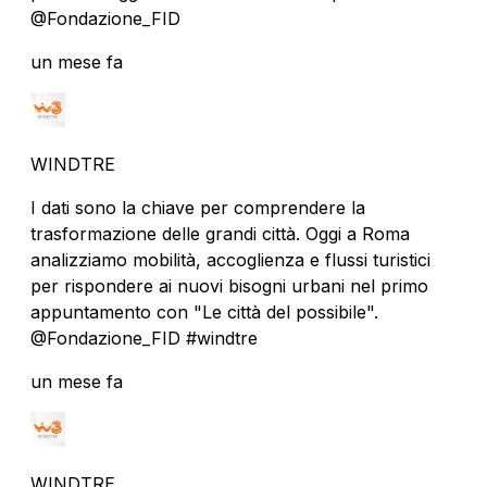
@Fondazione_FID
un mese fa
WINDTRE
I dati sono la chiave per comprendere la
trasformazione delle grandi città. Oggi a Roma
analizziamo mobilità, accoglienza e flussi turistici
per rispondere ai nuovi bisogni urbani nel primo
appuntamento con "Le città del possibile".
@Fondazione_FID #windtre
un mese fa
WINDTRE