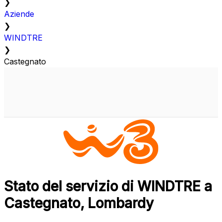
❯
Aziende
❯
WINDTRE
❯
Castegnato
Stato del servizio di WINDTRE a
Castegnato, Lombardy