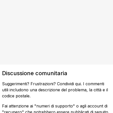
Discussione comunitaria
Suggerimenti? Frustrazioni? Condividi qui. I commenti
utili includono una descrizione del problema, la città e il
codice postale.
Fai attenzione ai "numeri di supporto" o agli account di
"recupero" che potrebbero essere pubblicati di seguito.