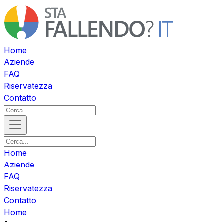
Home
Aziende
FAQ
Riservatezza
Contatto
Home
Aziende
FAQ
Riservatezza
Contatto
Home