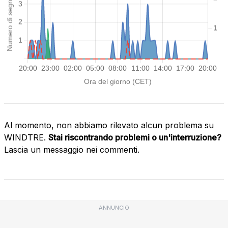
Al momento, non abbiamo rilevato alcun problema su
WINDTRE.
Stai riscontrando problemi o un'interruzione?
Lascia un messaggio nei commenti.
ANNUNCIO