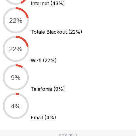
Internet
(43%)
22%
Totale Blackout
(22%)
22%
Wi-fi
(22%)
9%
Telefonia
(9%)
4%
Email
(4%)
ANNUNCIO