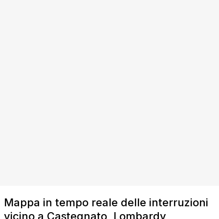
Mappa in tempo reale delle interruzioni
vicino a Castegnato, Lombardy