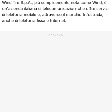
Wind Tre S.p.A., più semplicemente nota come Wind, è
un'azienda italiana di telecomunicazioni che offre servizi
di telefonia mobile e, attraverso il marchio Infostrada,
anche di telefonia fissa e Internet.
ANNUNCIO