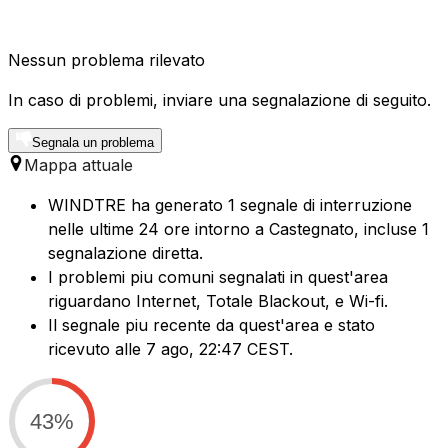
Nessun problema rilevato
In caso di problemi, inviare una segnalazione di seguito.
Segnala un problema
Mappa attuale
WINDTRE ha generato 1 segnale di interruzione
nelle ultime 24 ore intorno a Castegnato, incluse 1
segnalazione diretta.
I problemi piu comuni segnalati in quest'area
riguardano Internet, Totale Blackout, e Wi-fi.
Il segnale piu recente da quest'area e stato
ricevuto alle 7 ago, 22:47 CEST.
43%