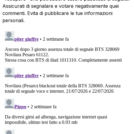
Assicurati di segnalare e votare negativamente quei
commenti. Evita di pubblicare le tue informazioni
personali.