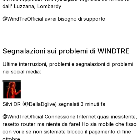
dall'
Luzzana, Lombardy
@WindTreOfficial avrei bisogno di supporto
Segnalazioni sui problemi di WINDTRE
Ultime interruzioni, problemi e segnalazioni di problemi
nei social media:
Silvi DR
(@DellaDglive) segnalati
3 minuti fa
@WindTreOfficial Connessione Internet quasi inesistente,
resetto router ma niente da fare! Ho sia mobile che fisso
con voi e se non sistemate blocco il pagamento di fine
ottobre