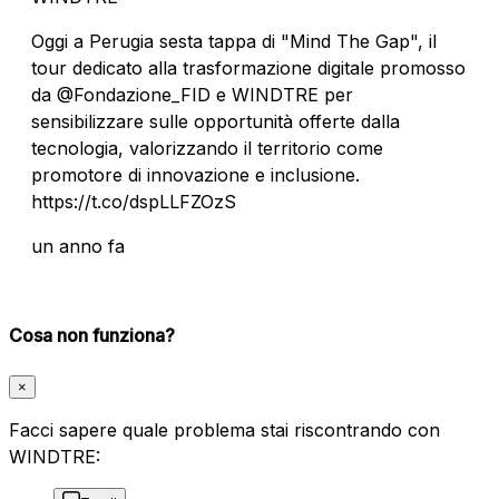
Oggi a Perugia sesta tappa di "Mind The Gap", il
tour dedicato alla trasformazione digitale promosso
da @Fondazione_FID e WINDTRE per
sensibilizzare sulle opportunità offerte dalla
tecnologia, valorizzando il territorio come
promotore di innovazione e inclusione.
https://t.co/dspLLFZOzS
un anno fa
Cosa non funziona?
×
Facci sapere quale problema stai riscontrando con
WINDTRE: