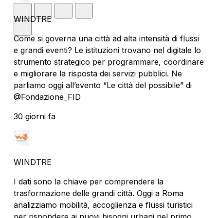
WINDTRE
Come si governa una città ad alta intensità di flussi
e grandi eventi? Le istituzioni trovano nel digitale lo
strumento strategico per programmare, coordinare
e migliorare la risposta dei servizi pubblici. Ne
parliamo oggi all’evento “Le città del possibile” di
@Fondazione_FID
30 giorni fa
WINDTRE
I dati sono la chiave per comprendere la
trasformazione delle grandi città. Oggi a Roma
analizziamo mobilità, accoglienza e flussi turistici
per rispondere ai nuovi bisogni urbani nel primo