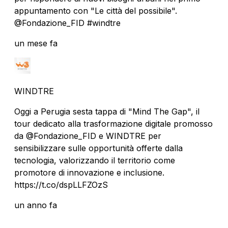
appuntamento con "Le città del possibile".
@Fondazione_FID #windtre
un mese fa
WINDTRE
Oggi a Perugia sesta tappa di "Mind The Gap", il
tour dedicato alla trasformazione digitale promosso
da @Fondazione_FID e WINDTRE per
sensibilizzare sulle opportunità offerte dalla
tecnologia, valorizzando il territorio come
promotore di innovazione e inclusione.
https://t.co/dspLLFZOzS
un anno fa