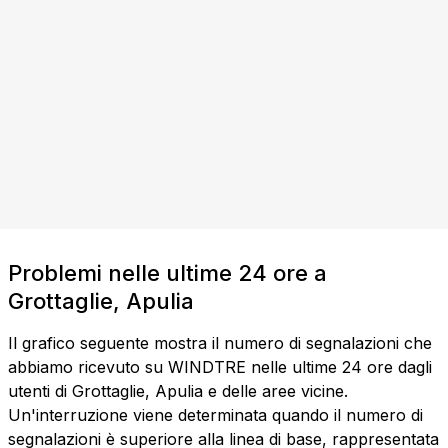
Problemi nelle ultime 24 ore a
Grottaglie, Apulia
Il grafico seguente mostra il numero di segnalazioni che
abbiamo ricevuto su WINDTRE nelle ultime 24 ore dagli
utenti di Grottaglie, Apulia e delle aree vicine.
Un'interruzione viene determinata quando il numero di
segnalazioni è superiore alla linea di base, rappresentata