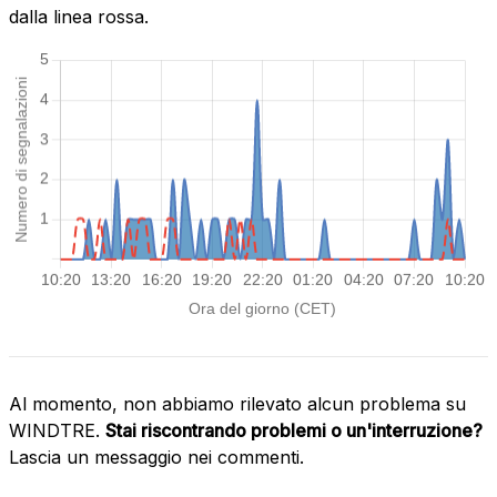
dalla linea rossa.
Al momento, non abbiamo rilevato alcun problema su
WINDTRE.
Stai riscontrando problemi o un'interruzione?
Lascia un messaggio nei commenti.