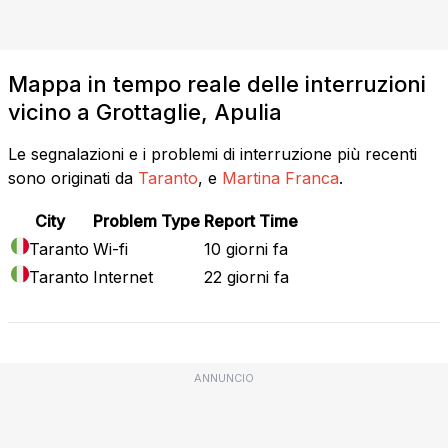
Mappa in tempo reale delle interruzioni
vicino a Grottaglie, Apulia
Le segnalazioni e i problemi di interruzione più recenti
sono originati da
Taranto
, e
Martina Franca
.
City
Problem Type
Report Time
Taranto
Wi-fi
10 giorni fa
Taranto
Internet
22 giorni fa
ANNUNCIO