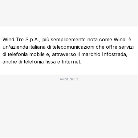
Wind Tre S.p.A., più semplicemente nota come Wind, è
un'azienda italiana di telecomunicazioni che offre servizi
di telefonia mobile e, attraverso il marchio Infostrada,
anche di telefonia fissa e Internet.
ANNUNCIO