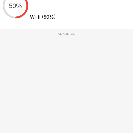
50%
Wi-fi
(50%)
ANNUNCIO