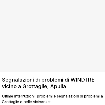
Segnalazioni di problemi di WINDTRE
vicino a Grottaglie, Apulia
Ultime interruzioni, problemi e segnalazioni di problemi a
Grottaglie e nelle vicinanze: