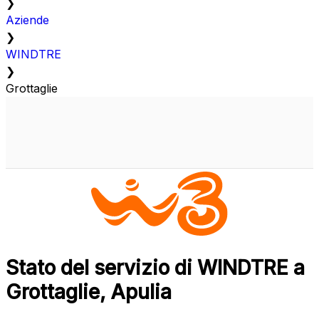
❯
Aziende
❯
WINDTRE
❯
Grottaglie
Stato del servizio di WINDTRE a
Grottaglie, Apulia