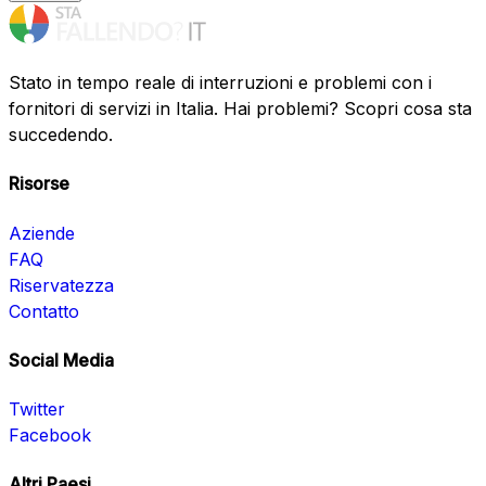
Stato in tempo reale di interruzioni e problemi con i
fornitori di servizi in Italia. Hai problemi? Scopri cosa sta
succedendo.
Risorse
Aziende
FAQ
Riservatezza
Contatto
Social Media
Twitter
Facebook
Altri Paesi