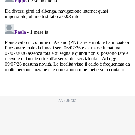
ANNUNCIO