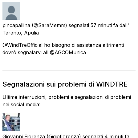
pincapallina
(@SaraMemm) segnalati
57 minuti fa
dall'
Taranto, Apulia
@WindTreOfficial ho bisogno di assistenza altrimenti
dovrò segnalarvi all @AGCOMunica
Segnalazioni sui problemi di WINDTRE
Ultime interruzioni, problemi e segnalazioni di problemi
nei social media:
Giovanni Fiorenza
(@giofiorenza) segnalati
4 minuti fa