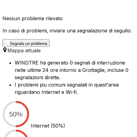
Nessun problema rilevato
In caso di problemi, inviare una segnalazione di seguito.
Segnala un problema
Mappa attuale
WINDTRE ha generato 0 segnali di interruzione
nelle ultime 24 ore intorno a Grottaglie, incluse 0
segnalazioni dirette.
I problemi piu comuni segnalati in quest'area
riguardano Internet e Wi-fi.
50%
Internet
(50%)