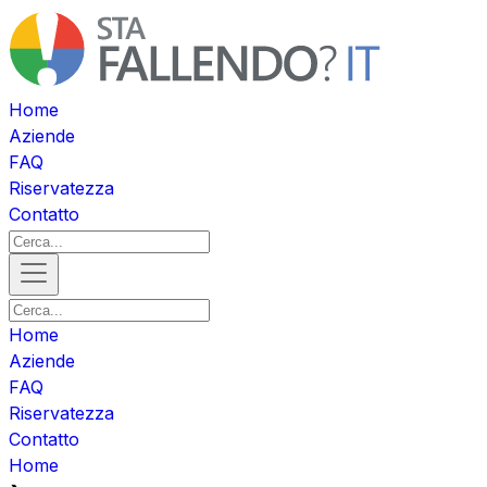
Home
Aziende
FAQ
Riservatezza
Contatto
Home
Aziende
FAQ
Riservatezza
Contatto
Home