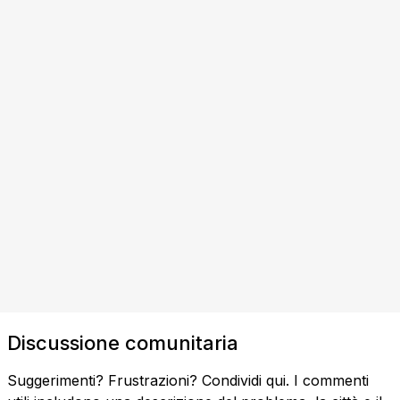
Discussione comunitaria
Suggerimenti? Frustrazioni? Condividi qui. I commenti