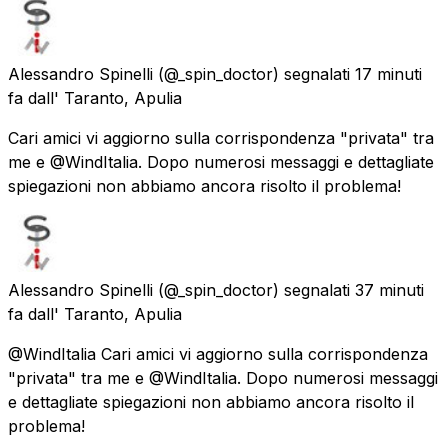
Alessandro Spinelli
(@_spin_doctor) segnalati
17 minuti
fa
dall'
Taranto, Apulia
Cari amici vi aggiorno sulla corrispondenza "privata" tra
me e @WindItalia. Dopo numerosi messaggi e dettagliate
spiegazioni non abbiamo ancora risolto il problema!
Alessandro Spinelli
(@_spin_doctor) segnalati
37 minuti
fa
dall'
Taranto, Apulia
@WindItalia Cari amici vi aggiorno sulla corrispondenza
"privata" tra me e @WindItalia. Dopo numerosi messaggi
e dettagliate spiegazioni non abbiamo ancora risolto il
problema!