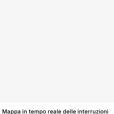
Mappa in tempo reale delle interruzioni