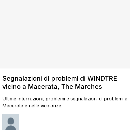
Segnalazioni di problemi di WINDTRE
vicino a Macerata, The Marches
Ultime interruzioni, problemi e segnalazioni di problemi a
Macerata e nelle vicinanze: