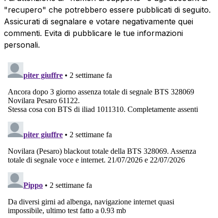
"recupero" che potrebbero essere pubblicati di seguito.
Assicurati di segnalare e votare negativamente quei
commenti. Evita di pubblicare le tue informazioni
personali.