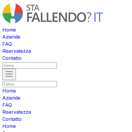
Home
Aziende
FAQ
Riservatezza
Contatto
Home
Aziende
FAQ
Riservatezza
Contatto
Home