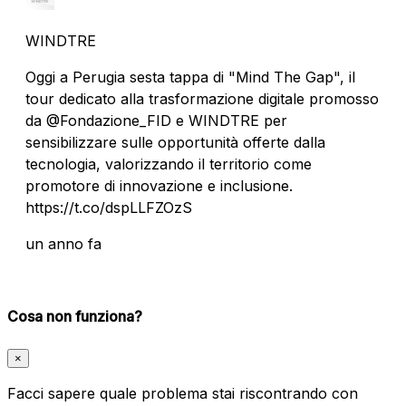
WINDTRE
Oggi a Perugia sesta tappa di "Mind The Gap", il
tour dedicato alla trasformazione digitale promosso
da @Fondazione_FID e WINDTRE per
sensibilizzare sulle opportunità offerte dalla
tecnologia, valorizzando il territorio come
promotore di innovazione e inclusione.
https://t.co/dspLLFZOzS
un anno fa
Cosa non funziona?
×
Facci sapere quale problema stai riscontrando con