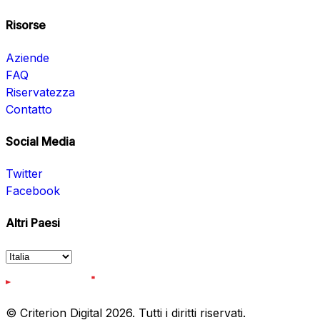
Risorse
Aziende
FAQ
Riservatezza
Contatto
Social Media
Twitter
Facebook
Altri Paesi
© Criterion Digital 2026. Tutti i diritti riservati.