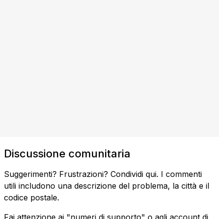
Discussione comunitaria
Suggerimenti? Frustrazioni? Condividi qui. I commenti
utili includono una descrizione del problema, la città e il
codice postale.
Fai attenzione ai "numeri di supporto" o agli account di