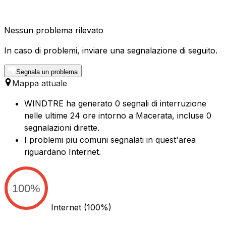
Nessun problema rilevato
In caso di problemi, inviare una segnalazione di seguito.
Segnala un problema
Mappa attuale
WINDTRE ha generato 0 segnali di interruzione
nelle ultime 24 ore intorno a Macerata, incluse 0
segnalazioni dirette.
I problemi piu comuni segnalati in quest'area
riguardano Internet.
100%
Internet
(100%)