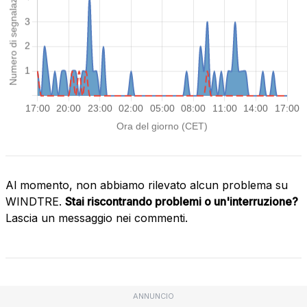
Al momento, non abbiamo rilevato alcun problema su
WINDTRE.
Stai riscontrando problemi o un'interruzione?
Lascia un messaggio nei commenti.
ANNUNCIO