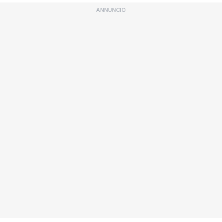
ANNUNCIO