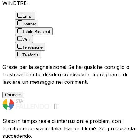
WINDTRE:
Email
Internet
Totale Blackout
Wi-fi
Televisione
Telefonia
Grazie per la segnalazione! Se hai qualche consiglio o
frustrazione che desideri condividere, ti preghiamo di
lasciare un messaggio nei commenti.
Chiudere
Stato in tempo reale di interruzioni e problemi con i
fornitori di servizi in Italia. Hai problemi? Scopri cosa sta
succedendo.