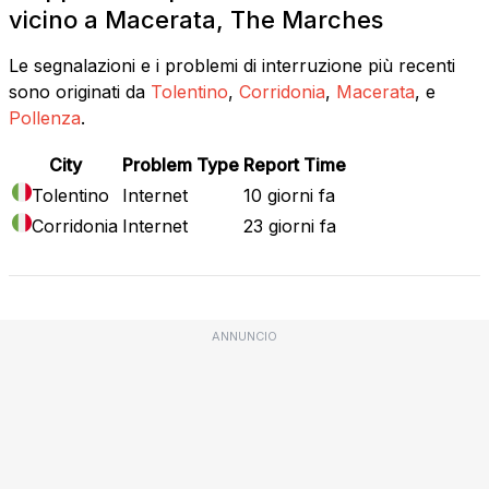
vicino a Macerata, The Marches
Le segnalazioni e i problemi di interruzione più recenti
sono originati da
Tolentino
,
Corridonia
,
Macerata
, e
Pollenza
.
City
Problem Type
Report Time
Tolentino
Internet
10 giorni fa
Corridonia
Internet
23 giorni fa
ANNUNCIO