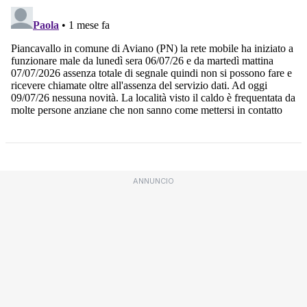
ANNUNCIO