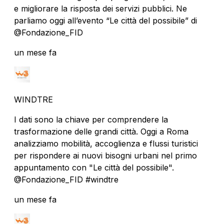
e migliorare la risposta dei servizi pubblici. Ne
parliamo oggi all’evento “Le città del possibile” di
@Fondazione_FID
un mese fa
WINDTRE
I dati sono la chiave per comprendere la
trasformazione delle grandi città. Oggi a Roma
analizziamo mobilità, accoglienza e flussi turistici
per rispondere ai nuovi bisogni urbani nel primo
appuntamento con "Le città del possibile".
@Fondazione_FID #windtre
un mese fa