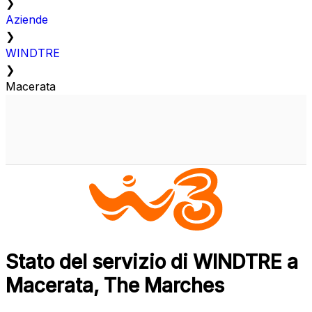
❯
Aziende
❯
WINDTRE
❯
Macerata
Stato del servizio di WINDTRE a
Macerata, The Marches