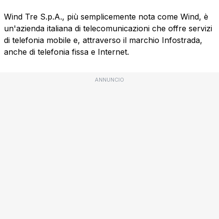
Wind Tre S.p.A., più semplicemente nota come Wind, è
un'azienda italiana di telecomunicazioni che offre servizi
di telefonia mobile e, attraverso il marchio Infostrada,
anche di telefonia fissa e Internet.
ANNUNCIO