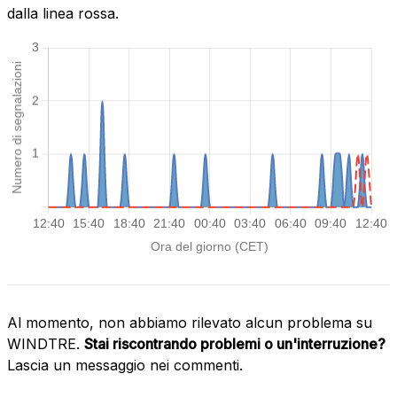
dalla linea rossa.
Al momento, non abbiamo rilevato alcun problema su
WINDTRE.
Stai riscontrando problemi o un'interruzione?
Lascia un messaggio nei commenti.