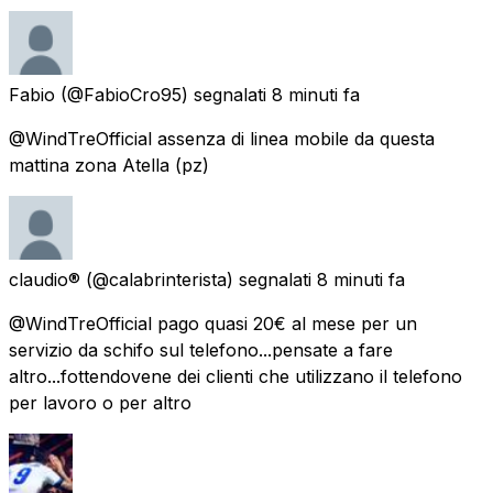
Fabio
(@FabioCro95) segnalati
8 minuti fa
@WindTreOfficial assenza di linea mobile da questa
mattina zona Atella (pz)
claudio®
(@calabrinterista) segnalati
8 minuti fa
@WindTreOfficial pago quasi 20€ al mese per un
servizio da schifo sul telefono...pensate a fare
altro...fottendovene dei clienti che utilizzano il telefono
per lavoro o per altro