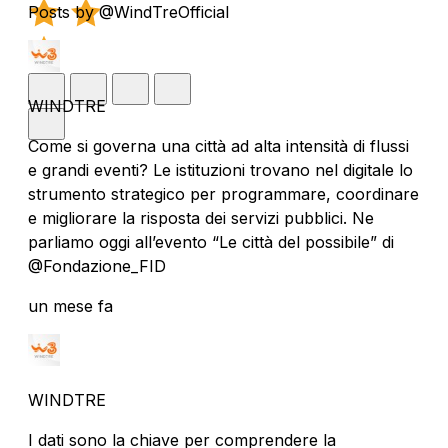
Posts by @WindTreOfficial
WINDTRE
Come si governa una città ad alta intensità di flussi
e grandi eventi? Le istituzioni trovano nel digitale lo
strumento strategico per programmare, coordinare
e migliorare la risposta dei servizi pubblici. Ne
parliamo oggi all’evento “Le città del possibile” di
@Fondazione_FID
un mese fa
WINDTRE
I dati sono la chiave per comprendere la