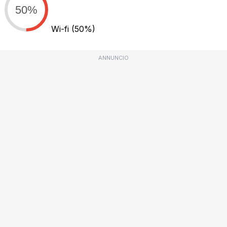
50%
Wi-fi
(50%)
ANNUNCIO