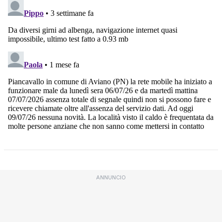
ANNUNCIO