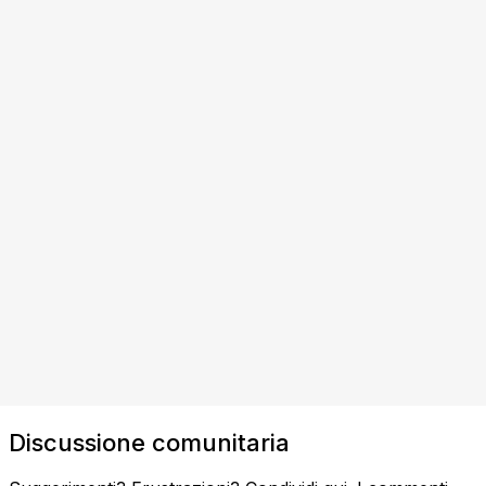
Discussione comunitaria