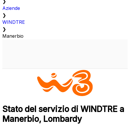
❯
Aziende
❯
WINDTRE
❯
Manerbio
Stato del servizio di WINDTRE a
Manerbio, Lombardy