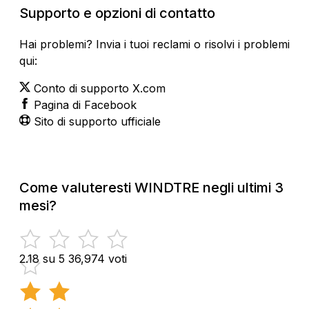
Supporto e opzioni di contatto
Hai problemi? Invia i tuoi reclami o risolvi i problemi
qui:
Conto di supporto X.com
Pagina di Facebook
Sito di supporto ufficiale
Come valuteresti WINDTRE negli ultimi 3
mesi?
2.18 su 5
36,974 voti