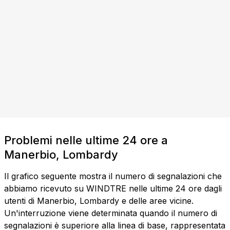
Problemi nelle ultime 24 ore a
Manerbio, Lombardy
Il grafico seguente mostra il numero di segnalazioni che
abbiamo ricevuto su WINDTRE nelle ultime 24 ore dagli
utenti di Manerbio, Lombardy e delle aree vicine.
Un'interruzione viene determinata quando il numero di
segnalazioni è superiore alla linea di base, rappresentata