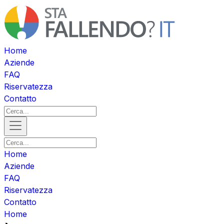
Home
Aziende
FAQ
Riservatezza
Contatto
Home
Aziende
FAQ
Riservatezza
Contatto
Home