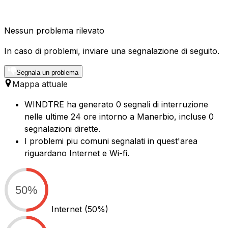
Nessun problema rilevato
In caso di problemi, inviare una segnalazione di seguito.
Segnala un problema
Mappa attuale
WINDTRE ha generato 0 segnali di interruzione
nelle ultime 24 ore intorno a Manerbio, incluse 0
segnalazioni dirette.
I problemi piu comuni segnalati in quest'area
riguardano Internet e Wi-fi.
50%
Internet
(50%)