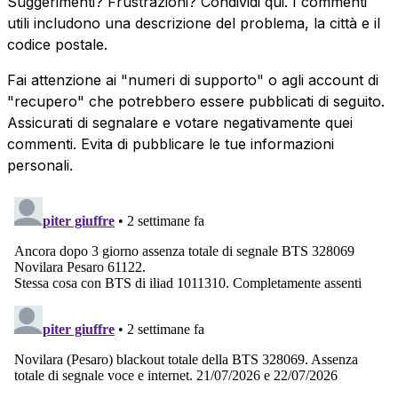
Suggerimenti? Frustrazioni? Condividi qui. I commenti
utili includono una descrizione del problema, la città e il
codice postale.
Fai attenzione ai "numeri di supporto" o agli account di
"recupero" che potrebbero essere pubblicati di seguito.
Assicurati di segnalare e votare negativamente quei
commenti. Evita di pubblicare le tue informazioni
personali.