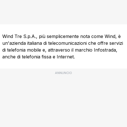
Wind Tre S.p.A., più semplicemente nota come Wind, è
un'azienda italiana di telecomunicazioni che offre servizi
di telefonia mobile e, attraverso il marchio Infostrada,
anche di telefonia fissa e Internet.
ANNUNCIO