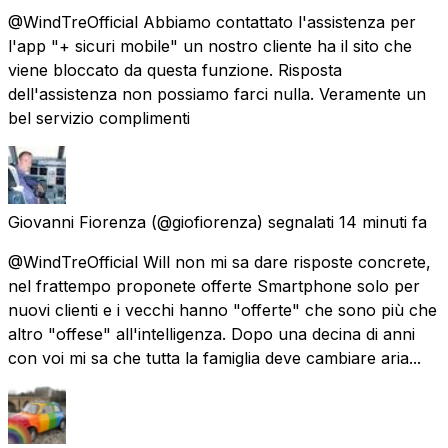
@WindTreOfficial Abbiamo contattato l'assistenza per
l'app "+ sicuri mobile" un nostro cliente ha il sito che
viene bloccato da questa funzione. Risposta
dell'assistenza non possiamo farci nulla. Veramente un
bel servizio complimenti
Giovanni Fiorenza
(@giofiorenza) segnalati
14 minuti fa
@WindTreOfficial Will non mi sa dare risposte concrete,
nel frattempo proponete offerte Smartphone solo per
nuovi clienti e i vecchi hanno "offerte" che sono più che
altro "offese" all'intelligenza. Dopo una decina di anni
con voi mi sa che tutta la famiglia deve cambiare aria...