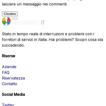
lasciare un messaggio nei commenti.
Chiudere
Stato in tempo reale di interruzioni e problemi con i
fornitori di servizi in Italia. Hai problemi? Scopri cosa sta
succedendo.
Risorse
Aziende
FAQ
Riservatezza
Contatto
Social Media
Twitter