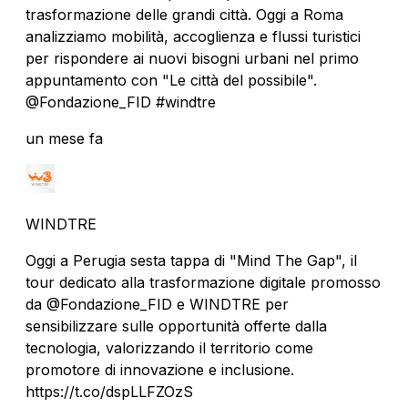
trasformazione delle grandi città. Oggi a Roma
analizziamo mobilità, accoglienza e flussi turistici
per rispondere ai nuovi bisogni urbani nel primo
appuntamento con "Le città del possibile".
@Fondazione_FID #windtre
un mese fa
WINDTRE
Oggi a Perugia sesta tappa di "Mind The Gap", il
tour dedicato alla trasformazione digitale promosso
da @Fondazione_FID e WINDTRE per
sensibilizzare sulle opportunità offerte dalla
tecnologia, valorizzando il territorio come
promotore di innovazione e inclusione.
https://t.co/dspLLFZOzS