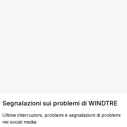
Segnalazioni sui problemi di WINDTRE
Ultime interruzioni, problemi e segnalazioni di problemi
nei social media: