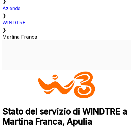
❯
Aziende
❯
WINDTRE
❯
Martina Franca
Stato del servizio di WINDTRE a
Martina Franca, Apulia