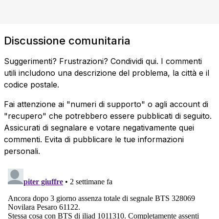
Discussione comunitaria
Suggerimenti? Frustrazioni? Condividi qui. I commenti
utili includono una descrizione del problema, la città e il
codice postale.
Fai attenzione ai "numeri di supporto" o agli account di
"recupero" che potrebbero essere pubblicati di seguito.
Assicurati di segnalare e votare negativamente quei
commenti. Evita di pubblicare le tue informazioni
personali.