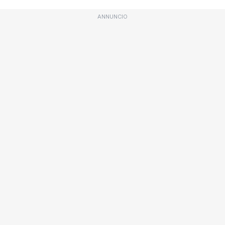
ANNUNCIO