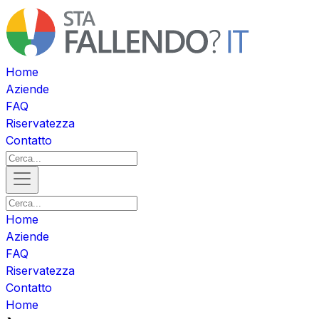
Home
Aziende
FAQ
Riservatezza
Contatto
Home
Aziende
FAQ
Riservatezza
Contatto
Home