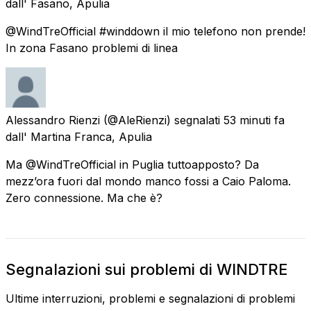
dall'
Fasano, Apulia
@WindTreOfficial #winddown il mio telefono non prende!
In zona Fasano problemi di linea
Alessandro Rienzi
(@AleRienzi) segnalati
53 minuti fa
dall'
Martina Franca, Apulia
Ma @WindTreOfficial in Puglia tuttoapposto? Da
mezz’ora fuori dal mondo manco fossi a Caio Paloma.
Zero connessione. Ma che è?
Segnalazioni sui problemi di WINDTRE
Ultime interruzioni, problemi e segnalazioni di problemi