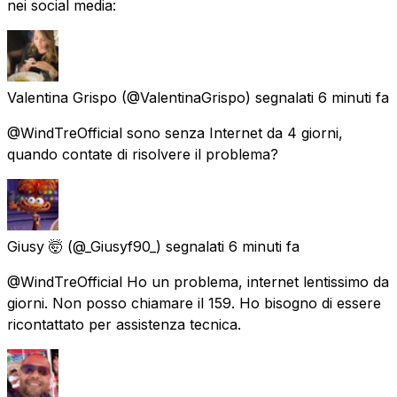
nei social media:
Valentina Grispo
(@ValentinaGrispo) segnalati
6 minuti fa
@WindTreOfficial sono senza Internet da 4 giorni,
quando contate di risolvere il problema?
Giusy 🤯
(@_Giusyf90_) segnalati
6 minuti fa
@WindTreOfficial Ho un problema, internet lentissimo da
giorni. Non posso chiamare il 159. Ho bisogno di essere
ricontattato per assistenza tecnica.