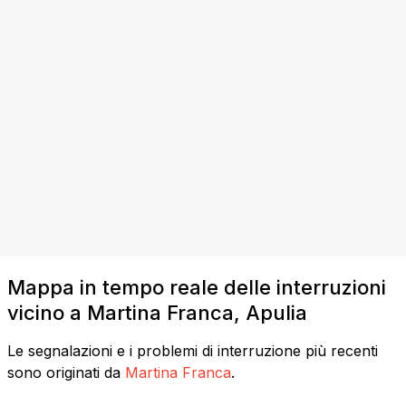
Mappa in tempo reale delle interruzioni
vicino a Martina Franca, Apulia
Le segnalazioni e i problemi di interruzione più recenti
sono originati da
Martina Franca
.