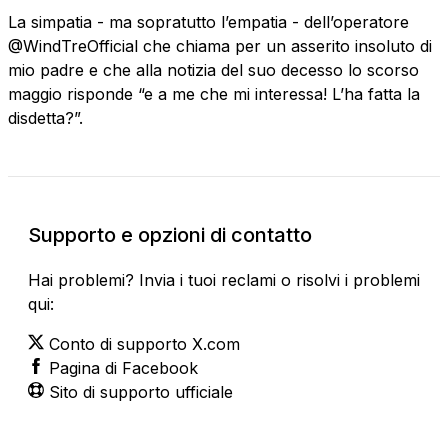
La simpatia - ma sopratutto l’empatia - dell’operatore
@WindTreOfficial che chiama per un asserito insoluto di
mio padre e che alla notizia del suo decesso lo scorso
maggio risponde “e a me che mi interessa! L’ha fatta la
disdetta?”.
Supporto e opzioni di contatto
Hai problemi? Invia i tuoi reclami o risolvi i problemi
qui:
Conto di supporto X.com
Pagina di Facebook
Sito di supporto ufficiale