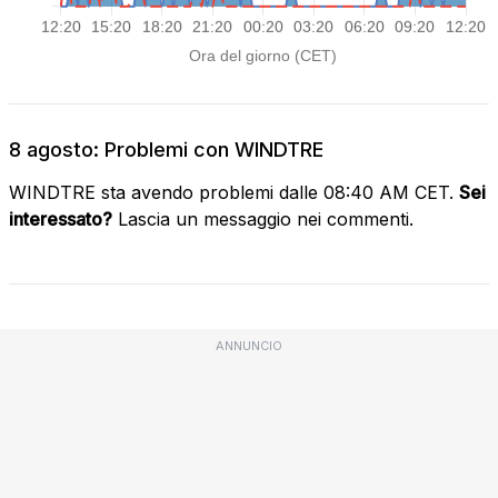
8 agosto: Problemi con WINDTRE
WINDTRE sta avendo problemi dalle 08:40 AM CET.
Sei
interessato?
Lascia un messaggio nei commenti.
ANNUNCIO