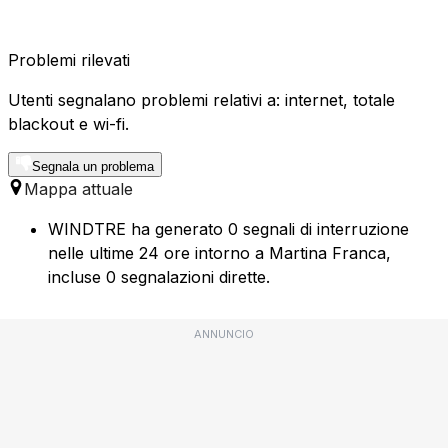
Problemi rilevati
Utenti segnalano problemi relativi a: internet, totale
blackout e wi-fi.
Segnala un problema
Mappa attuale
WINDTRE ha generato 0 segnali di interruzione
nelle ultime 24 ore intorno a Martina Franca,
incluse 0 segnalazioni dirette.
ANNUNCIO