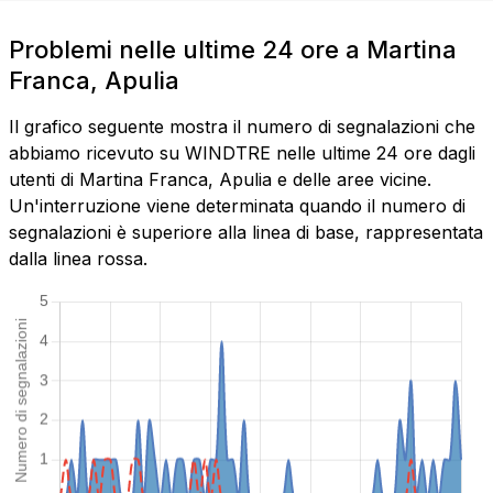
Problemi nelle ultime 24 ore a Martina
Franca, Apulia
Il grafico seguente mostra il numero di segnalazioni che
abbiamo ricevuto su WINDTRE nelle ultime 24 ore dagli
utenti di Martina Franca, Apulia e delle aree vicine.
Un'interruzione viene determinata quando il numero di
segnalazioni è superiore alla linea di base, rappresentata
dalla linea rossa.