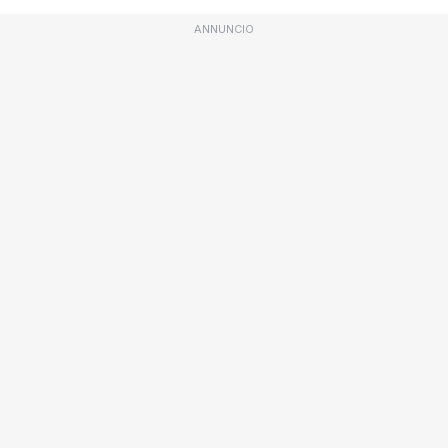
ANNUNCIO