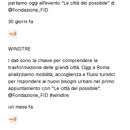
parliamo oggi all’evento “Le città del possibile” di
@Fondazione_FID
30 giorni fa
WINDTRE
I dati sono la chiave per comprendere la
trasformazione delle grandi città. Oggi a Roma
analizziamo mobilità, accoglienza e flussi turistici
per rispondere ai nuovi bisogni urbani nel primo
appuntamento con "Le città del possibile".
@Fondazione_FID #windtre
un mese fa