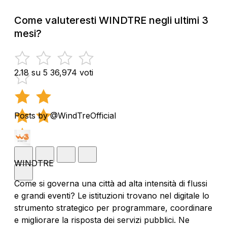
Come valuteresti WINDTRE negli ultimi 3
mesi?
2.18 su 5
36,974 voti
Posts by @WindTreOfficial
WINDTRE
Come si governa una città ad alta intensità di flussi
e grandi eventi? Le istituzioni trovano nel digitale lo
strumento strategico per programmare, coordinare
e migliorare la risposta dei servizi pubblici. Ne