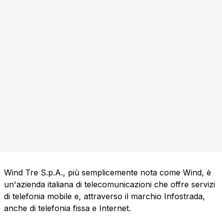
Wind Tre S.p.A., più semplicemente nota come Wind, è
un'azienda italiana di telecomunicazioni che offre servizi
di telefonia mobile e, attraverso il marchio Infostrada,
anche di telefonia fissa e Internet.