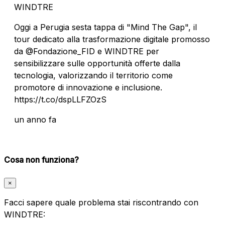
WINDTRE
Oggi a Perugia sesta tappa di "Mind The Gap", il
tour dedicato alla trasformazione digitale promosso
da @Fondazione_FID e WINDTRE per
sensibilizzare sulle opportunità offerte dalla
tecnologia, valorizzando il territorio come
promotore di innovazione e inclusione.
https://t.co/dspLLFZOzS
un anno fa
Cosa non funziona?
×
Facci sapere quale problema stai riscontrando con
WINDTRE: