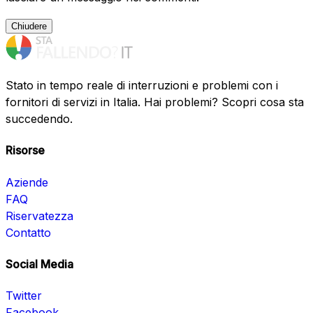
Chiudere
Stato in tempo reale di interruzioni e problemi con i
fornitori di servizi in Italia. Hai problemi? Scopri cosa sta
succedendo.
Risorse
Aziende
FAQ
Riservatezza
Contatto
Social Media
Twitter
Facebook