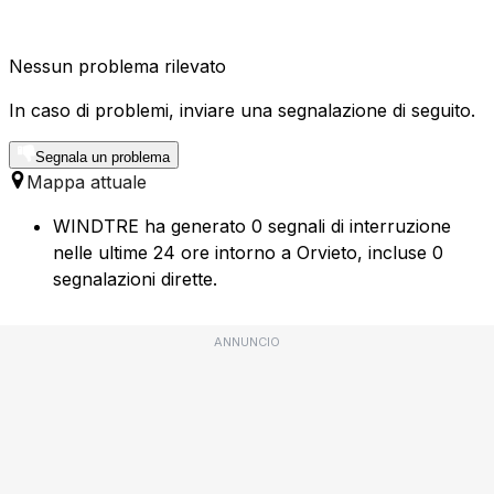
Nessun problema rilevato
In caso di problemi, inviare una segnalazione di seguito.
Segnala un problema
Mappa attuale
WINDTRE ha generato 0 segnali di interruzione
nelle ultime 24 ore intorno a Orvieto, incluse 0
segnalazioni dirette.
ANNUNCIO