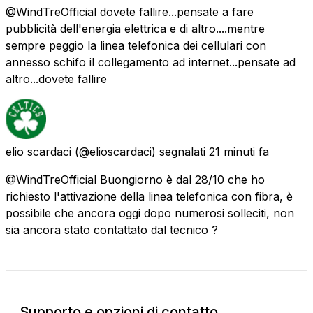
@WindTreOfficial dovete fallire...pensate a fare
pubblicità dell'energia elettrica e di altro....mentre
sempre peggio la linea telefonica dei cellulari con
annesso schifo il collegamento ad internet...pensate ad
altro...dovete fallire
elio scardaci
(@elioscardaci) segnalati
21 minuti fa
@WindTreOfficial Buongiorno è dal 28/10 che ho
richiesto l'attivazione della linea telefonica con fibra, è
possibile che ancora oggi dopo numerosi solleciti, non
sia ancora stato contattato dal tecnico ?
Supporto e opzioni di contatto