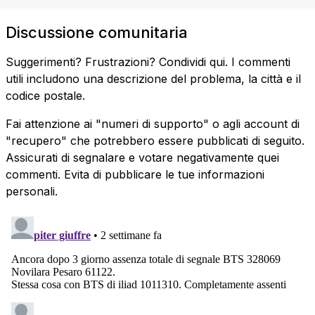
Discussione comunitaria
Suggerimenti? Frustrazioni? Condividi qui. I commenti
utili includono una descrizione del problema, la città e il
codice postale.
Fai attenzione ai "numeri di supporto" o agli account di
"recupero" che potrebbero essere pubblicati di seguito.
Assicurati di segnalare e votare negativamente quei
commenti. Evita di pubblicare le tue informazioni
personali.