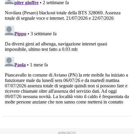
ANNUNCIO