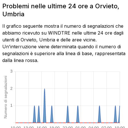
Problemi nelle ultime 24 ore a Orvieto,
Umbria
Il grafico seguente mostra il numero di segnalazioni che
abbiamo ricevuto su WINDTRE nelle ultime 24 ore dagli
utenti di Orvieto, Umbria e delle aree vicine.
Un'interruzione viene determinata quando il numero di
segnalazioni è superiore alla linea di base, rappresentata
dalla linea rossa.