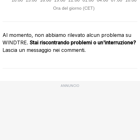
Al momento, non abbiamo rilevato alcun problema su
WINDTRE.
Stai riscontrando problemi o un'interruzione?
Lascia un messaggio nei commenti.
ANNUNCIO