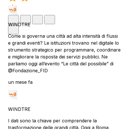
WINDTRE
Come si governa una città ad alta intensità di flussi
e grandi eventi? Le istituzioni trovano nel digitale lo
strumento strategico per programmare, coordinare
e migliorare la risposta dei servizi pubblici. Ne
parliamo oggi all’evento “Le città del possibile” di
@Fondazione_FID
un mese fa
WINDTRE
I dati sono la chiave per comprendere la
trasformazione delle grandi città. Oggi a Roma