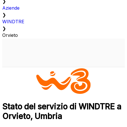
❯
Aziende
❯
WINDTRE
❯
Orvieto
Stato del servizio di WINDTRE a
Orvieto, Umbria