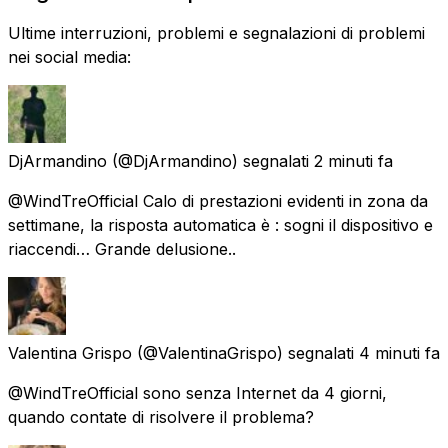
Ultime interruzioni, problemi e segnalazioni di problemi
nei social media:
DjArmandino
(@DjArmandino) segnalati
2 minuti fa
@WindTreOfficial Calo di prestazioni evidenti in zona da
settimane, la risposta automatica è : sogni il dispositivo e
riaccendi… Grande delusione..
Valentina Grispo
(@ValentinaGrispo) segnalati
4 minuti fa
@WindTreOfficial sono senza Internet da 4 giorni,
quando contate di risolvere il problema?