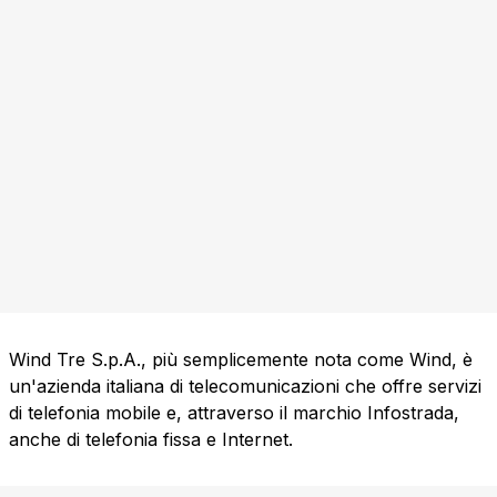
Wind Tre S.p.A., più semplicemente nota come Wind, è
un'azienda italiana di telecomunicazioni che offre servizi
di telefonia mobile e, attraverso il marchio Infostrada,
anche di telefonia fissa e Internet.