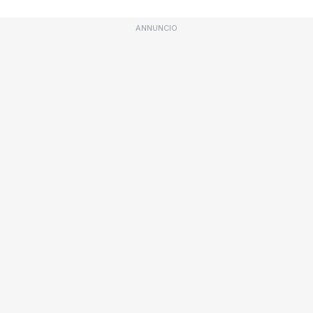
ANNUNCIO