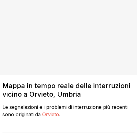
Mappa in tempo reale delle interruzioni
vicino a Orvieto, Umbria
Le segnalazioni e i problemi di interruzione più recenti
sono originati da
Orvieto
.