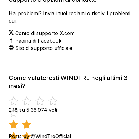
Hai problemi? Invia i tuoi reclami o risolvi i problemi
qui:
Conto di supporto X.com
Pagina di Facebook
Sito di supporto ufficiale
Come valuteresti WINDTRE negli ultimi 3
mesi?
2.18 su 5
36,974 voti
Posts by @WindTreOfficial