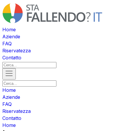
Home
Aziende
FAQ
Riservatezza
Contatto
Home
Aziende
FAQ
Riservatezza
Contatto
Home