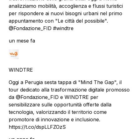
analizziamo mobilità, accoglienza e flussi turistici
per rispondere ai nuovi bisogni urbani nel primo
appuntamento con "Le città del possibile".
@Fondazione_FID #windtre
un mese fa
WINDTRE
Oggi a Perugia sesta tappa di "Mind The Gap", il
tour dedicato alla trasformazione digitale promosso
da @Fondazione_FID e WINDTRE per
sensibilizzare sulle opportunità offerte dalla
tecnologia, valorizzando il territorio come
promotore di innovazione e inclusione.
https://t.co/dspLLFZOzS