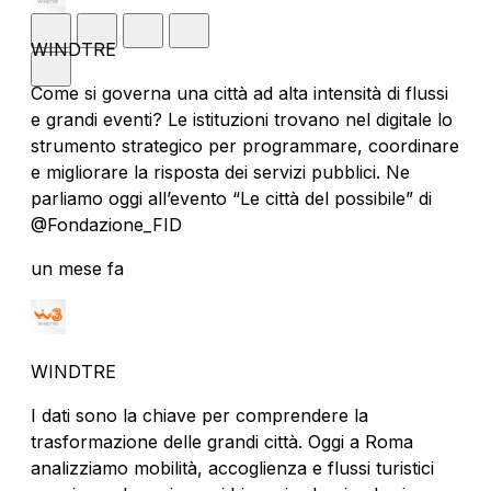
WINDTRE
Come si governa una città ad alta intensità di flussi
e grandi eventi? Le istituzioni trovano nel digitale lo
strumento strategico per programmare, coordinare
e migliorare la risposta dei servizi pubblici. Ne
parliamo oggi all’evento “Le città del possibile” di
@Fondazione_FID
un mese fa
WINDTRE
I dati sono la chiave per comprendere la
trasformazione delle grandi città. Oggi a Roma
analizziamo mobilità, accoglienza e flussi turistici