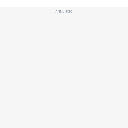
ANNUNCIO