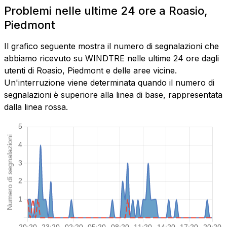
Problemi nelle ultime 24 ore a Roasio,
Piedmont
Il grafico seguente mostra il numero di segnalazioni che
abbiamo ricevuto su WINDTRE nelle ultime 24 ore dagli
utenti di Roasio, Piedmont e delle aree vicine.
Un'interruzione viene determinata quando il numero di
segnalazioni è superiore alla linea di base, rappresentata
dalla linea rossa.