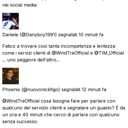
nei social media:
Daniele
(@Danyboy1991) segnalati
10 minuti fa
Fatico a trovare così tanta incompetenza e lentezza
come i servizi clienti di @WindTreOfficial e @TIM_Official
... uno peggiore dell'altro...
Phoenix
(@nuovonickfigo) segnalati
12 minuti fa
@WindTreOfficial cosa bisogna fare per parlare con
qualcuno del servizio clienti e segnalare un guasto? È da
un ora e 40 minuti che cerco di parlare con qualcuno
senza successo.