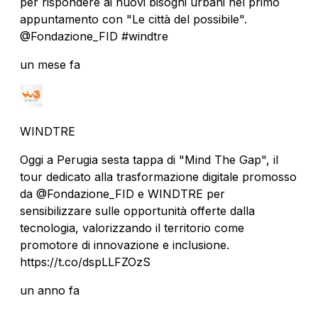
per rispondere ai nuovi bisogni urbani nel primo
appuntamento con "Le città del possibile".
@Fondazione_FID #windtre
un mese fa
WINDTRE
Oggi a Perugia sesta tappa di "Mind The Gap", il
tour dedicato alla trasformazione digitale promosso
da @Fondazione_FID e WINDTRE per
sensibilizzare sulle opportunità offerte dalla
tecnologia, valorizzando il territorio come
promotore di innovazione e inclusione.
https://t.co/dspLLFZOzS
un anno fa