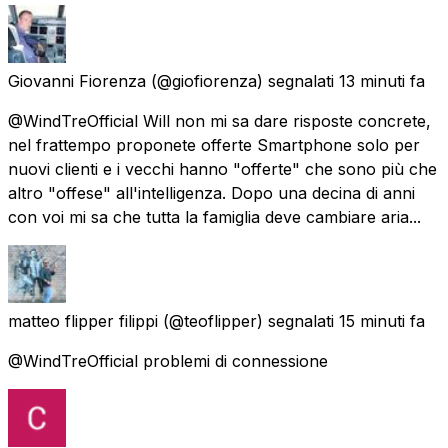
Giovanni Fiorenza
(@giofiorenza) segnalati
13 minuti fa
@WindTreOfficial Will non mi sa dare risposte concrete,
nel frattempo proponete offerte Smartphone solo per
nuovi clienti e i vecchi hanno "offerte" che sono più che
altro "offese" all'intelligenza. Dopo una decina di anni
con voi mi sa che tutta la famiglia deve cambiare aria...
matteo flipper filippi
(@teoflipper) segnalati
15 minuti fa
@WindTreOfficial problemi di connessione