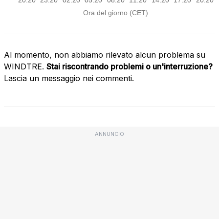
Al momento, non abbiamo rilevato alcun problema su
WINDTRE.
Stai riscontrando problemi o un'interruzione?
Lascia un messaggio nei commenti.
ANNUNCIO