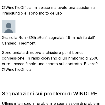
@WindTreOfficial mi spiace ma avete una assistenza
irraggiungibile, sono molto deluso
Graziella Rulli
(@GraRulli) segnalati
49 minuti fa
dall'
Candelo, Piedmont
Sono andata di nuovo a chiedere per il bonus
connessione. In radio dicevano di un rimborso di 2500
euro. Invece è solo uno sconto sul contratto. È vero?
@WindTreOfficial
Segnalazioni sui problemi di WINDTRE
Ultime interruzioni, problemi e segnalazioni di problemi