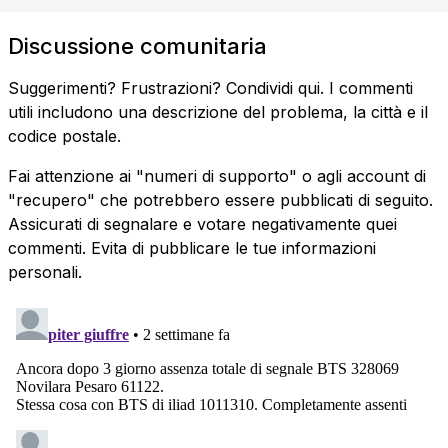
Discussione comunitaria
Suggerimenti? Frustrazioni? Condividi qui. I commenti
utili includono una descrizione del problema, la città e il
codice postale.
Fai attenzione ai "numeri di supporto" o agli account di
"recupero" che potrebbero essere pubblicati di seguito.
Assicurati di segnalare e votare negativamente quei
commenti. Evita di pubblicare le tue informazioni
personali.