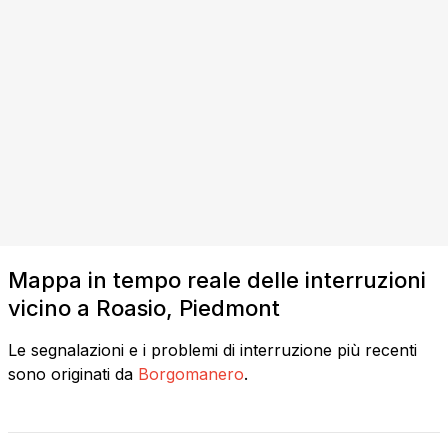
Mappa in tempo reale delle interruzioni
vicino a Roasio, Piedmont
Le segnalazioni e i problemi di interruzione più recenti
sono originati da
Borgomanero
.