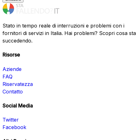
Stato in tempo reale di interruzioni e problemi con i
fornitori di servizi in Italia. Hai problemi? Scopri cosa sta
succedendo.
Risorse
Aziende
FAQ
Riservatezza
Contatto
Social Media
Twitter
Facebook