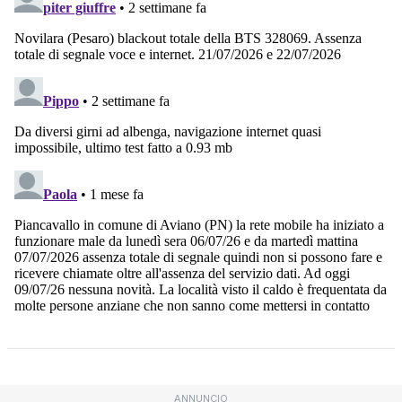
ANNUNCIO