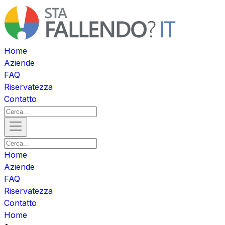
Home
Aziende
FAQ
Riservatezza
Contatto
Home
Aziende
FAQ
Riservatezza
Contatto
Home