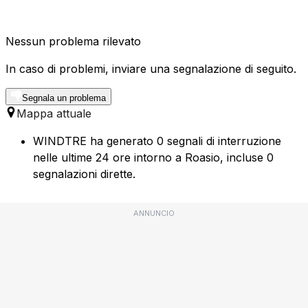
Nessun problema rilevato
In caso di problemi, inviare una segnalazione di seguito.
Segnala un problema
Mappa attuale
WINDTRE ha generato 0 segnali di interruzione
nelle ultime 24 ore intorno a Roasio, incluse 0
segnalazioni dirette.
ANNUNCIO