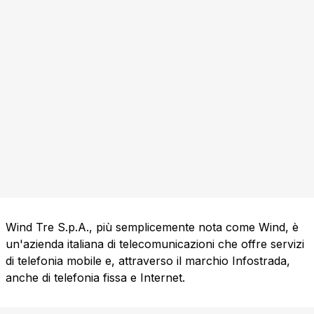
Wind Tre S.p.A., più semplicemente nota come Wind, è
un'azienda italiana di telecomunicazioni che offre servizi
di telefonia mobile e, attraverso il marchio Infostrada,
anche di telefonia fissa e Internet.