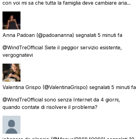
con voi mi sa che tutta la famiglia deve cambiare aria...
Anna Padoan
(@padoananna) segnalati
5 minuti fa
@WindTreOfficial Siete il peggior servizio esistente,
vergognatevi
Valentina Grispo
(@ValentinaGrispo) segnalati
5 minuti fa
@WindTreOfficial sono senza Internet da 4 giorni,
quando contate di risolvere il problema?