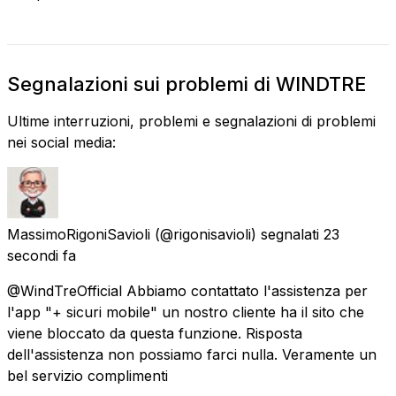
Segnalazioni sui problemi di WINDTRE
Ultime interruzioni, problemi e segnalazioni di problemi
nei social media:
MassimoRigoniSavioli
(@rigonisavioli) segnalati
23
secondi fa
@WindTreOfficial Abbiamo contattato l'assistenza per
l'app "+ sicuri mobile" un nostro cliente ha il sito che
viene bloccato da questa funzione. Risposta
dell'assistenza non possiamo farci nulla. Veramente un
bel servizio complimenti