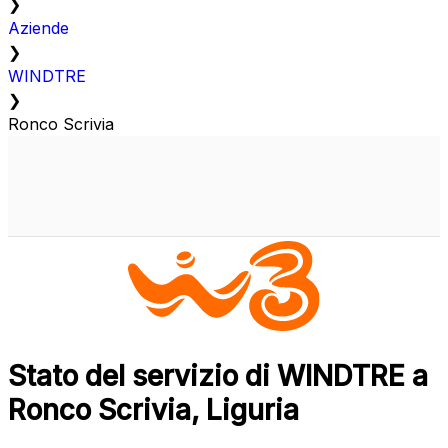
❯
Aziende
❯
WINDTRE
❯
Ronco Scrivia
Stato del servizio di WINDTRE a
Ronco Scrivia, Liguria