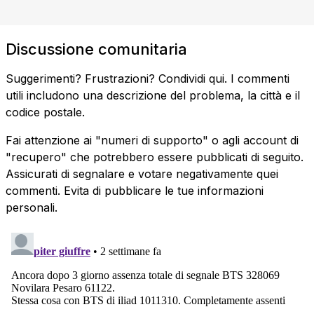
Discussione comunitaria
Suggerimenti? Frustrazioni? Condividi qui. I commenti
utili includono una descrizione del problema, la città e il
codice postale.
Fai attenzione ai "numeri di supporto" o agli account di
"recupero" che potrebbero essere pubblicati di seguito.
Assicurati di segnalare e votare negativamente quei
commenti. Evita di pubblicare le tue informazioni
personali.