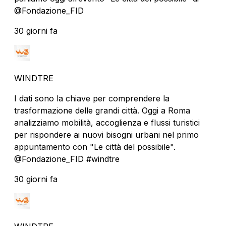
@Fondazione_FID
30 giorni fa
WINDTRE
I dati sono la chiave per comprendere la
trasformazione delle grandi città. Oggi a Roma
analizziamo mobilità, accoglienza e flussi turistici
per rispondere ai nuovi bisogni urbani nel primo
appuntamento con "Le città del possibile".
@Fondazione_FID #windtre
30 giorni fa