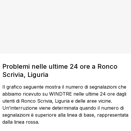
Problemi nelle ultime 24 ore a Ronco
Scrivia, Liguria
Il grafico seguente mostra il numero di segnalazioni che
abbiamo ricevuto su WINDTRE nelle ultime 24 ore dagli
utenti di Ronco Scrivia, Liguria e delle aree vicine.
Un'interruzione viene determinata quando il numero di
segnalazioni è superiore alla linea di base, rappresentata
dalla linea rossa.