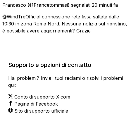
Francesco
(@Francetommasi) segnalati
20 minuti fa
@WindTreOfficial connessione rete fissa saltata dalle
10:30 in zona Roma Nord. Nessuna notizia sul ripristino,
è possibile avere aggiornamenti? Grazie
Supporto e opzioni di contatto
Hai problemi? Invia i tuoi reclami o risolvi i problemi
qui:
Conto di supporto X.com
Pagina di Facebook
Sito di supporto ufficiale