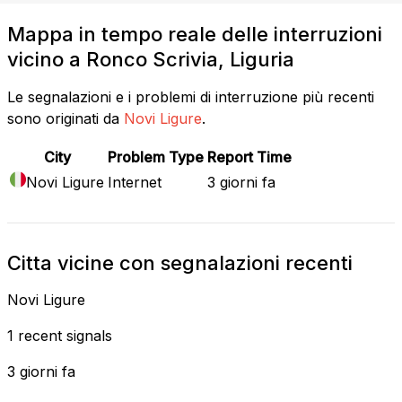
Mappa in tempo reale delle interruzioni
vicino a Ronco Scrivia, Liguria
Le segnalazioni e i problemi di interruzione più recenti
sono originati da
Novi Ligure
.
City
Problem Type
Report Time
Novi Ligure
Internet
3 giorni fa
Citta vicine con segnalazioni recenti
Novi Ligure
1 recent signals
3 giorni fa