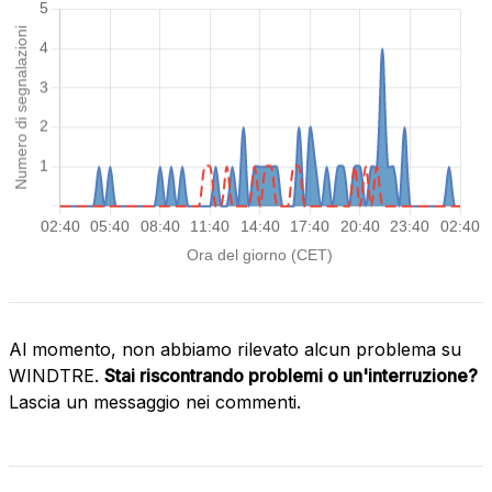
Al momento, non abbiamo rilevato alcun problema su
WINDTRE.
Stai riscontrando problemi o un'interruzione?
Lascia un messaggio nei commenti.