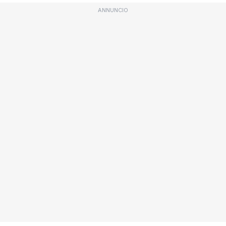
ANNUNCIO