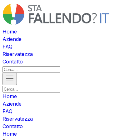
Home
Aziende
FAQ
Riservatezza
Contatto
Home
Aziende
FAQ
Riservatezza
Contatto
Home