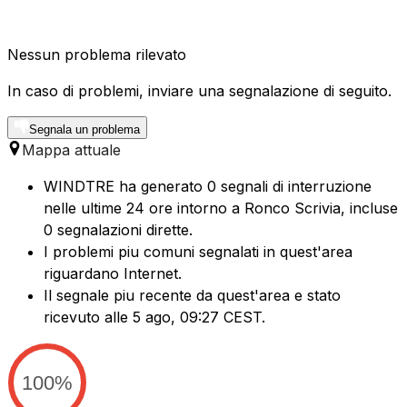
Nessun problema rilevato
In caso di problemi, inviare una segnalazione di seguito.
Segnala un problema
Mappa attuale
WINDTRE ha generato 0 segnali di interruzione
nelle ultime 24 ore intorno a Ronco Scrivia, incluse
0 segnalazioni dirette.
I problemi piu comuni segnalati in quest'area
riguardano Internet.
Il segnale piu recente da quest'area e stato
ricevuto alle 5 ago, 09:27 CEST.
100%