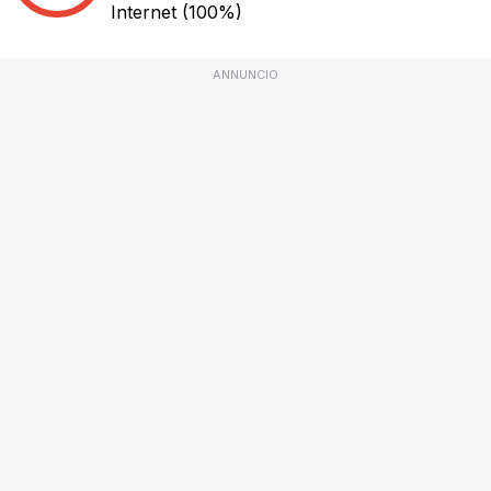
Internet
(100%)
ANNUNCIO