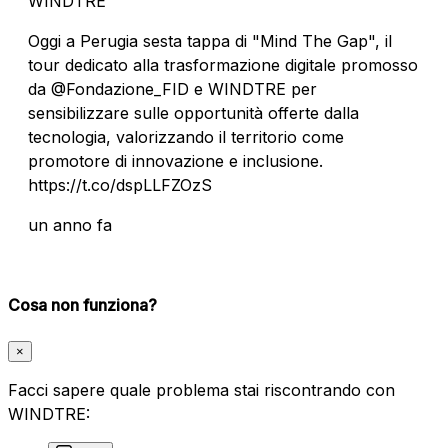
WINDTRE
Oggi a Perugia sesta tappa di "Mind The Gap", il
tour dedicato alla trasformazione digitale promosso
da @Fondazione_FID e WINDTRE per
sensibilizzare sulle opportunità offerte dalla
tecnologia, valorizzando il territorio come
promotore di innovazione e inclusione.
https://t.co/dspLLFZOzS
un anno fa
Cosa non funziona?
×
Facci sapere quale problema stai riscontrando con
WINDTRE: