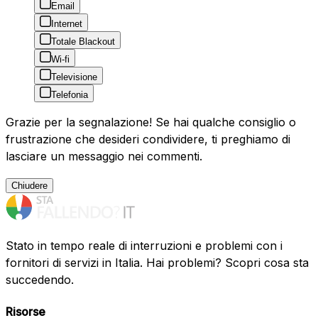
Email
Internet
Totale Blackout
Wi-fi
Televisione
Telefonia
Grazie per la segnalazione! Se hai qualche consiglio o
frustrazione che desideri condividere, ti preghiamo di
lasciare un messaggio nei commenti.
Chiudere
Stato in tempo reale di interruzioni e problemi con i
fornitori di servizi in Italia. Hai problemi? Scopri cosa sta
succedendo.
Risorse