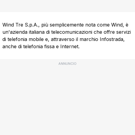
Wind Tre S.p.A., più semplicemente nota come Wind, è
un'azienda italiana di telecomunicazioni che offre servizi
di telefonia mobile e, attraverso il marchio Infostrada,
anche di telefonia fissa e Internet.
ANNUNCIO