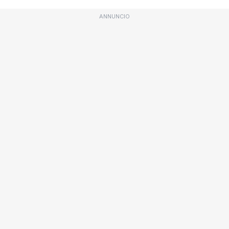
ANNUNCIO