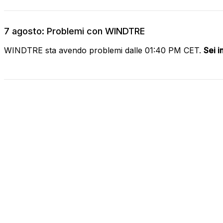
7 agosto: Problemi con WINDTRE
WINDTRE sta avendo problemi dalle 01:40 PM CET.
Sei i