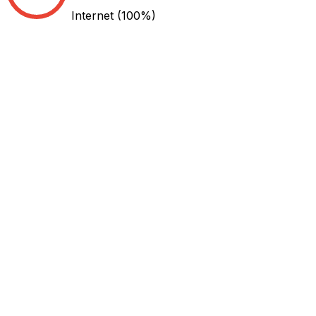
Internet
(100%)