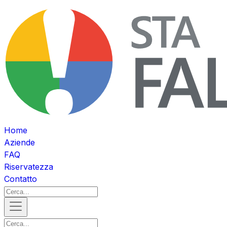
Home
Aziende
FAQ
Riservatezza
Contatto