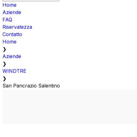
Home
Aziende
FAQ
Riservatezza
Contatto
Home
❯
Aziende
❯
WINDTRE
❯
San Pancrazio Salentino