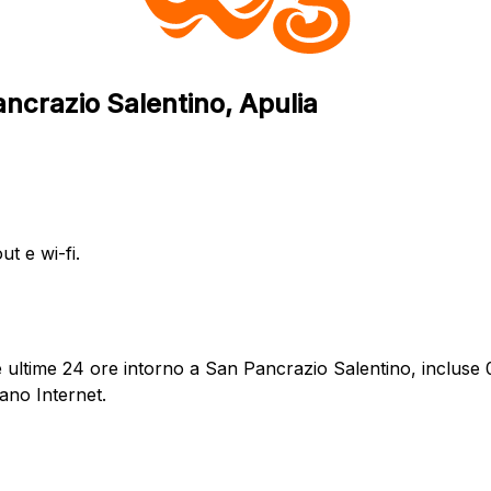
ancrazio Salentino, Apulia
ut e wi-fi.
ultime 24 ore intorno a San Pancrazio Salentino, incluse 0 
ano Internet.