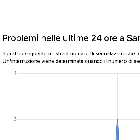
Problemi nelle ultime 24 ore a Sa
Il grafico seguente mostra il numero di segnalazioni che 
Un'interruzione viene determinata quando il numero di segn