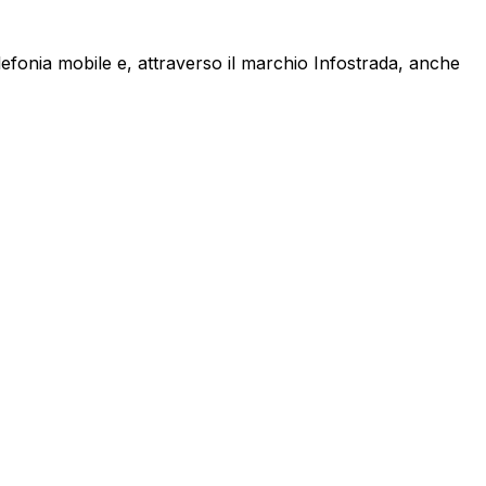
lefonia mobile e, attraverso il marchio Infostrada, anche