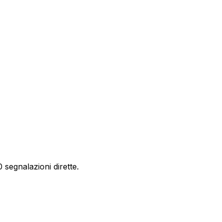
segnalazioni dirette.