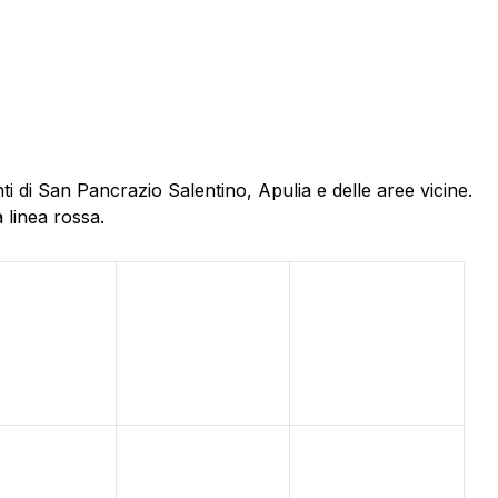
 di San Pancrazio Salentino, Apulia e delle aree vicine.
 linea rossa.