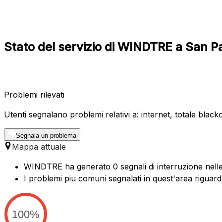
Stato del servizio di WINDTRE a San P
Problemi rilevati
Utenti segnalano problemi relativi a: internet, totale blacko
Segnala un problema
Mappa attuale
WINDTRE ha generato 0 segnali di interruzione nelle 
I problemi piu comuni segnalati in quest'area riguard
100%