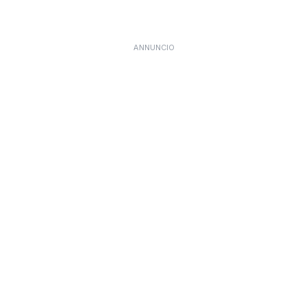
ANNUNCIO