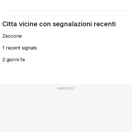
Citta vicine con segnalazioni recenti
Zeccone
1 recent signals
2 giorni fa
ANNUNCIO