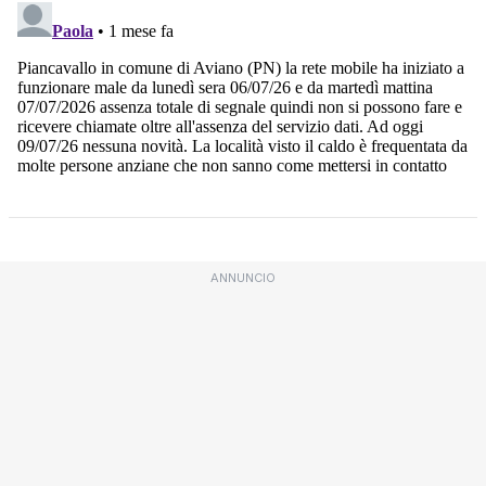
ANNUNCIO