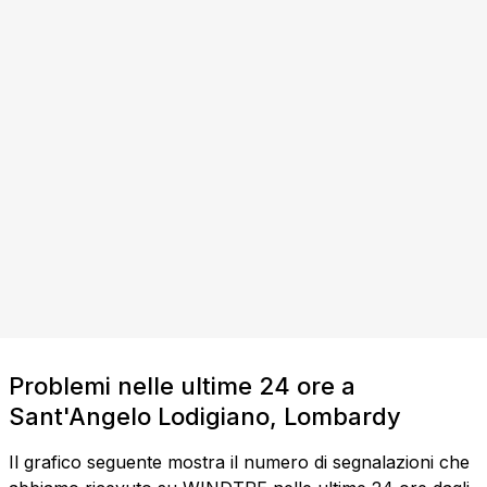
Problemi nelle ultime 24 ore a
Sant'Angelo Lodigiano, Lombardy
Il grafico seguente mostra il numero di segnalazioni che