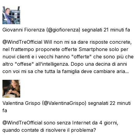
Giovanni Fiorenza
(@giofiorenza) segnalati
21 minuti fa
@WindTreOfficial Will non mi sa dare risposte concrete,
nel frattempo proponete offerte Smartphone solo per
nuovi clienti e i vecchi hanno "offerte" che sono più che
altro "offese" all'intelligenza. Dopo una decina di anni
con voi mi sa che tutta la famiglia deve cambiare aria...
Valentina Grispo
(@ValentinaGrispo) segnalati
22 minuti
fa
@WindTreOfficial sono senza Internet da 4 giorni,
quando contate di risolvere il problema?