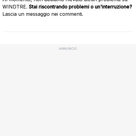
WINDTRE.
Stai riscontrando problemi o un'interruzione?
Lascia un messaggio nei commenti.
ANNUNCIO