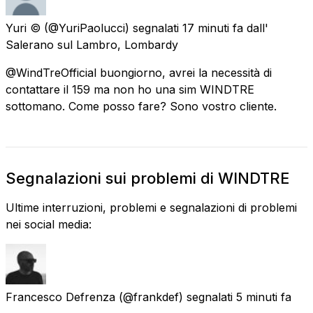
Yuri ©
(@YuriPaolucci) segnalati
17 minuti fa
dall'
Salerano sul Lambro, Lombardy
@WindTreOfficial buongiorno, avrei la necessità di
contattare il 159 ma non ho una sim WINDTRE
sottomano. Come posso fare? Sono vostro cliente.
Segnalazioni sui problemi di WINDTRE
Ultime interruzioni, problemi e segnalazioni di problemi
nei social media:
Francesco Defrenza
(@frankdef) segnalati
5 minuti fa