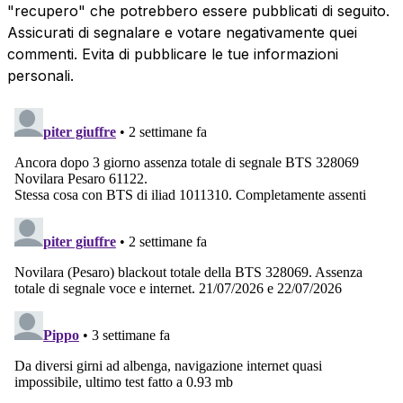
"recupero" che potrebbero essere pubblicati di seguito.
Assicurati di segnalare e votare negativamente quei
commenti. Evita di pubblicare le tue informazioni
personali.