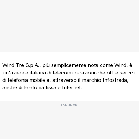
Wind Tre S.p.A., più semplicemente nota come Wind, è
un'azienda italiana di telecomunicazioni che offre servizi
di telefonia mobile e, attraverso il marchio Infostrada,
anche di telefonia fissa e Internet.
ANNUNCIO