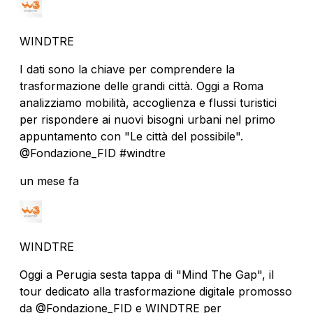
WINDTRE
I dati sono la chiave per comprendere la
trasformazione delle grandi città. Oggi a Roma
analizziamo mobilità, accoglienza e flussi turistici
per rispondere ai nuovi bisogni urbani nel primo
appuntamento con "Le città del possibile".
@Fondazione_FID #windtre
un mese fa
WINDTRE
Oggi a Perugia sesta tappa di "Mind The Gap", il
tour dedicato alla trasformazione digitale promosso
da @Fondazione_FID e WINDTRE per