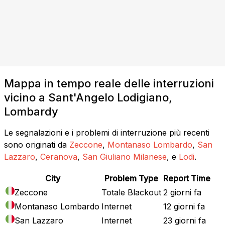
Mappa in tempo reale delle interruzioni
vicino a Sant'Angelo Lodigiano,
Lombardy
Le segnalazioni e i problemi di interruzione più recenti
sono originati da
Zeccone
,
Montanaso Lombardo
,
San
Lazzaro
,
Ceranova
,
San Giuliano Milanese
, e
Lodi
.
City
Problem Type
Report Time
Zeccone
Totale Blackout
2 giorni fa
Montanaso Lombardo
Internet
12 giorni fa
San Lazzaro
Internet
23 giorni fa