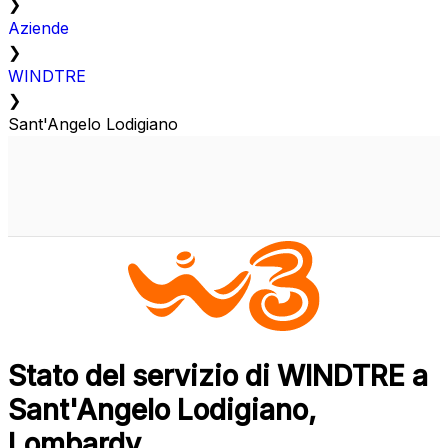
❯
Aziende
❯
WINDTRE
❯
Sant'Angelo Lodigiano
Stato del servizio di WINDTRE a
Sant'Angelo Lodigiano,
Lombardy