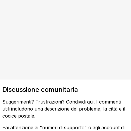
Discussione comunitaria
Suggerimenti? Frustrazioni? Condividi qui. I commenti
utili includono una descrizione del problema, la città e il
codice postale.
Fai attenzione ai "numeri di supporto" o agli account di