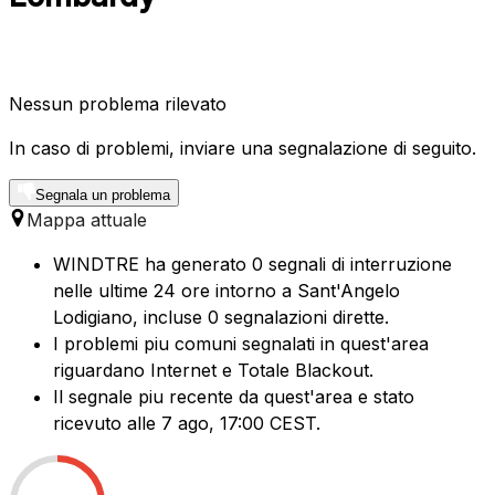
Nessun problema rilevato
In caso di problemi, inviare una segnalazione di seguito.
Segnala un problema
Mappa attuale
WINDTRE ha generato 0 segnali di interruzione
nelle ultime 24 ore intorno a Sant'Angelo
Lodigiano, incluse 0 segnalazioni dirette.
I problemi piu comuni segnalati in quest'area
riguardano Internet e Totale Blackout.
Il segnale piu recente da quest'area e stato
ricevuto alle 7 ago, 17:00 CEST.