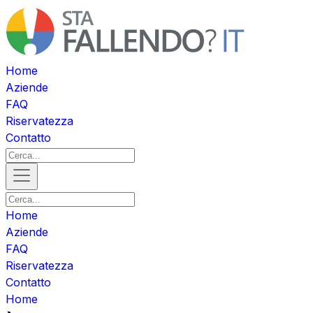
Home
Aziende
FAQ
Riservatezza
Contatto
Home
Aziende
FAQ
Riservatezza
Contatto
Home