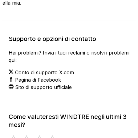
alla mia.
Supporto e opzioni di contatto
Hai problemi? Invia i tuoi reclami o risolvi i problemi
qui:
Conto di supporto X.com
Pagina di Facebook
Sito di supporto ufficiale
Come valuteresti WINDTRE negli ultimi 3
mesi?