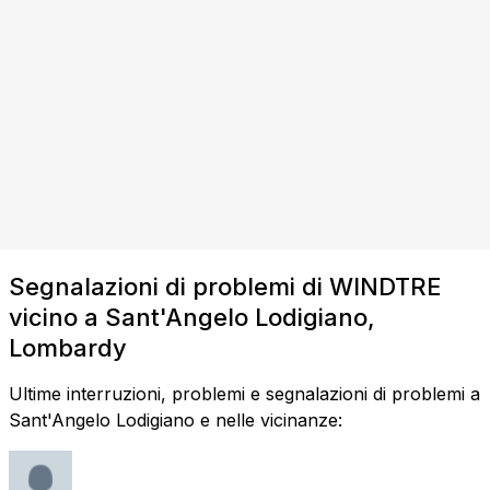
Segnalazioni di problemi di WINDTRE
vicino a Sant'Angelo Lodigiano,
Lombardy
Ultime interruzioni, problemi e segnalazioni di problemi a
Sant'Angelo Lodigiano e nelle vicinanze: