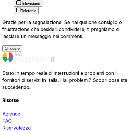
Televisione
Telefonia
Grazie per la segnalazione! Se hai qualche consiglio o
frustrazione che desideri condividere, ti preghiamo di
lasciare un messaggio nei commenti.
Chiudere
Stato in tempo reale di interruzioni e problemi con i
fornitori di servizi in Italia. Hai problemi? Scopri cosa sta
succedendo.
Risorse
Aziende
FAQ
Riservatezza