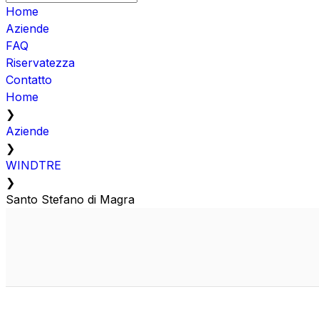
Home
Aziende
FAQ
Riservatezza
Contatto
Home
❯
Aziende
❯
WINDTRE
❯
Santo Stefano di Magra