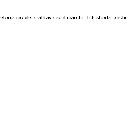
lefonia mobile e, attraverso il marchio Infostrada, anche