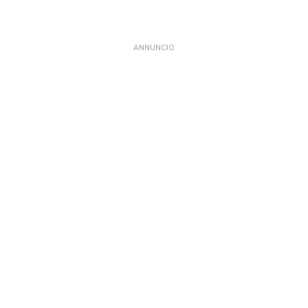
ANNUNCIO