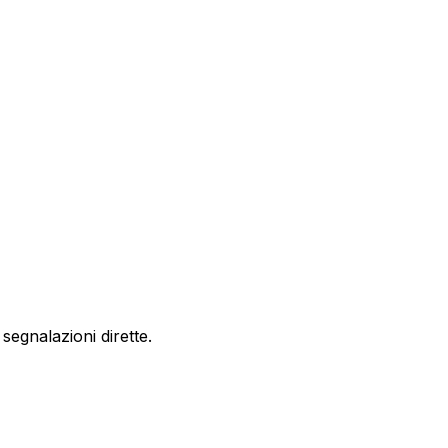
egnalazioni dirette.