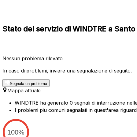
Stato del servizio di WINDTRE a Santo 
Nessun problema rilevato
In caso di problemi, inviare una segnalazione di seguito.
Segnala un problema
Mappa attuale
WINDTRE ha generato 0 segnali di interruzione nelle 
I problemi piu comuni segnalati in quest'area riguar
100%