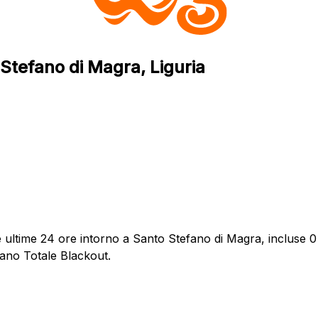
Stefano di Magra, Liguria
ultime 24 ore intorno a Santo Stefano di Magra, incluse 0 s
dano Totale Blackout.