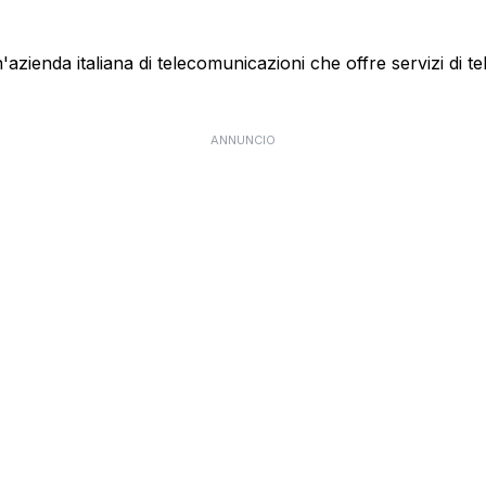
ienda italiana di telecomunicazioni che offre servizi di te
ANNUNCIO