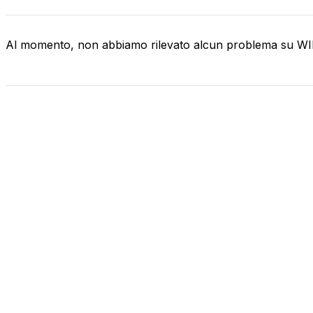
Al momento, non abbiamo rilevato alcun problema su 