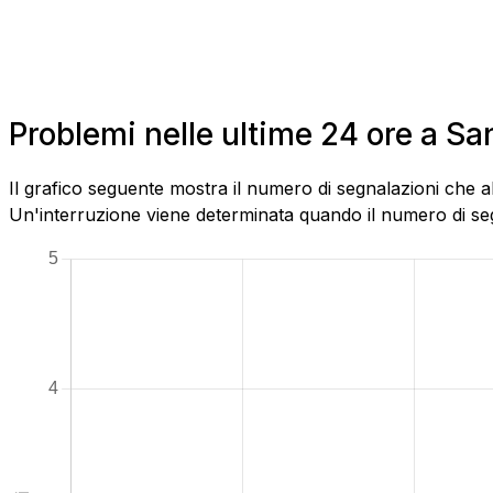
Problemi nelle ultime 24 ore a Sa
Il grafico seguente mostra il numero di segnalazioni che a
Un'interruzione viene determinata quando il numero di segn