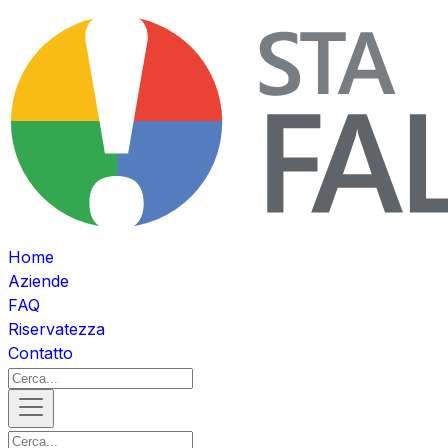
Home
Aziende
FAQ
Riservatezza
Contatto