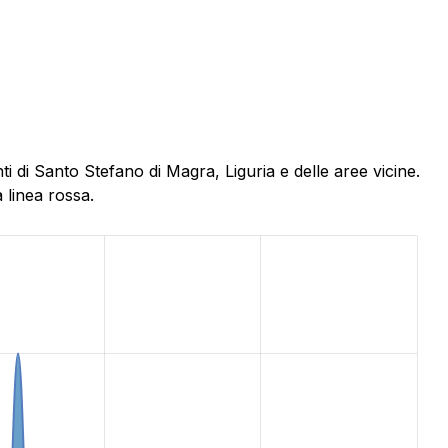
 di Santo Stefano di Magra, Liguria e delle aree vicine.
 linea rossa.