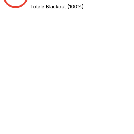
Totale Blackout
(100%)