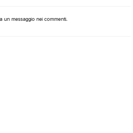
a un messaggio nei commenti.