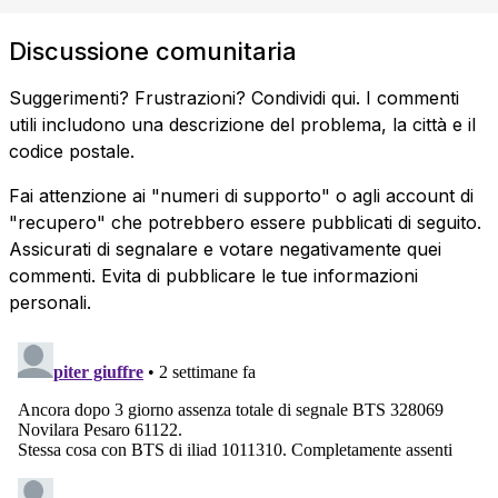
Discussione comunitaria
Suggerimenti? Frustrazioni? Condividi qui. I commenti
utili includono una descrizione del problema, la città e il
codice postale.
Fai attenzione ai "numeri di supporto" o agli account di
"recupero" che potrebbero essere pubblicati di seguito.
Assicurati di segnalare e votare negativamente quei
commenti. Evita di pubblicare le tue informazioni
personali.