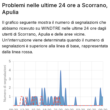
Problemi nelle ultime 24 ore a Scorrano,
Apulia
Il grafico seguente mostra il numero di segnalazioni che
abbiamo ricevuto su WINDTRE nelle ultime 24 ore dagli
utenti di Scorrano, Apulia e delle aree vicine.
Un'interruzione viene determinata quando il numero di
segnalazioni è superiore alla linea di base, rappresentata
dalla linea rossa.