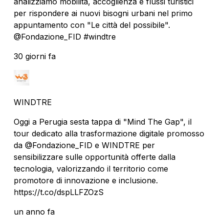
analizziamo mobilità, accoglienza e flussi turistici
per rispondere ai nuovi bisogni urbani nel primo
appuntamento con "Le città del possibile".
@Fondazione_FID #windtre
30 giorni fa
WINDTRE
Oggi a Perugia sesta tappa di "Mind The Gap", il
tour dedicato alla trasformazione digitale promosso
da @Fondazione_FID e WINDTRE per
sensibilizzare sulle opportunità offerte dalla
tecnologia, valorizzando il territorio come
promotore di innovazione e inclusione.
https://t.co/dspLLFZOzS
un anno fa