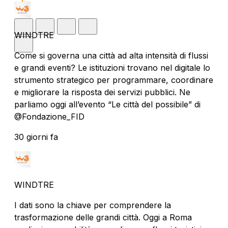
WINDTRE
Come si governa una città ad alta intensità di flussi
e grandi eventi? Le istituzioni trovano nel digitale lo
strumento strategico per programmare, coordinare
e migliorare la risposta dei servizi pubblici. Ne
parliamo oggi all’evento “Le città del possibile” di
@Fondazione_FID
30 giorni fa
WINDTRE
I dati sono la chiave per comprendere la
trasformazione delle grandi città. Oggi a Roma