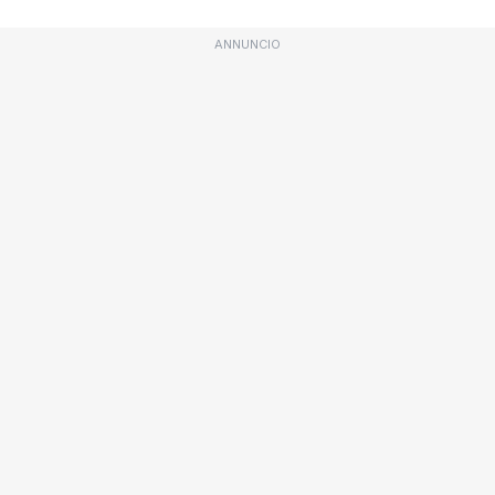
ANNUNCIO