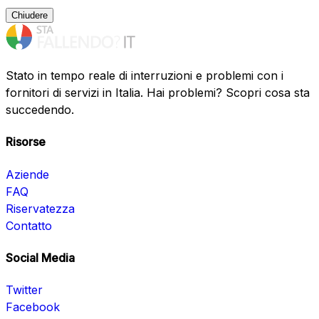
Chiudere
Stato in tempo reale di interruzioni e problemi con i
fornitori di servizi in Italia. Hai problemi? Scopri cosa sta
succedendo.
Risorse
Aziende
FAQ
Riservatezza
Contatto
Social Media
Twitter
Facebook