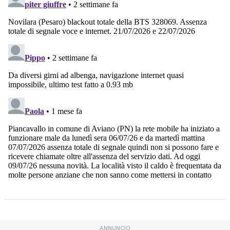
ANNUNCIO