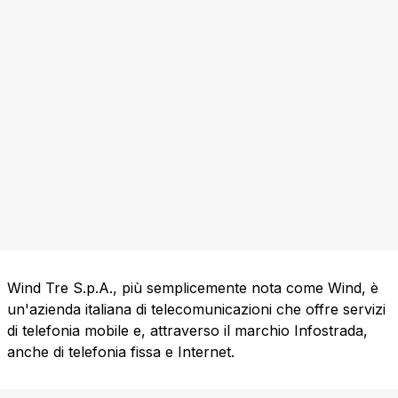
Wind Tre S.p.A., più semplicemente nota come Wind, è
un'azienda italiana di telecomunicazioni che offre servizi
di telefonia mobile e, attraverso il marchio Infostrada,
anche di telefonia fissa e Internet.