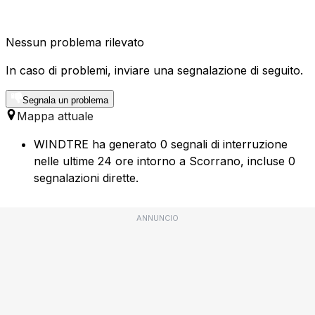
Nessun problema rilevato
In caso di problemi, inviare una segnalazione di seguito.
Segnala un problema
Mappa attuale
WINDTRE ha generato 0 segnali di interruzione
nelle ultime 24 ore intorno a Scorrano, incluse 0
segnalazioni dirette.
ANNUNCIO