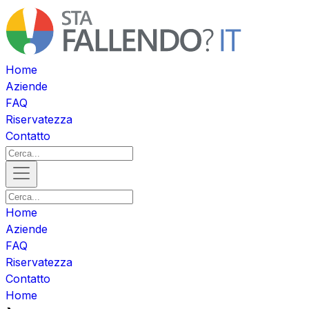
Home
Aziende
FAQ
Riservatezza
Contatto
Home
Aziende
FAQ
Riservatezza
Contatto
Home