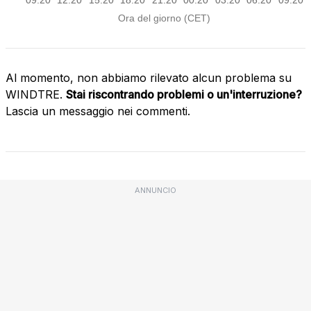
Al momento, non abbiamo rilevato alcun problema su
WINDTRE.
Stai riscontrando problemi o un'interruzione?
Lascia un messaggio nei commenti.
ANNUNCIO