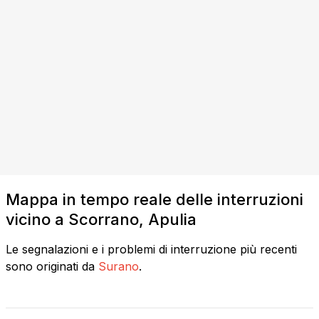
Mappa in tempo reale delle interruzioni
vicino a Scorrano, Apulia
Le segnalazioni e i problemi di interruzione più recenti
sono originati da
Surano
.