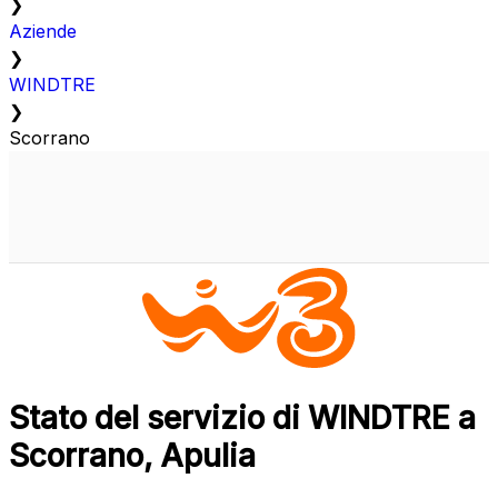
❯
Aziende
❯
WINDTRE
❯
Scorrano
Stato del servizio di WINDTRE a
Scorrano, Apulia