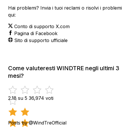
Hai problemi? Invia i tuoi reclami o risolvi i problemi
qui:
Conto di supporto X.com
Pagina di Facebook
Sito di supporto ufficiale
Come valuteresti WINDTRE negli ultimi 3
mesi?
2.18 su 5
36,974 voti
Posts by @WindTreOfficial