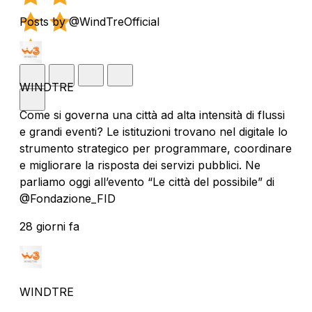
Posts by @WindTreOfficial
WINDTRE
Come si governa una città ad alta intensità di flussi
e grandi eventi? Le istituzioni trovano nel digitale lo
strumento strategico per programmare, coordinare
e migliorare la risposta dei servizi pubblici. Ne
parliamo oggi all’evento “Le città del possibile” di
@Fondazione_FID
28 giorni fa
WINDTRE