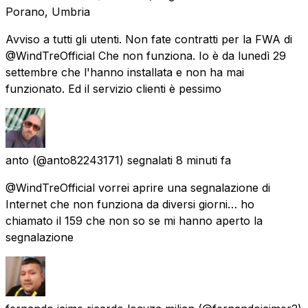
Porano, Umbria
Avviso a tutti gli utenti. Non fate contratti per la FWA di
@WindTreOfficial Che non funziona. Io è da lunedì 29
settembre che l'hanno installata e non ha mai
funzionato. Ed il servizio clienti è pessimo
anto
(@anto82243171) segnalati
8 minuti fa
@WindTreOfficial vorrei aprire una segnalazione di
Internet che non funziona da diversi giorni… ho
chiamato il 159 che non so se mi hanno aperto la
segnalazione