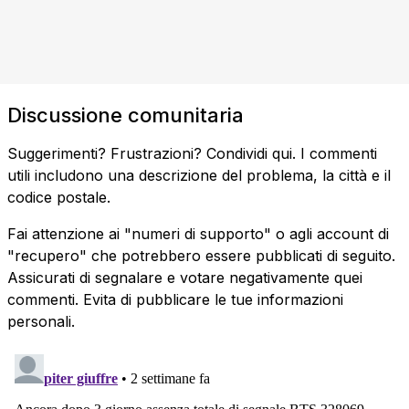
Discussione comunitaria
Suggerimenti? Frustrazioni? Condividi qui. I commenti
utili includono una descrizione del problema, la città e il
codice postale.
Fai attenzione ai "numeri di supporto" o agli account di
"recupero" che potrebbero essere pubblicati di seguito.
Assicurati di segnalare e votare negativamente quei
commenti. Evita di pubblicare le tue informazioni
personali.