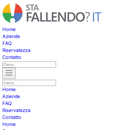
Home
Aziende
FAQ
Riservatezza
Contatto
Home
Aziende
FAQ
Riservatezza
Contatto
Home