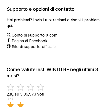
Supporto e opzioni di contatto
Hai problemi? Invia i tuoi reclami o risolvi i problemi
qui:
Conto di supporto X.com
Pagina di Facebook
Sito di supporto ufficiale
Come valuteresti WINDTRE negli ultimi 3
mesi?
2.18 su 5
36,973 voti