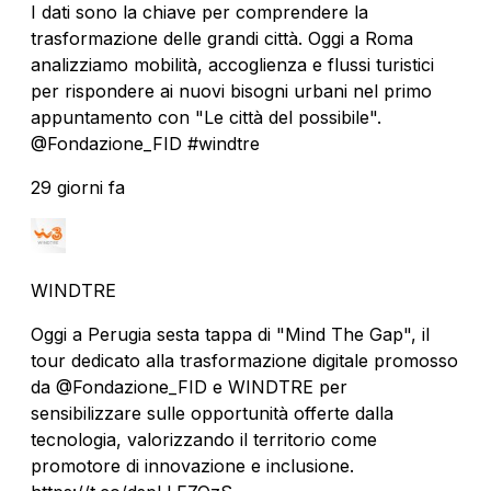
I dati sono la chiave per comprendere la
trasformazione delle grandi città. Oggi a Roma
analizziamo mobilità, accoglienza e flussi turistici
per rispondere ai nuovi bisogni urbani nel primo
appuntamento con "Le città del possibile".
@Fondazione_FID #windtre
29 giorni fa
WINDTRE
Oggi a Perugia sesta tappa di "Mind The Gap", il
tour dedicato alla trasformazione digitale promosso
da @Fondazione_FID e WINDTRE per
sensibilizzare sulle opportunità offerte dalla
tecnologia, valorizzando il territorio come
promotore di innovazione e inclusione.