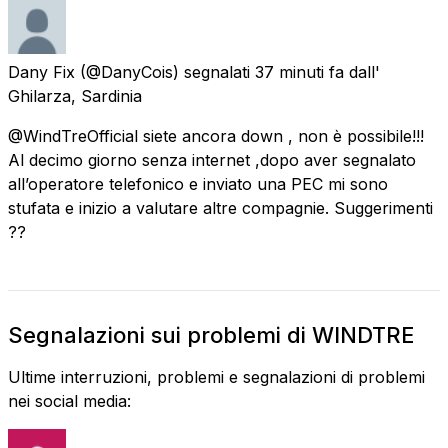
Dany Fix
(@DanyCois) segnalati
37 minuti fa
dall'
Ghilarza, Sardinia
@WindTreOfficial siete ancora down , non è possibile!!!
Al decimo giorno senza internet ,dopo aver segnalato
all’operatore telefonico e inviato una PEC mi sono
stufata e inizio a valutare altre compagnie. Suggerimenti
??
Segnalazioni sui problemi di WINDTRE
Ultime interruzioni, problemi e segnalazioni di problemi
nei social media: