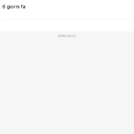
6 giorni fa
ANNUNCIO