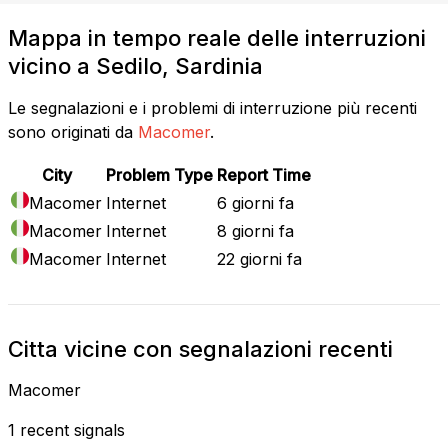
Mappa in tempo reale delle interruzioni
vicino a Sedilo, Sardinia
Le segnalazioni e i problemi di interruzione più recenti
sono originati da
Macomer
.
City
Problem Type
Report Time
Macomer
Internet
6 giorni fa
Macomer
Internet
8 giorni fa
Macomer
Internet
22 giorni fa
Citta vicine con segnalazioni recenti
Macomer
1 recent signals