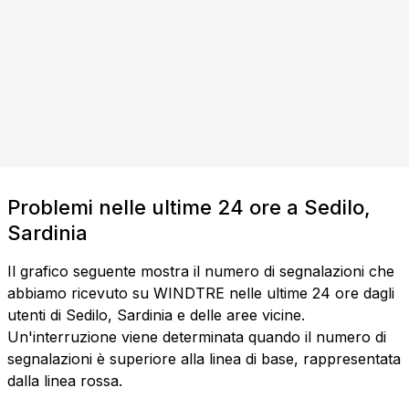
Problemi nelle ultime 24 ore a Sedilo,
Sardinia
Il grafico seguente mostra il numero di segnalazioni che
abbiamo ricevuto su WINDTRE nelle ultime 24 ore dagli
utenti di Sedilo, Sardinia e delle aree vicine.
Un'interruzione viene determinata quando il numero di
segnalazioni è superiore alla linea di base, rappresentata
dalla linea rossa.