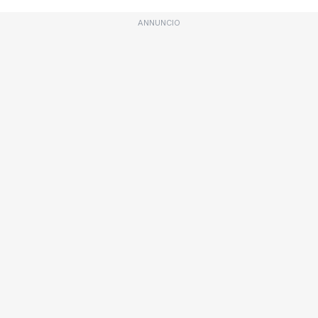
ANNUNCIO