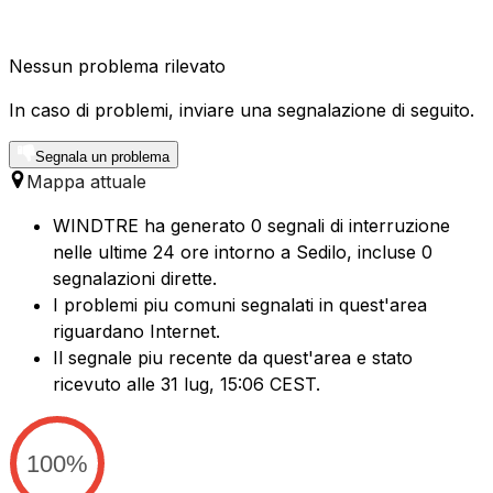
Nessun problema rilevato
In caso di problemi, inviare una segnalazione di seguito.
Segnala un problema
Mappa attuale
WINDTRE ha generato 0 segnali di interruzione
nelle ultime 24 ore intorno a Sedilo, incluse 0
segnalazioni dirette.
I problemi piu comuni segnalati in quest'area
riguardano Internet.
Il segnale piu recente da quest'area e stato
ricevuto alle 31 lug, 15:06 CEST.
100%