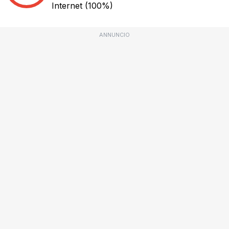
Internet
(100%)
ANNUNCIO