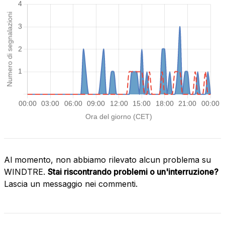
Al momento, non abbiamo rilevato alcun problema su
WINDTRE.
Stai riscontrando problemi o un'interruzione?
Lascia un messaggio nei commenti.