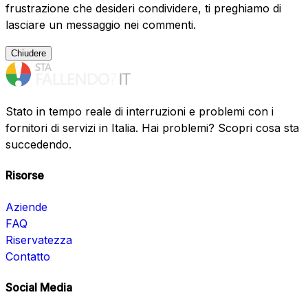
frustrazione che desideri condividere, ti preghiamo di
lasciare un messaggio nei commenti.
Chiudere
Stato in tempo reale di interruzioni e problemi con i
fornitori di servizi in Italia. Hai problemi? Scopri cosa sta
succedendo.
Risorse
Aziende
FAQ
Riservatezza
Contatto
Social Media