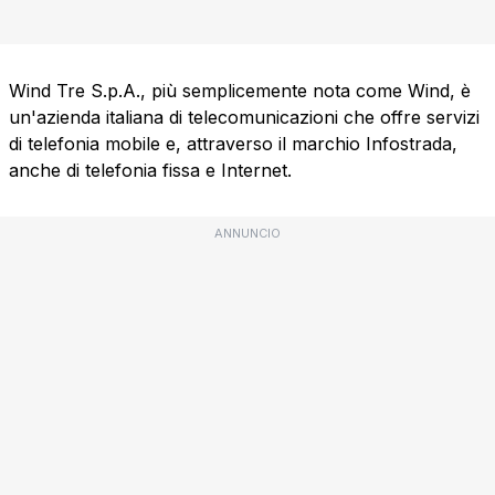
Wind Tre S.p.A., più semplicemente nota come Wind, è
un'azienda italiana di telecomunicazioni che offre servizi
di telefonia mobile e, attraverso il marchio Infostrada,
anche di telefonia fissa e Internet.
ANNUNCIO