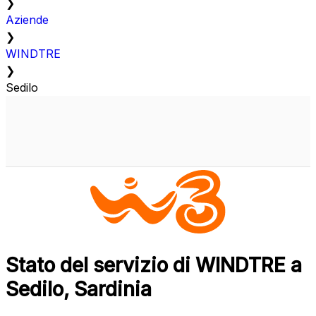
❯
Aziende
❯
WINDTRE
❯
Sedilo
Stato del servizio di WINDTRE a
Sedilo, Sardinia