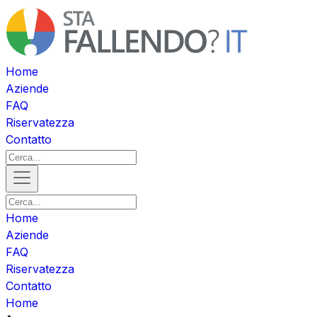
Home
Aziende
FAQ
Riservatezza
Contatto
Home
Aziende
FAQ
Riservatezza
Contatto
Home