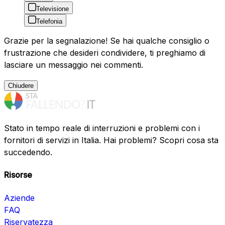
Televisione
Telefonia
Grazie per la segnalazione! Se hai qualche consiglio o
frustrazione che desideri condividere, ti preghiamo di
lasciare un messaggio nei commenti.
Chiudere
Stato in tempo reale di interruzioni e problemi con i
fornitori di servizi in Italia. Hai problemi? Scopri cosa sta
succedendo.
Risorse
Aziende
FAQ
Riservatezza