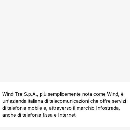
Wind Tre S.p.A., più semplicemente nota come Wind, è
un'azienda italiana di telecomunicazioni che offre servizi
di telefonia mobile e, attraverso il marchio Infostrada,
anche di telefonia fissa e Internet.