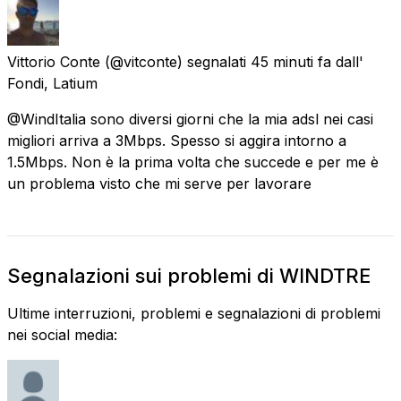
Vittorio Conte
(@vitconte) segnalati
45 minuti fa
dall'
Fondi, Latium
@WindItalia sono diversi giorni che la mia adsl nei casi
migliori arriva a 3Mbps. Spesso si aggira intorno a
1.5Mbps. Non è la prima volta che succede e per me è
un problema visto che mi serve per lavorare
Segnalazioni sui problemi di WINDTRE
Ultime interruzioni, problemi e segnalazioni di problemi
nei social media: