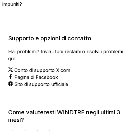
impuniti?
Supporto e opzioni di contatto
Hai problemi? Invia i tuoi reclami o risolvi i problemi
qui:
Conto di supporto X.com
Pagina di Facebook
Sito di supporto ufficiale
Come valuteresti WINDTRE negli ultimi 3
mesi?