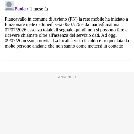
ANNUNCIO