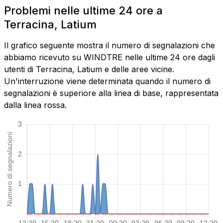
Problemi nelle ultime 24 ore a
Terracina, Latium
Il grafico seguente mostra il numero di segnalazioni che
abbiamo ricevuto su WINDTRE nelle ultime 24 ore dagli
utenti di Terracina, Latium e delle aree vicine.
Un'interruzione viene determinata quando il numero di
segnalazioni è superiore alla linea di base, rappresentata
dalla linea rossa.