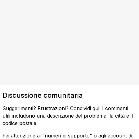
Discussione comunitaria
Suggerimenti? Frustrazioni? Condividi qui. I commenti
utili includono una descrizione del problema, la città e il
codice postale.
Fai attenzione ai "numeri di supporto" o agli account di