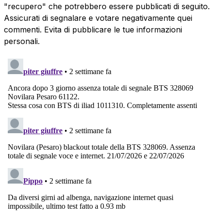
"recupero" che potrebbero essere pubblicati di seguito.
Assicurati di segnalare e votare negativamente quei
commenti. Evita di pubblicare le tue informazioni
personali.