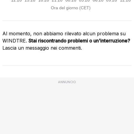
Al momento, non abbiamo rilevato alcun problema su
WINDTRE.
Stai riscontrando problemi o un'interruzione?
Lascia un messaggio nei commenti.
ANNUNCIO