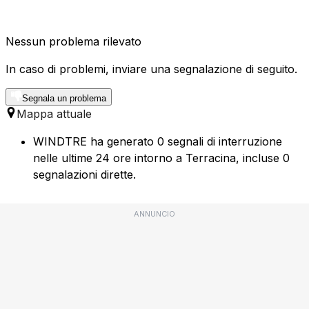
Nessun problema rilevato
In caso di problemi, inviare una segnalazione di seguito.
Segnala un problema
Mappa attuale
WINDTRE ha generato 0 segnali di interruzione
nelle ultime 24 ore intorno a Terracina, incluse 0
segnalazioni dirette.
ANNUNCIO