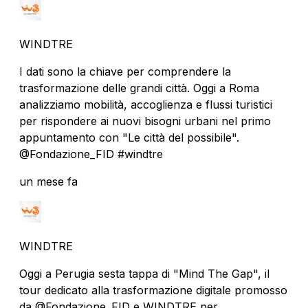
WINDTRE
I dati sono la chiave per comprendere la
trasformazione delle grandi città. Oggi a Roma
analizziamo mobilità, accoglienza e flussi turistici
per rispondere ai nuovi bisogni urbani nel primo
appuntamento con "Le città del possibile".
@Fondazione_FID #windtre
un mese fa
WINDTRE
Oggi a Perugia sesta tappa di "Mind The Gap", il
tour dedicato alla trasformazione digitale promosso
da @Fondazione_FID e WINDTRE per