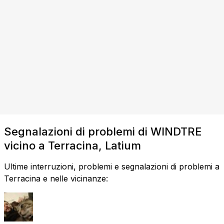
Segnalazioni di problemi di WINDTRE
vicino a Terracina, Latium
Ultime interruzioni, problemi e segnalazioni di problemi a
Terracina e nelle vicinanze: