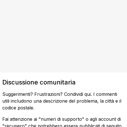
Discussione comunitaria
Suggerimenti? Frustrazioni? Condividi qui. I commenti
utili includono una descrizione del problema, la città e il
codice postale.
Fai attenzione ai "numeri di supporto" o agli account di
"recupero" che potrebbero essere pubblicati di seguito.