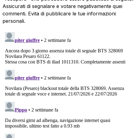
Assicurati di segnalare e votare negativamente quei
commenti. Evita di pubblicare le tue informazioni
personali.