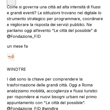
Come si governa una città ad alta intensità di flussi
e grandi eventi? Le istituzioni trovano nel digitale lo
strumento strategico per programmare, coordinare
e migliorare la risposta dei servizi pubblici. Ne
parliamo oggi all’evento “Le città del possibile” di
@Fondazione_FID
un mese fa
WINDTRE
I dati sono la chiave per comprendere la
trasformazione delle grandi città. Oggi a Roma
analizziamo mobilità, accoglienza e flussi turistici
per rispondere ai nuovi bisogni urbani nel primo
appuntamento con "Le città del possibile".
@Fondazione_FID #windtre