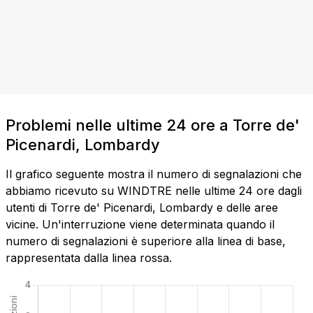
Problemi nelle ultime 24 ore a Torre de'
Picenardi, Lombardy
Il grafico seguente mostra il numero di segnalazioni che
abbiamo ricevuto su WINDTRE nelle ultime 24 ore dagli
utenti di Torre de' Picenardi, Lombardy e delle aree
vicine. Un'interruzione viene determinata quando il
numero di segnalazioni è superiore alla linea di base,
rappresentata dalla linea rossa.