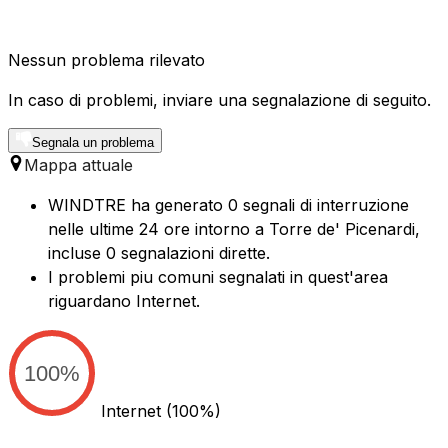
Nessun problema rilevato
In caso di problemi, inviare una segnalazione di seguito.
Segnala un problema
Mappa attuale
WINDTRE ha generato 0 segnali di interruzione
nelle ultime 24 ore intorno a Torre de' Picenardi,
incluse 0 segnalazioni dirette.
I problemi piu comuni segnalati in quest'area
riguardano Internet.
100%
Internet
(100%)