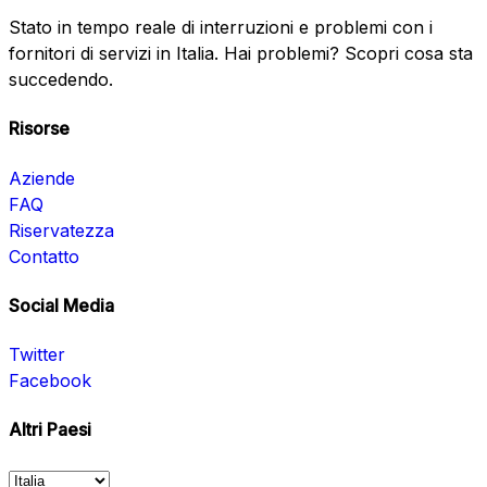
Stato in tempo reale di interruzioni e problemi con i
fornitori di servizi in Italia. Hai problemi? Scopri cosa sta
succedendo.
Risorse
Aziende
FAQ
Riservatezza
Contatto
Social Media
Twitter
Facebook
Altri Paesi