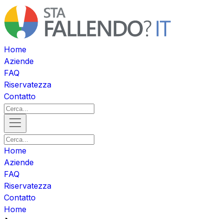
Home
Aziende
FAQ
Riservatezza
Contatto
Home
Aziende
FAQ
Riservatezza
Contatto
Home