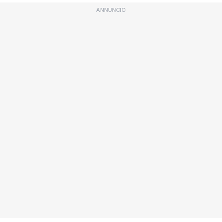
ANNUNCIO