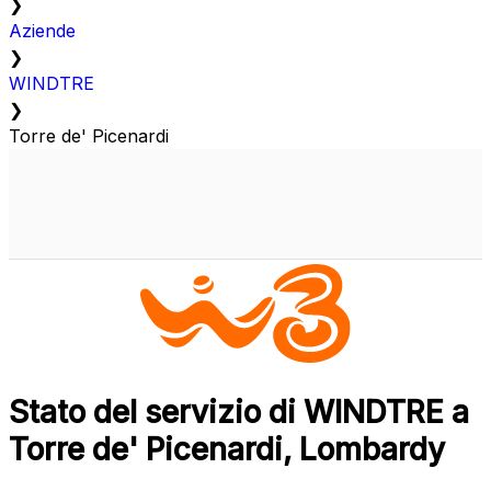
❯
Aziende
❯
WINDTRE
❯
Torre de' Picenardi
Stato del servizio di WINDTRE a
Torre de' Picenardi, Lombardy