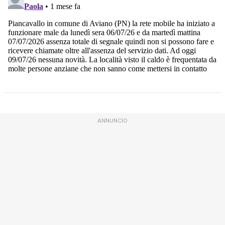
ANNUNCIO