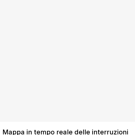
Mappa in tempo reale delle interruzioni