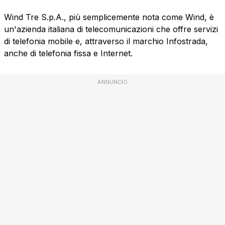
Wind Tre S.p.A., più semplicemente nota come Wind, è
un'azienda italiana di telecomunicazioni che offre servizi
di telefonia mobile e, attraverso il marchio Infostrada,
anche di telefonia fissa e Internet.
ANNUNCIO