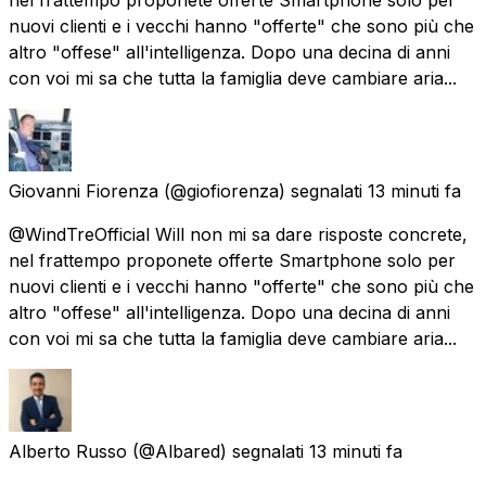
nuovi clienti e i vecchi hanno "offerte" che sono più che
altro "offese" all'intelligenza. Dopo una decina di anni
con voi mi sa che tutta la famiglia deve cambiare aria...
Giovanni Fiorenza
(@giofiorenza) segnalati
13 minuti fa
@WindTreOfficial Will non mi sa dare risposte concrete,
nel frattempo proponete offerte Smartphone solo per
nuovi clienti e i vecchi hanno "offerte" che sono più che
altro "offese" all'intelligenza. Dopo una decina di anni
con voi mi sa che tutta la famiglia deve cambiare aria...
Alberto Russo
(@Albared) segnalati
13 minuti fa