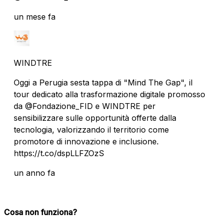
un mese fa
WINDTRE
Oggi a Perugia sesta tappa di "Mind The Gap", il
tour dedicato alla trasformazione digitale promosso
da @Fondazione_FID e WINDTRE per
sensibilizzare sulle opportunità offerte dalla
tecnologia, valorizzando il territorio come
promotore di innovazione e inclusione.
https://t.co/dspLLFZOzS
un anno fa
Cosa non funziona?