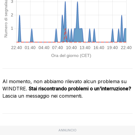
Al momento, non abbiamo rilevato alcun problema su
WINDTRE.
Stai riscontrando problemi o un'interruzione?
Lascia un messaggio nei commenti.
ANNUNCIO