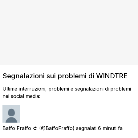
Segnalazioni sui problemi di WINDTRE
Ultime interruzioni, problemi e segnalazioni di problemi
nei social media:
Baffo Fraffo 🍅
(@BaffoFraffo) segnalati
6 minuti fa