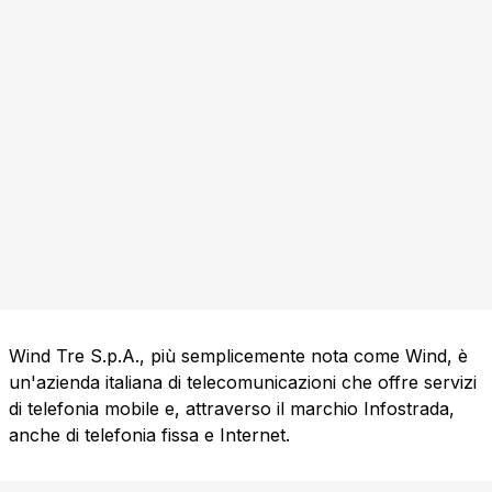
Wind Tre S.p.A., più semplicemente nota come Wind, è
un'azienda italiana di telecomunicazioni che offre servizi
di telefonia mobile e, attraverso il marchio Infostrada,
anche di telefonia fissa e Internet.