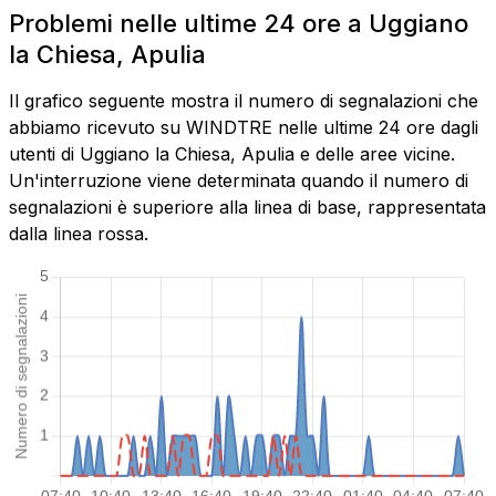
Problemi nelle ultime 24 ore a Uggiano
la Chiesa, Apulia
Il grafico seguente mostra il numero di segnalazioni che
abbiamo ricevuto su WINDTRE nelle ultime 24 ore dagli
utenti di Uggiano la Chiesa, Apulia e delle aree vicine.
Un'interruzione viene determinata quando il numero di
segnalazioni è superiore alla linea di base, rappresentata
dalla linea rossa.