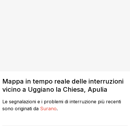
Mappa in tempo reale delle interruzioni
vicino a Uggiano la Chiesa, Apulia
Le segnalazioni e i problemi di interruzione più recenti
sono originati da
Surano
.