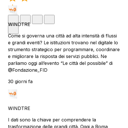
WINDTRE
Come si governa una città ad alta intensità di flussi
e grandi eventi? Le istituzioni trovano nel digitale lo
strumento strategico per programmare, coordinare
e migliorare la risposta dei servizi pubblici. Ne
parliamo oggi all’evento “Le città del possibile” di
@Fondazione_FID
30 giorni fa
WINDTRE
I dati sono la chiave per comprendere la
trasformazione delle grandi città. Oggi a Roma