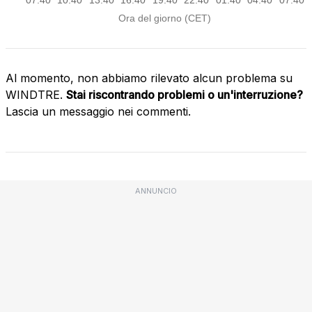
Al momento, non abbiamo rilevato alcun problema su
WINDTRE.
Stai riscontrando problemi o un'interruzione?
Lascia un messaggio nei commenti.
ANNUNCIO