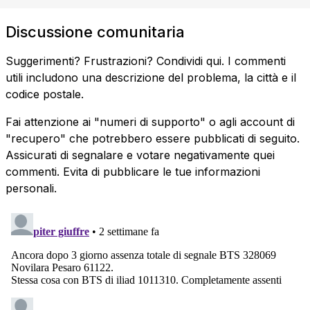
Discussione comunitaria
Suggerimenti? Frustrazioni? Condividi qui. I commenti
utili includono una descrizione del problema, la città e il
codice postale.
Fai attenzione ai "numeri di supporto" o agli account di
"recupero" che potrebbero essere pubblicati di seguito.
Assicurati di segnalare e votare negativamente quei
commenti. Evita di pubblicare le tue informazioni
personali.