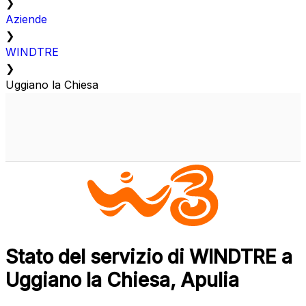
❯
Aziende
❯
WINDTRE
❯
Uggiano la Chiesa
Stato del servizio di WINDTRE a
Uggiano la Chiesa, Apulia