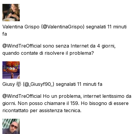
Valentina Grispo
(@ValentinaGrispo) segnalati
11 minuti
fa
@WindTreOfficial sono senza Internet da 4 giorni,
quando contate di risolvere il problema?
Giusy 🤯
(@_Giusyf90_) segnalati
11 minuti fa
@WindTreOfficial Ho un problema, internet lentissimo da
giorni. Non posso chiamare il 159. Ho bisogno di essere
ricontattato per assistenza tecnica.