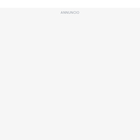
ANNUNCIO