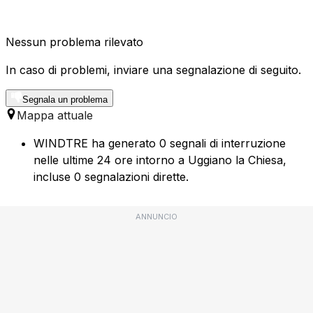
Nessun problema rilevato
In caso di problemi, inviare una segnalazione di seguito.
Segnala un problema
Mappa attuale
WINDTRE ha generato 0 segnali di interruzione
nelle ultime 24 ore intorno a Uggiano la Chiesa,
incluse 0 segnalazioni dirette.
ANNUNCIO