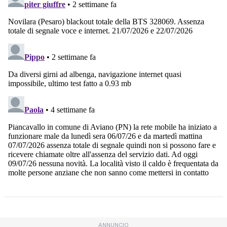
ANNUNCIO