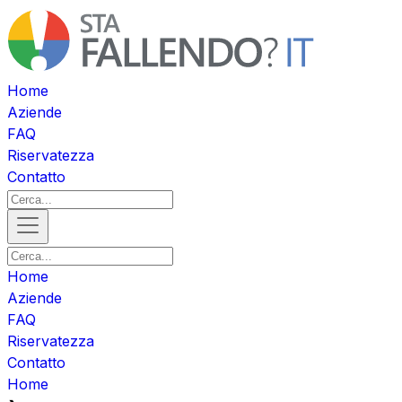
Home
Aziende
FAQ
Riservatezza
Contatto
Home
Aziende
FAQ
Riservatezza
Contatto
Home