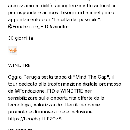
analizziamo mobilità, accoglienza e flussi turistici
per rispondere ai nuovi bisogni urbani nel primo
appuntamento con "Le città del possibile".
@Fondazione_FID #windtre
30 giorni fa
WINDTRE
Oggi a Perugia sesta tappa di "Mind The Gap", il
tour dedicato alla trasformazione digitale promosso
da @Fondazione_FID e WINDTRE per
sensibilizzare sulle opportunità offerte dalla
tecnologia, valorizzando il territorio come
promotore di innovazione e inclusione.
https://t.co/dspLLFZOzS