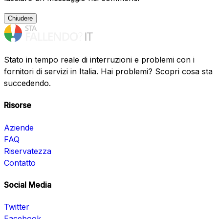
Chiudere
Stato in tempo reale di interruzioni e problemi con i
fornitori di servizi in Italia. Hai problemi? Scopri cosa sta
succedendo.
Risorse
Aziende
FAQ
Riservatezza
Contatto
Social Media
Twitter
Facebook