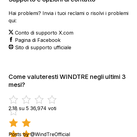
Hai problemi? Invia i tuoi reclami o risolvi i problemi
qui:
Conto di supporto X.com
Pagina di Facebook
Sito di supporto ufficiale
Come valuteresti WINDTRE negli ultimi 3
mesi?
2.18 su 5
36,974 voti
Posts by @WindTreOfficial