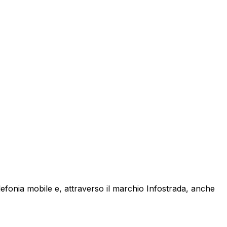
lefonia mobile e, attraverso il marchio Infostrada, anche