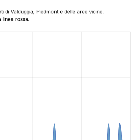
 di Valduggia, Piedmont e delle aree vicine.
 linea rossa.