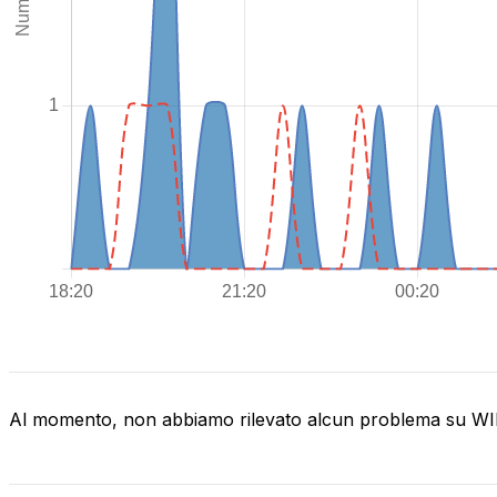
Al momento, non abbiamo rilevato alcun problema su 