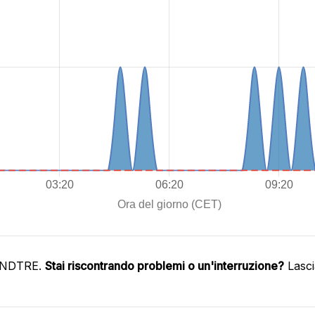
WINDTRE.
Stai riscontrando problemi o un'interruzione?
Lasci