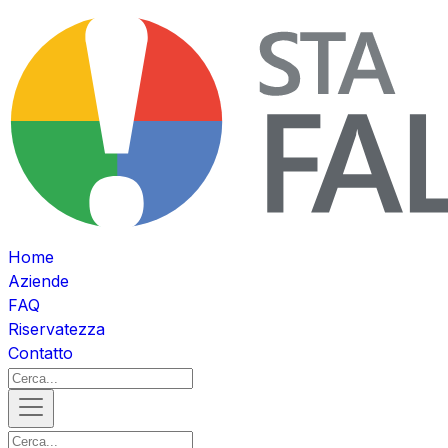
Home
Aziende
FAQ
Riservatezza
Contatto