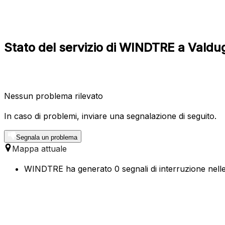
Stato del servizio di WINDTRE a Valdu
Nessun problema rilevato
In caso di problemi, inviare una segnalazione di seguito.
Segnala un problema
Mappa attuale
WINDTRE ha generato 0 segnali di interruzione nelle 