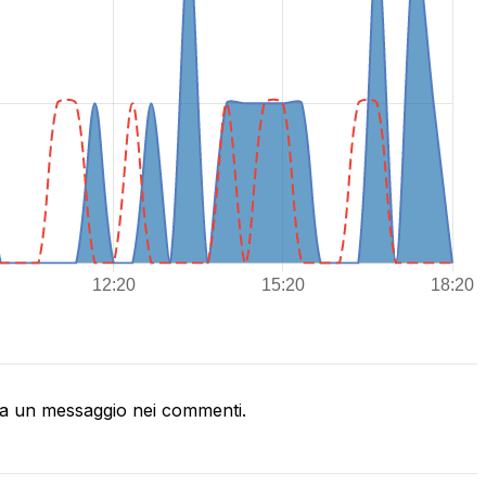
a un messaggio nei commenti.