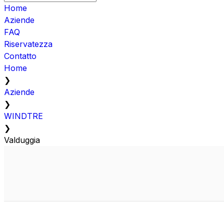
Home
Aziende
FAQ
Riservatezza
Contatto
Home
❯
Aziende
❯
WINDTRE
❯
Valduggia