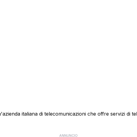
ienda italiana di telecomunicazioni che offre servizi di te
ANNUNCIO