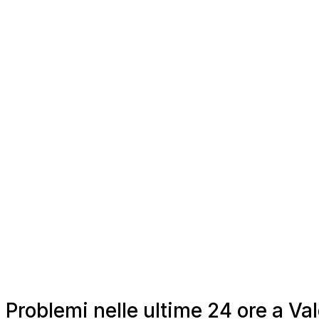
Problemi nelle ultime 24 ore a V