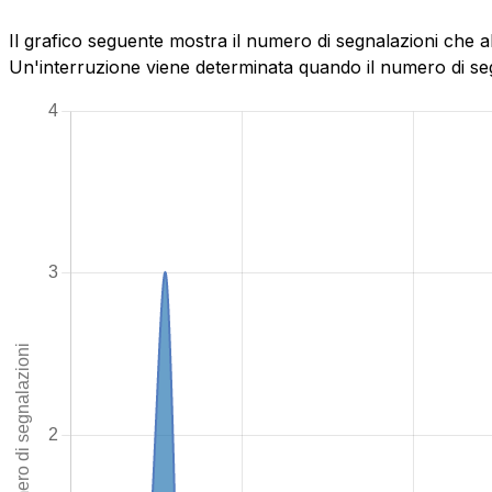
Il grafico seguente mostra il numero di segnalazioni che a
Un'interruzione viene determinata quando il numero di segn