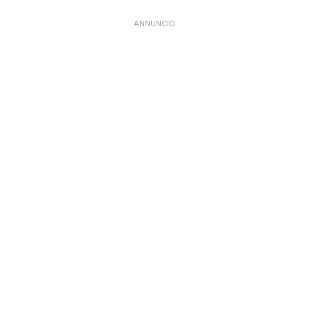
ANNUNCIO