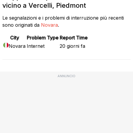
vicino a Vercelli, Piedmont
Le segnalazioni e i problemi di interruzione più recenti
sono originati da
Novara
.
City
Problem Type
Report Time
Novara
Internet
20 giorni fa
ANNUNCIO