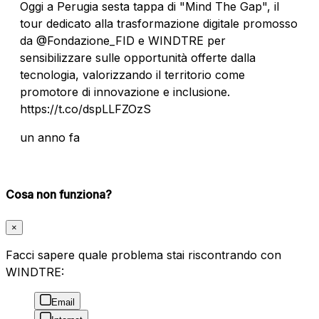
Oggi a Perugia sesta tappa di "Mind The Gap", il
tour dedicato alla trasformazione digitale promosso
da @Fondazione_FID e WINDTRE per
sensibilizzare sulle opportunità offerte dalla
tecnologia, valorizzando il territorio come
promotore di innovazione e inclusione.
https://t.co/dspLLFZOzS
un anno fa
Cosa non funziona?
×
Facci sapere quale problema stai riscontrando con
WINDTRE:
Email