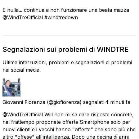
E nulla... continua a non funzionare una beata mazza
@WindTreOfficial #windtredown
Segnalazioni sui problemi di WINDTRE
Ultime interruzioni, problemi e segnalazioni di problemi
nei social media:
Giovanni Fiorenza
(@giofiorenza) segnalati
4 minuti fa
@WindTreOfficial Will non mi sa dare risposte concrete,
nel frattempo proponete offerte Smartphone solo per
nuovi clienti e i vecchi hanno "offerte" che sono più che
altro "offese" all'intelligenza. Dopo una decina di anni