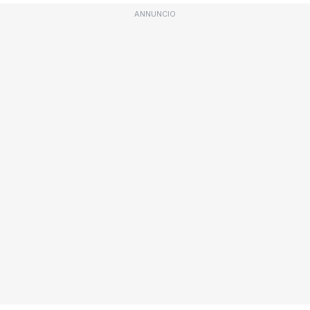
ANNUNCIO