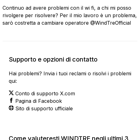
Continuo ad avere problemi con il wi fi, a chi mi posso
rivolgere per risolvere? Per il mio lavoro è un problema,
sarò costretta a cambiare operatore @WindTreOfficial
Supporto e opzioni di contatto
Hai problemi? Invia i tuoi reclami o risolvi i problemi
qui:
Conto di supporto X.com
Pagina di Facebook
Sito di supporto ufficiale
Come valuteresti WINDTRE negli ultimi 3