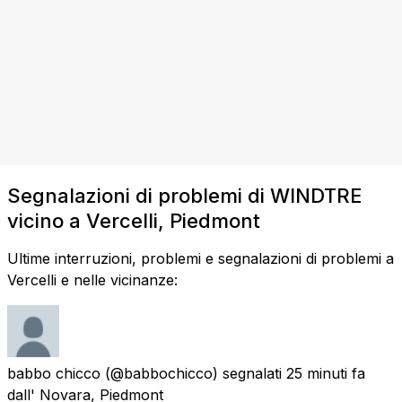
Segnalazioni di problemi di WINDTRE
vicino a Vercelli, Piedmont
Ultime interruzioni, problemi e segnalazioni di problemi a
Vercelli e nelle vicinanze:
babbo chicco
(@babbochicco) segnalati
25 minuti fa
dall'
Novara, Piedmont