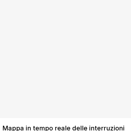
Mappa in tempo reale delle interruzioni