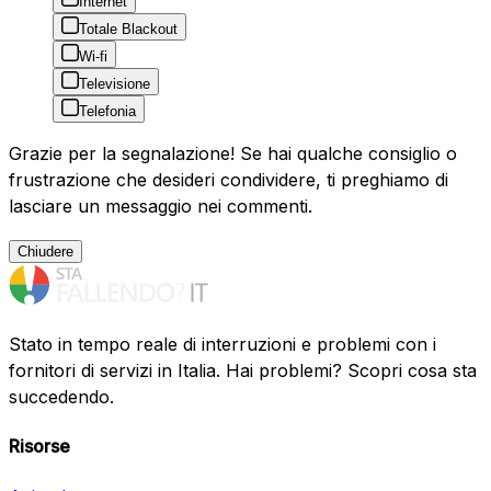
Internet
Totale Blackout
Wi-fi
Televisione
Telefonia
Grazie per la segnalazione! Se hai qualche consiglio o
frustrazione che desideri condividere, ti preghiamo di
lasciare un messaggio nei commenti.
Chiudere
Stato in tempo reale di interruzioni e problemi con i
fornitori di servizi in Italia. Hai problemi? Scopri cosa sta
succedendo.
Risorse