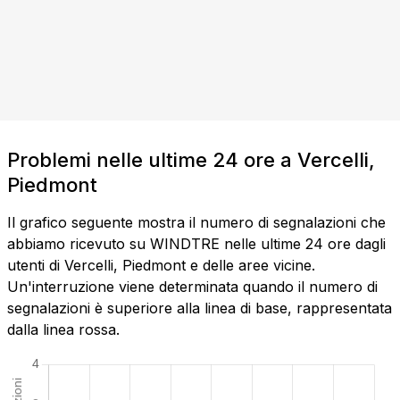
Problemi nelle ultime 24 ore a Vercelli,
Piedmont
Il grafico seguente mostra il numero di segnalazioni che
abbiamo ricevuto su WINDTRE nelle ultime 24 ore dagli
utenti di Vercelli, Piedmont e delle aree vicine.
Un'interruzione viene determinata quando il numero di
segnalazioni è superiore alla linea di base, rappresentata
dalla linea rossa.