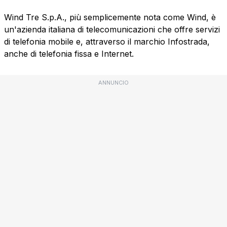
Wind Tre S.p.A., più semplicemente nota come Wind, è
un'azienda italiana di telecomunicazioni che offre servizi
di telefonia mobile e, attraverso il marchio Infostrada,
anche di telefonia fissa e Internet.
ANNUNCIO