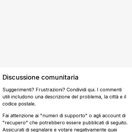
Discussione comunitaria
Suggerimenti? Frustrazioni? Condividi qui. I commenti
utili includono una descrizione del problema, la città e il
codice postale.
Fai attenzione ai "numeri di supporto" o agli account di
"recupero" che potrebbero essere pubblicati di seguito.
Assicurati di segnalare e votare negativamente quei