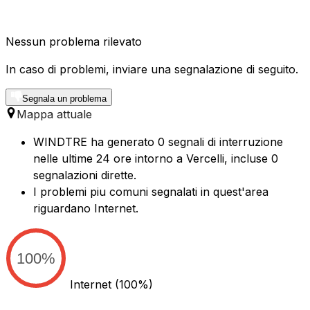
Nessun problema rilevato
In caso di problemi, inviare una segnalazione di seguito.
Segnala un problema
Mappa attuale
WINDTRE ha generato 0 segnali di interruzione
nelle ultime 24 ore intorno a Vercelli, incluse 0
segnalazioni dirette.
I problemi piu comuni segnalati in quest'area
riguardano Internet.
100%
Internet
(100%)