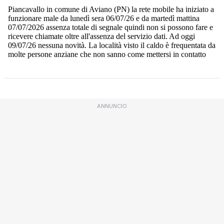
ANNUNCIO