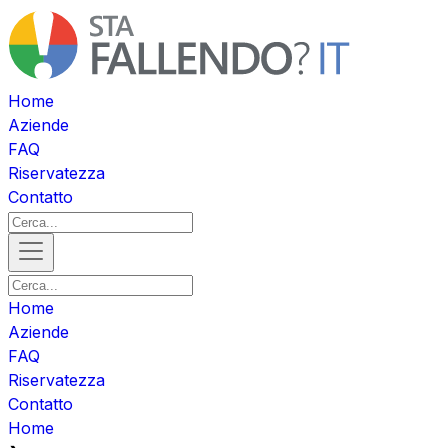
Home
Aziende
FAQ
Riservatezza
Contatto
Home
Aziende
FAQ
Riservatezza
Contatto
Home