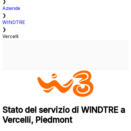
❯
Aziende
❯
WINDTRE
❯
Vercelli
Stato del servizio di WINDTRE a
Vercelli, Piedmont