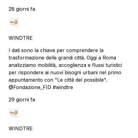
28 giorni fa
WINDTRE
I dati sono la chiave per comprendere la
trasformazione delle grandi città. Oggi a Roma
analizziamo mobilità, accoglienza e flussi turistici
per rispondere ai nuovi bisogni urbani nel primo
appuntamento con "Le città del possibile".
@Fondazione_FID #windtre
29 giorni fa
WINDTRE