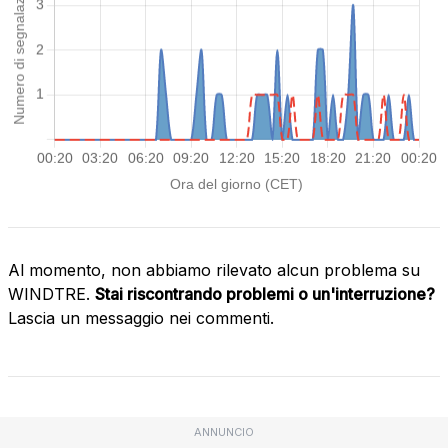
Al momento, non abbiamo rilevato alcun problema su
WINDTRE.
Stai riscontrando problemi o un'interruzione?
Lascia un messaggio nei commenti.
ANNUNCIO