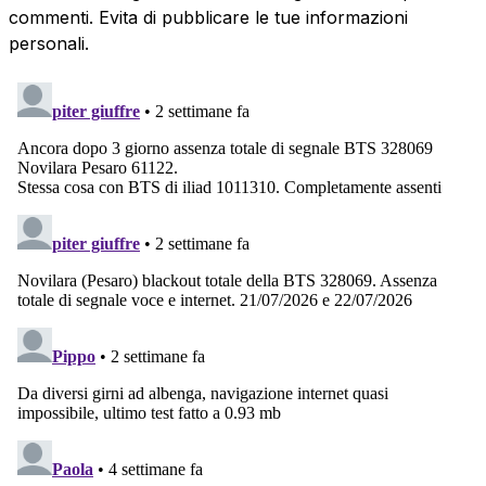
commenti. Evita di pubblicare le tue informazioni
personali.