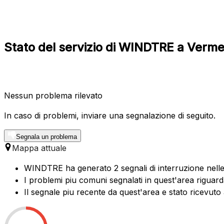
Stato del servizio di WINDTRE a Verm
Nessun problema rilevato
In caso di problemi, inviare una segnalazione di seguito.
Segnala un problema
Mappa attuale
WINDTRE ha generato 2 segnali di interruzione nelle 
I problemi piu comuni segnalati in quest'area riguard
Il segnale piu recente da quest'area e stato ricevuto