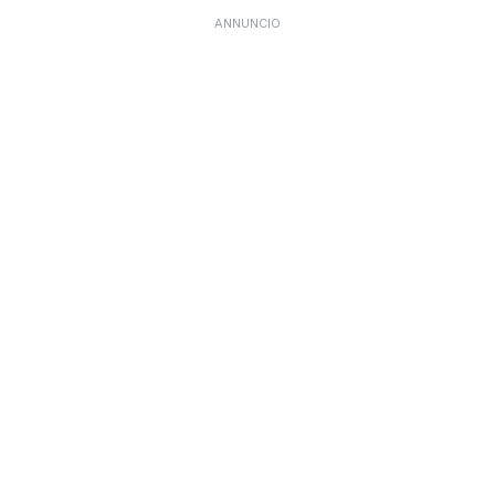
ANNUNCIO