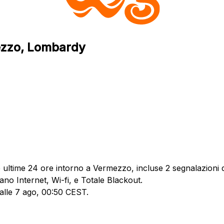
ezzo, Lombardy
ultime 24 ore intorno a Vermezzo, incluse 2 segnalazioni d
ano Internet, Wi-fi, e Totale Blackout.
 alle 7 ago, 00:50 CEST.