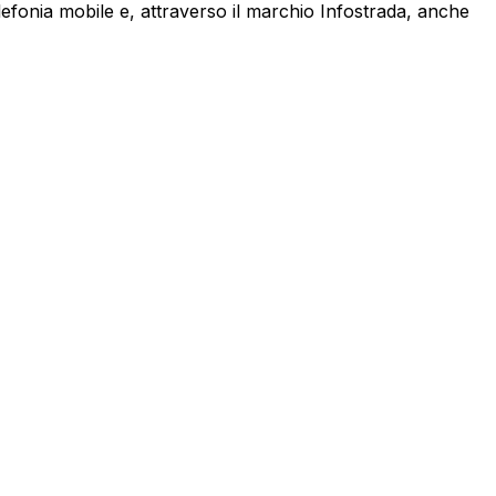
lefonia mobile e, attraverso il marchio Infostrada, anche