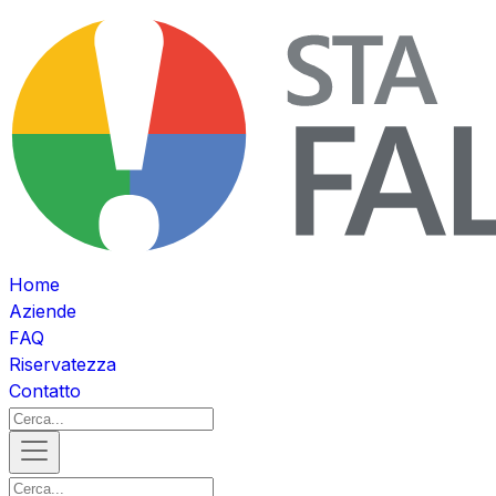
Home
Aziende
FAQ
Riservatezza
Contatto