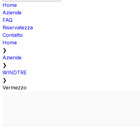
Home
Aziende
FAQ
Riservatezza
Contatto
Home
❯
Aziende
❯
WINDTRE
❯
Vermezzo