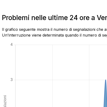
Problemi nelle ultime 24 ore a 
Il grafico seguente mostra il numero di segnalazioni che 
Un'interruzione viene determinata quando il numero di segn