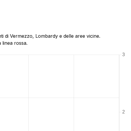
ti di Vermezzo, Lombardy e delle aree vicine.
 linea rossa.