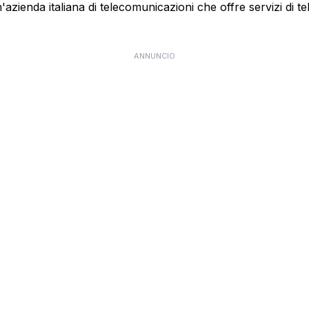
ienda italiana di telecomunicazioni che offre servizi di te
ANNUNCIO