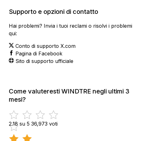
Supporto e opzioni di contatto
Hai problemi? Invia i tuoi reclami o risolvi i problemi
qui:
Conto di supporto X.com
Pagina di Facebook
Sito di supporto ufficiale
Come valuteresti WINDTRE negli ultimi 3
mesi?
2.18 su 5
36,973 voti