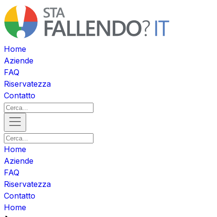
Home
Aziende
FAQ
Riservatezza
Contatto
Home
Aziende
FAQ
Riservatezza
Contatto
Home