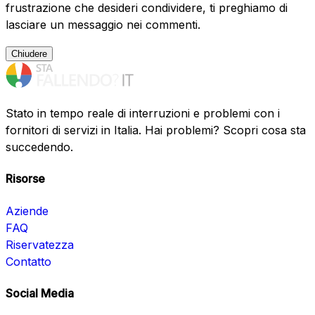
frustrazione che desideri condividere, ti preghiamo di
lasciare un messaggio nei commenti.
Chiudere
Stato in tempo reale di interruzioni e problemi con i
fornitori di servizi in Italia. Hai problemi? Scopri cosa sta
succedendo.
Risorse
Aziende
FAQ
Riservatezza
Contatto
Social Media