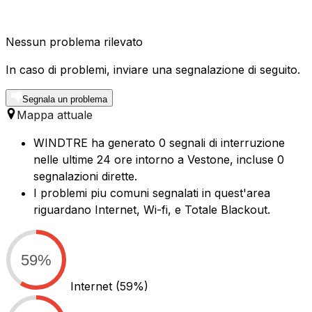
Nessun problema rilevato
In caso di problemi, inviare una segnalazione di seguito.
Segnala un problema
Mappa attuale
WINDTRE ha generato 0 segnali di interruzione
nelle ultime 24 ore intorno a Vestone, incluse 0
segnalazioni dirette.
I problemi piu comuni segnalati in quest'area
riguardano Internet, Wi-fi, e Totale Blackout.
59%
Internet
(59%)