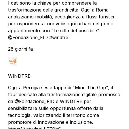
I dati sono la chiave per comprendere la
trasformazione delle grandi città. Oggi a Roma
analizziamo mobilità, accoglienza e flussi turistici
per rispondere ai nuovi bisogni urbani nel primo
appuntamento con "Le città del possibile".
@Fondazione_FID #windtre
28 giorni fa
WINDTRE
Oggi a Perugia sesta tappa di "Mind The Gap", il
tour dedicato alla trasformazione digitale promosso
da @Fondazione_FID e WINDTRE per
sensibilizzare sulle opportunità offerte dalla
tecnologia, valorizzando il territorio come
promotore di innovazione e inclusione.
https://t.co/dspLLFZOzS