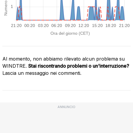
Al momento, non abbiamo rilevato alcun problema su
WINDTRE.
Stai riscontrando problemi o un'interruzione?
Lascia un messaggio nei commenti.
ANNUNCIO