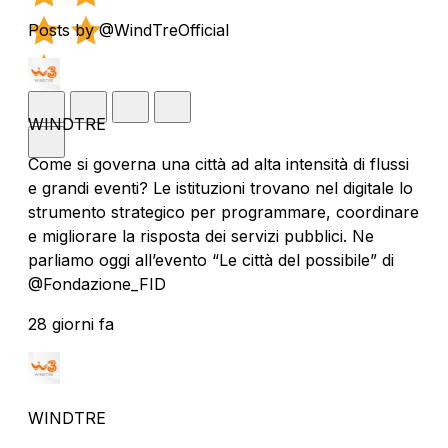
Posts by @WindTreOfficial
WINDTRE
Come si governa una città ad alta intensità di flussi
e grandi eventi? Le istituzioni trovano nel digitale lo
strumento strategico per programmare, coordinare
e migliorare la risposta dei servizi pubblici. Ne
parliamo oggi all’evento “Le città del possibile” di
@Fondazione_FID
28 giorni fa
WINDTRE