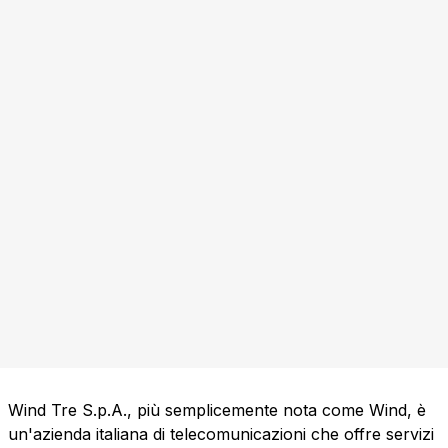
Wind Tre S.p.A., più semplicemente nota come Wind, è
un'azienda italiana di telecomunicazioni che offre servizi