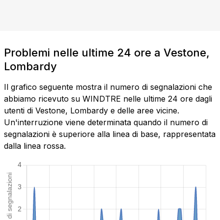
Problemi nelle ultime 24 ore a Vestone,
Lombardy
Il grafico seguente mostra il numero di segnalazioni che
abbiamo ricevuto su WINDTRE nelle ultime 24 ore dagli
utenti di Vestone, Lombardy e delle aree vicine.
Un'interruzione viene determinata quando il numero di
segnalazioni è superiore alla linea di base, rappresentata
dalla linea rossa.