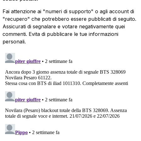
Fai attenzione ai "numeri di supporto" o agli account di
"recupero" che potrebbero essere pubblicati di seguito.
Assicurati di segnalare e votare negativamente quei
commenti. Evita di pubblicare le tue informazioni
personali.