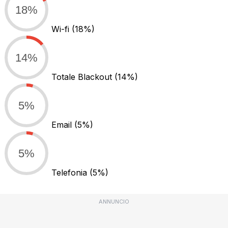
18%
Wi-fi
(18%)
14%
Totale Blackout
(14%)
5%
Email
(5%)
5%
Telefonia
(5%)
ANNUNCIO