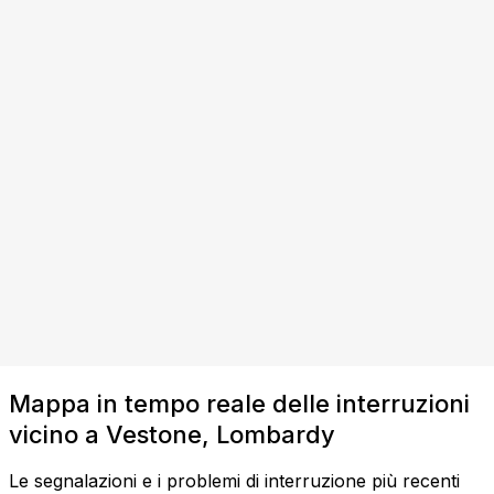
Mappa in tempo reale delle interruzioni
vicino a Vestone, Lombardy
Le segnalazioni e i problemi di interruzione più recenti