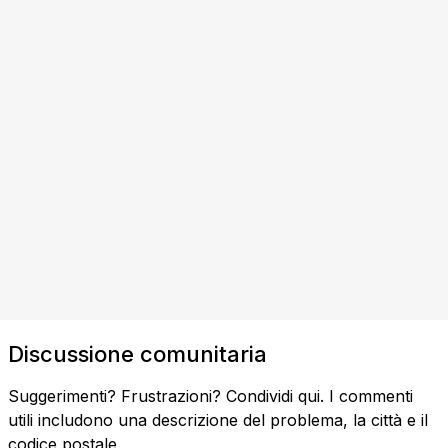
Discussione comunitaria
Suggerimenti? Frustrazioni? Condividi qui. I commenti
utili includono una descrizione del problema, la città e il
codice postale.