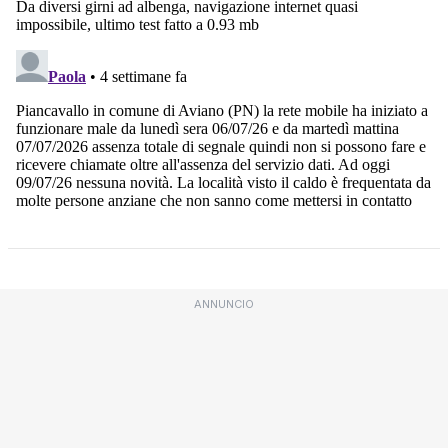
ANNUNCIO