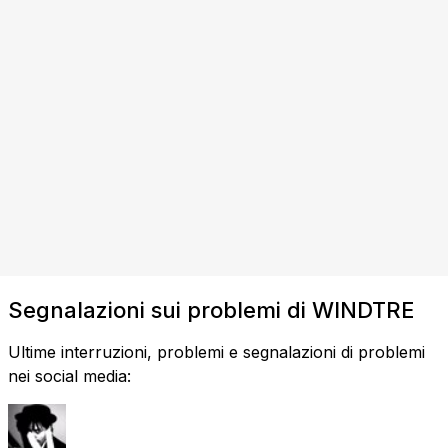
Segnalazioni sui problemi di WINDTRE
Ultime interruzioni, problemi e segnalazioni di problemi
nei social media: