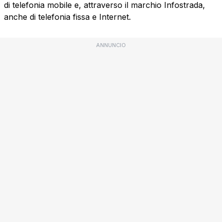
di telefonia mobile e, attraverso il marchio Infostrada,
anche di telefonia fissa e Internet.
ANNUNCIO