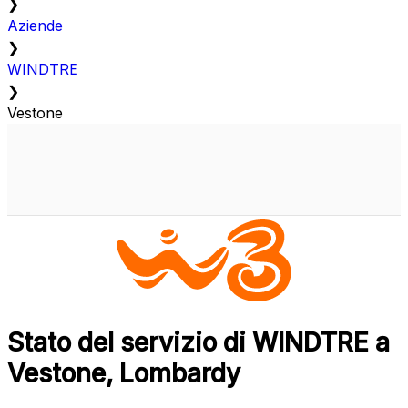
❯
Aziende
❯
WINDTRE
❯
Vestone
Stato del servizio di WINDTRE a
Vestone, Lombardy