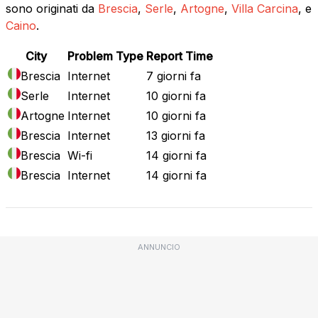
sono originati da
Brescia
,
Serle
,
Artogne
,
Villa Carcina
, e
Caino
.
City
Problem Type
Report Time
Brescia
Internet
7 giorni fa
Serle
Internet
10 giorni fa
Artogne
Internet
10 giorni fa
Brescia
Internet
13 giorni fa
Brescia
Wi-fi
14 giorni fa
Brescia
Internet
14 giorni fa
ANNUNCIO