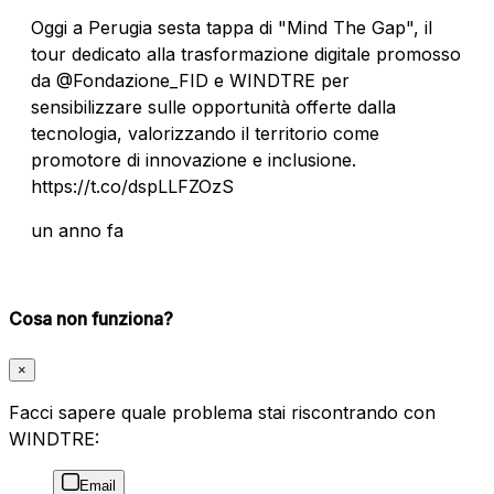
Oggi a Perugia sesta tappa di "Mind The Gap", il
tour dedicato alla trasformazione digitale promosso
da @Fondazione_FID e WINDTRE per
sensibilizzare sulle opportunità offerte dalla
tecnologia, valorizzando il territorio come
promotore di innovazione e inclusione.
https://t.co/dspLLFZOzS
un anno fa
Cosa non funziona?
×
Facci sapere quale problema stai riscontrando con
WINDTRE:
Email