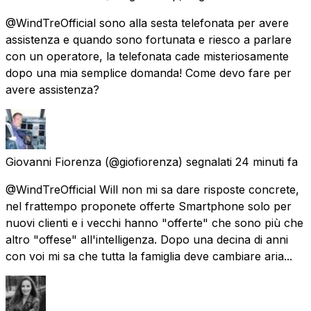
@WindTreOfficial sono alla sesta telefonata per avere
assistenza e quando sono fortunata e riesco a parlare
con un operatore, la telefonata cade misteriosamente
dopo una mia semplice domanda! Come devo fare per
avere assistenza?
Giovanni Fiorenza
(@giofiorenza) segnalati
24 minuti fa
@WindTreOfficial Will non mi sa dare risposte concrete,
nel frattempo proponete offerte Smartphone solo per
nuovi clienti e i vecchi hanno "offerte" che sono più che
altro "offese" all'intelligenza. Dopo una decina di anni
con voi mi sa che tutta la famiglia deve cambiare aria...