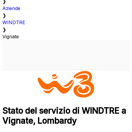
❯
Aziende
❯
WINDTRE
❯
Vignate
Stato del servizio di WINDTRE a
Vignate, Lombardy