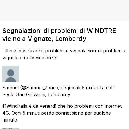
Segnalazioni di problemi di WINDTRE
vicino a Vignate, Lombardy
Ultime interruzioni, problemi e segnalazioni di problemi a
Vignate e nelle vicinanze:
Samuel
(@Samuel_Zanca) segnalati
5 minuti fa
dall'
Sesto San Giovanni, Lombardy
@WindItalia è da venerdì che ho problemi con internet
4G. Ogni 5 minuti perdo connessione per qualche
minuto.