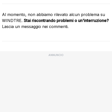
Al momento, non abbiamo rilevato alcun problema su
WINDTRE.
Stai riscontrando problemi o un'interruzione?
Lascia un messaggio nei commenti.
ANNUNCIO