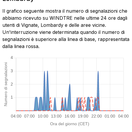
Il grafico seguente mostra il numero di segnalazioni che
abbiamo ricevuto su WINDTRE nelle ultime 24 ore dagli
utenti di Vignate, Lombardy e delle aree vicine.
Un'interruzione viene determinata quando il numero di
segnalazioni è superiore alla linea di base, rappresentata
dalla linea rossa.