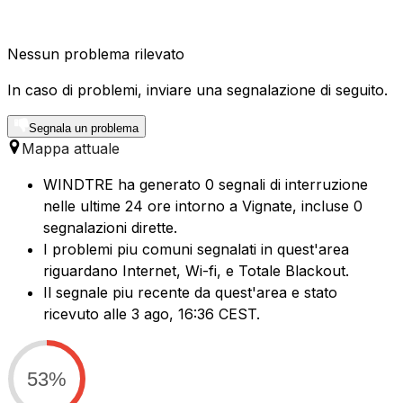
Nessun problema rilevato
In caso di problemi, inviare una segnalazione di seguito.
Segnala un problema
Mappa attuale
WINDTRE ha generato 0 segnali di interruzione
nelle ultime 24 ore intorno a Vignate, incluse 0
segnalazioni dirette.
I problemi piu comuni segnalati in quest'area
riguardano Internet, Wi-fi, e Totale Blackout.
Il segnale piu recente da quest'area e stato
ricevuto alle 3 ago, 16:36 CEST.
53%