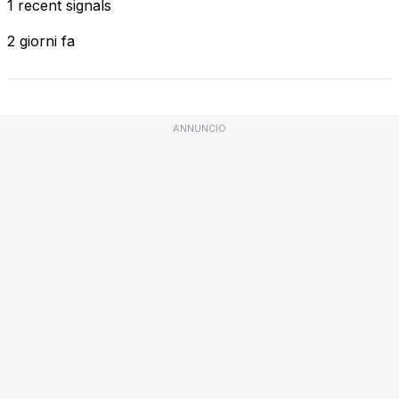
1 recent signals
2 giorni fa
ANNUNCIO