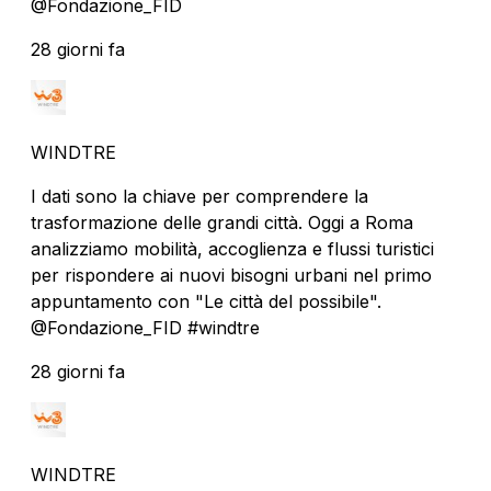
@Fondazione_FID
28 giorni fa
WINDTRE
I dati sono la chiave per comprendere la
trasformazione delle grandi città. Oggi a Roma
analizziamo mobilità, accoglienza e flussi turistici
per rispondere ai nuovi bisogni urbani nel primo
appuntamento con "Le città del possibile".
@Fondazione_FID #windtre
28 giorni fa
WINDTRE