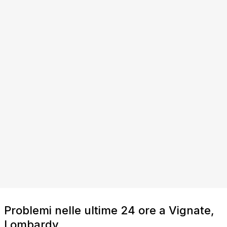
Problemi nelle ultime 24 ore a Vignate,
Lombardy