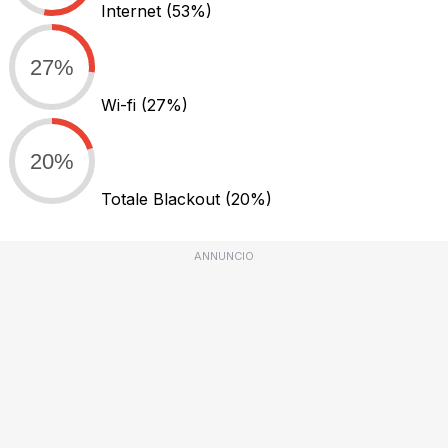
Internet
(53%)
27%
Wi-fi
(27%)
20%
Totale Blackout
(20%)
ANNUNCIO