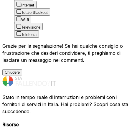
Internet
Totale Blackout
Wi-fi
Televisione
Telefonia
Grazie per la segnalazione! Se hai qualche consiglio o
frustrazione che desideri condividere, ti preghiamo di
lasciare un messaggio nei commenti.
Chiudere
Stato in tempo reale di interruzioni e problemi con i
fornitori di servizi in Italia. Hai problemi? Scopri cosa sta
succedendo.
Risorse