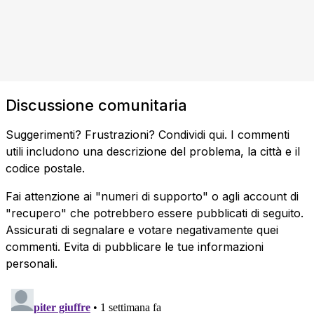
Discussione comunitaria
Suggerimenti? Frustrazioni? Condividi qui. I commenti
utili includono una descrizione del problema, la città e il
codice postale.
Fai attenzione ai "numeri di supporto" o agli account di
"recupero" che potrebbero essere pubblicati di seguito.
Assicurati di segnalare e votare negativamente quei
commenti. Evita di pubblicare le tue informazioni
personali.