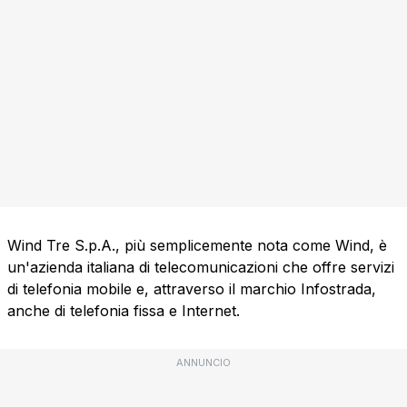
Wind Tre S.p.A., più semplicemente nota come Wind, è
un'azienda italiana di telecomunicazioni che offre servizi
di telefonia mobile e, attraverso il marchio Infostrada,
anche di telefonia fissa e Internet.
ANNUNCIO