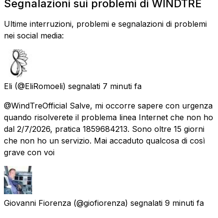
Segnalazioni sui problemi di WINDTRE
Ultime interruzioni, problemi e segnalazioni di problemi
nei social media:
Eli
(@EliRomoeli) segnalati
7 minuti fa
@WindTreOfficial Salve, mi occorre sapere con urgenza
quando risolverete il problema linea Internet che non ho
dal 2/7/2026, pratica 1859684213. Sono oltre 15 giorni
che non ho un servizio. Mai accaduto qualcosa di così
grave con voi
Giovanni Fiorenza
(@giofiorenza) segnalati
9 minuti fa