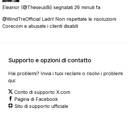
Eleanor
(@TheseusBi) segnalati
26 minuti fa
@WindTreOfficial Ladri! Non rispettate le risoluzioni
Corecom e abusate i clienti disabili
Supporto e opzioni di contatto
Hai problemi? Invia i tuoi reclami o risolvi i problemi
qui:
Conto di supporto X.com
Pagina di Facebook
Sito di supporto ufficiale