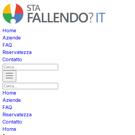
Home
Aziende
FAQ
Riservatezza
Contatto
Home
Aziende
FAQ
Riservatezza
Contatto
Home