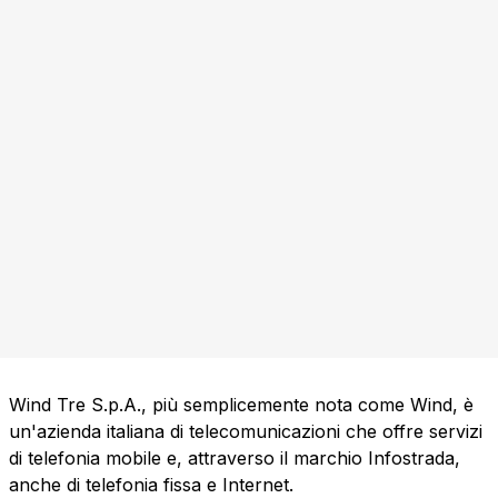
Wind Tre S.p.A., più semplicemente nota come Wind, è
un'azienda italiana di telecomunicazioni che offre servizi
di telefonia mobile e, attraverso il marchio Infostrada,
anche di telefonia fissa e Internet.