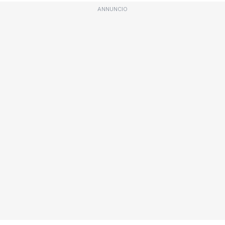
ANNUNCIO