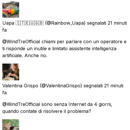
Uapa 🇮🇹🇪🇺🇬🇧
(@Rainbow_Uapa) segnalati
21 minuti
fa
@WindTreOfficial chiami per parlare con un operatore e
ti risponde un inutile e limitato assistente intelligenza
artificiale. Anche no.
Valentina Grispo
(@ValentinaGrispo) segnalati
21 minuti
fa
@WindTreOfficial sono senza Internet da 4 giorni,
quando contate di risolvere il problema?