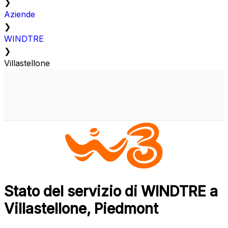
❯
Aziende
❯
WINDTRE
❯
Villastellone
Stato del servizio di WINDTRE a
Villastellone, Piedmont