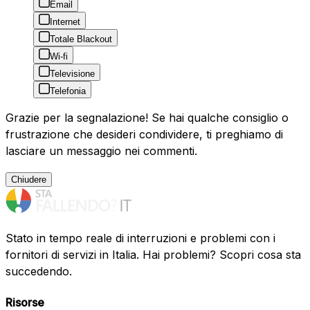
Email
Internet
Totale Blackout
Wi-fi
Televisione
Telefonia
Grazie per la segnalazione! Se hai qualche consiglio o
frustrazione che desideri condividere, ti preghiamo di
lasciare un messaggio nei commenti.
Chiudere
Stato in tempo reale di interruzioni e problemi con i
fornitori di servizi in Italia. Hai problemi? Scopri cosa sta
succedendo.
Risorse