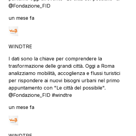
@Fondazione_FID
un mese fa
WINDTRE
I dati sono la chiave per comprendere la
trasformazione delle grandi città. Oggi a Roma
analizziamo mobilità, accoglienza e flussi turistici
per rispondere ai nuovi bisogni urbani nel primo
appuntamento con "Le città del possibile".
@Fondazione_FID #windtre
un mese fa
WINDTRE