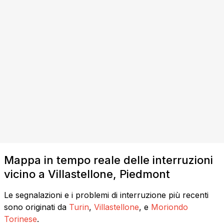
Mappa in tempo reale delle interruzioni
vicino a Villastellone, Piedmont
Le segnalazioni e i problemi di interruzione più recenti
sono originati da
Turin
,
Villastellone
, e
Moriondo
Torinese
.