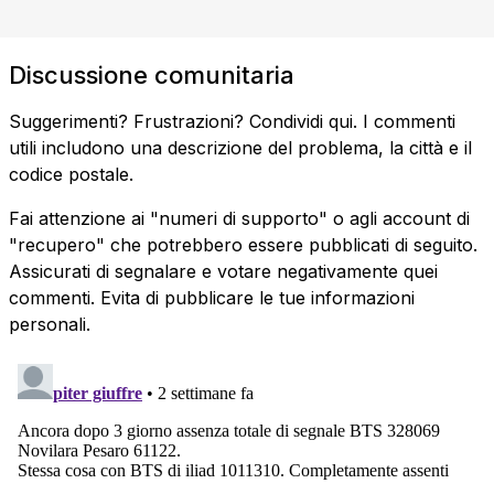
Discussione comunitaria
Suggerimenti? Frustrazioni? Condividi qui. I commenti
utili includono una descrizione del problema, la città e il
codice postale.
Fai attenzione ai "numeri di supporto" o agli account di
"recupero" che potrebbero essere pubblicati di seguito.
Assicurati di segnalare e votare negativamente quei
commenti. Evita di pubblicare le tue informazioni
personali.