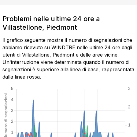
Problemi nelle ultime 24 ore a
Villastellone, Piedmont
Il grafico seguente mostra il numero di segnalazioni che
abbiamo ricevuto su WINDTRE nelle ultime 24 ore dagli
utenti di Villastellone, Piedmont e delle aree vicine.
Un'interruzione viene determinata quando il numero di
segnalazioni è superiore alla linea di base, rappresentata
dalla linea rossa.