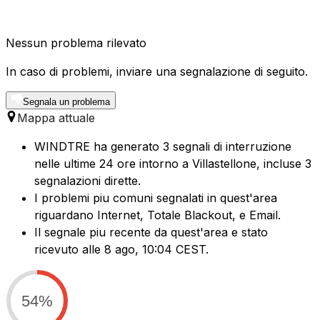
Nessun problema rilevato
In caso di problemi, inviare una segnalazione di seguito.
Segnala un problema
Mappa attuale
WINDTRE ha generato 3 segnali di interruzione
nelle ultime 24 ore intorno a Villastellone, incluse 3
segnalazioni dirette.
I problemi piu comuni segnalati in quest'area
riguardano Internet, Totale Blackout, e Email.
Il segnale piu recente da quest'area e stato
ricevuto alle 8 ago, 10:04 CEST.
54%