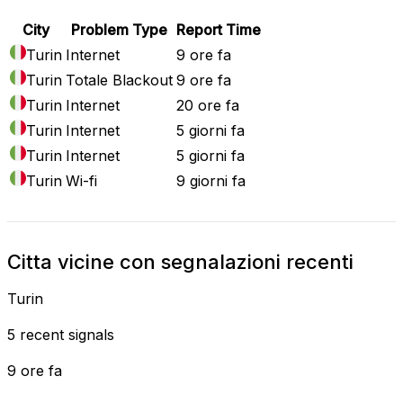
City
Problem Type
Report Time
Turin
Internet
9 ore fa
Turin
Totale Blackout
9 ore fa
Turin
Internet
20 ore fa
Turin
Internet
5 giorni fa
Turin
Internet
5 giorni fa
Turin
Wi-fi
9 giorni fa
Citta vicine con segnalazioni recenti
Turin
5 recent signals
9 ore fa