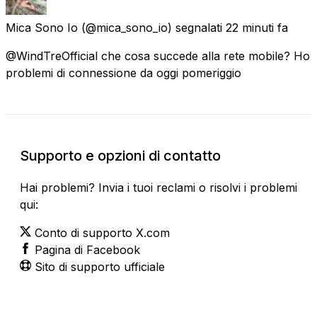
Mica Sono Io
(@mica_sono_io) segnalati
22 minuti fa
@WindTreOfficial che cosa succede alla rete mobile? Ho
problemi di connessione da oggi pomeriggio
Supporto e opzioni di contatto
Hai problemi? Invia i tuoi reclami o risolvi i problemi
qui:
Conto di supporto X.com
Pagina di Facebook
Sito di supporto ufficiale