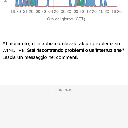
Al momento, non abbiamo rilevato alcun problema su
WINDTRE.
Stai riscontrando problemi o un'interruzione?
Lascia un messaggio nei commenti.
ANNUNCIO