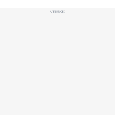
ANNUNCIO