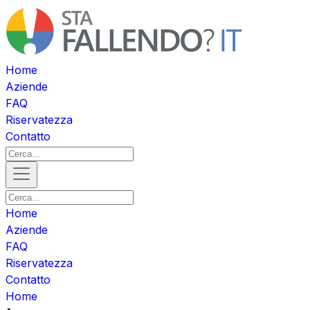
Home
Aziende
FAQ
Riservatezza
Contatto
Home
Aziende
FAQ
Riservatezza
Contatto
Home