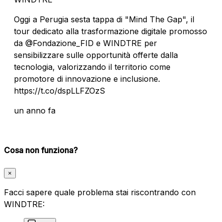
Oggi a Perugia sesta tappa di "Mind The Gap", il
tour dedicato alla trasformazione digitale promosso
da @Fondazione_FID e WINDTRE per
sensibilizzare sulle opportunità offerte dalla
tecnologia, valorizzando il territorio come
promotore di innovazione e inclusione.
https://t.co/dspLLFZOzS
un anno fa
Cosa non funziona?
×
Facci sapere quale problema stai riscontrando con
WINDTRE: