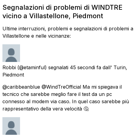
Segnalazioni di problemi di WINDTRE
vicino a Villastellone, Piedmont
Ultime interruzioni, problemi e segnalazioni di problemi a
Villastellone e nelle vicinanze:
Robbi
(@etaminful) segnalati
45 secondi fa
dall'
Turin,
Piedmont
@caribbeanblue @WindTreOfficial Ma mi spiegava il
tecnico che sarebbe meglio fare il test da un pc
connesso al modem via caso. In quel caso sarebbe più
rappresentativo della vera velocità 🤔