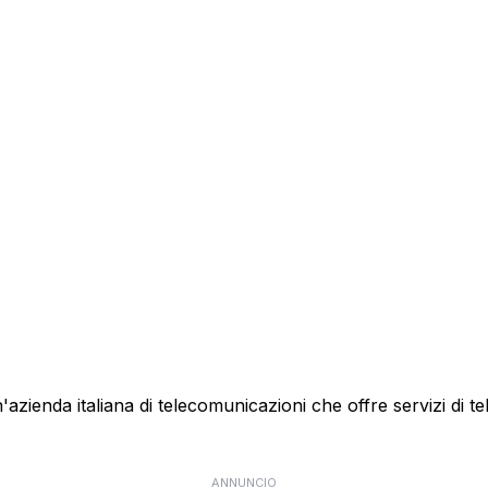
ienda italiana di telecomunicazioni che offre servizi di te
ANNUNCIO