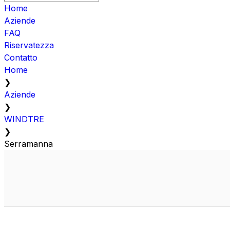
Home
Aziende
FAQ
Riservatezza
Contatto
Home
❯
Aziende
❯
WINDTRE
❯
Serramanna