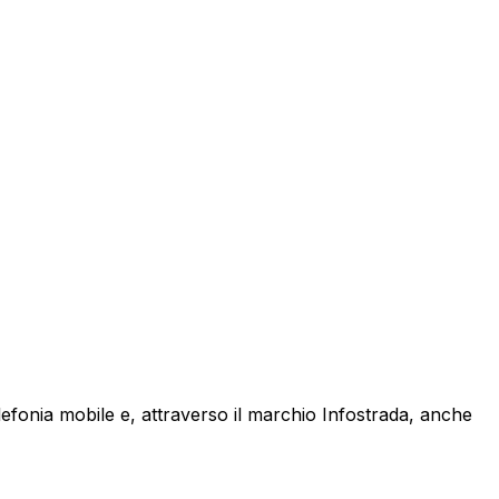
lefonia mobile e, attraverso il marchio Infostrada, anche