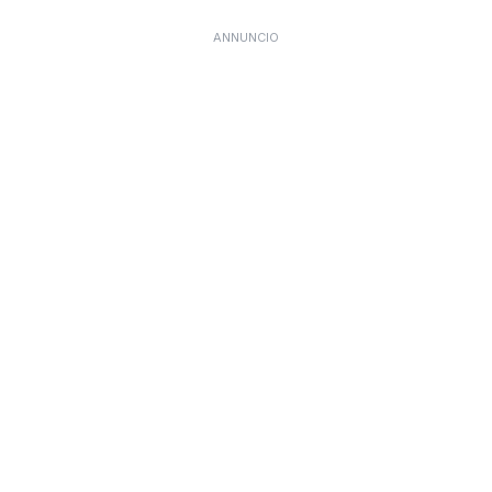
ANNUNCIO