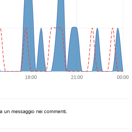
a un messaggio nei commenti.