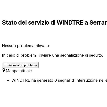
Stato del servizio di WINDTRE a Serra
Nessun problema rilevato
In caso di problemi, inviare una segnalazione di seguito.
Segnala un problema
Mappa attuale
WINDTRE ha generato 0 segnali di interruzione nelle 