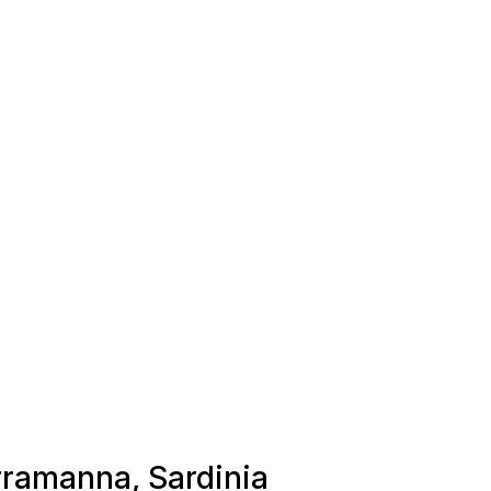
erramanna, Sardinia