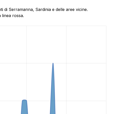
i di Serramanna, Sardinia e delle aree vicine.
 linea rossa.