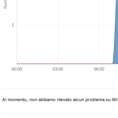
Al momento, non abbiamo rilevato alcun problema su 