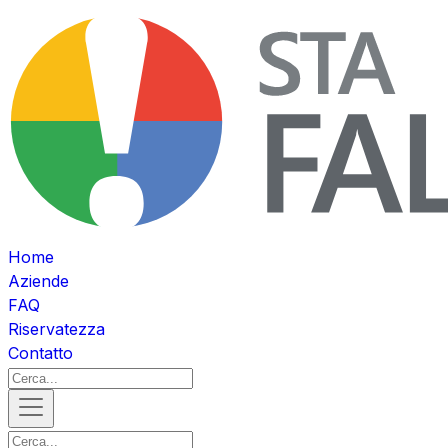
Home
Aziende
FAQ
Riservatezza
Contatto