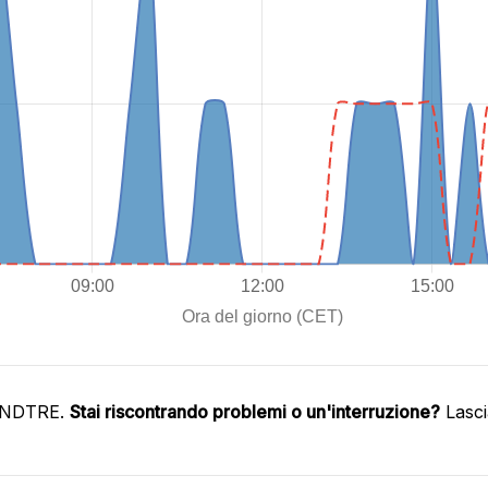
WINDTRE.
Stai riscontrando problemi o un'interruzione?
Lasci