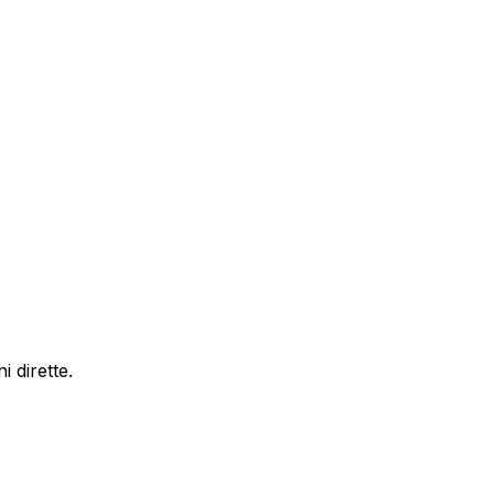
 dirette.