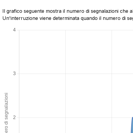
Il grafico seguente mostra il numero di segnalazioni che 
Un'interruzione viene determinata quando il numero di segn