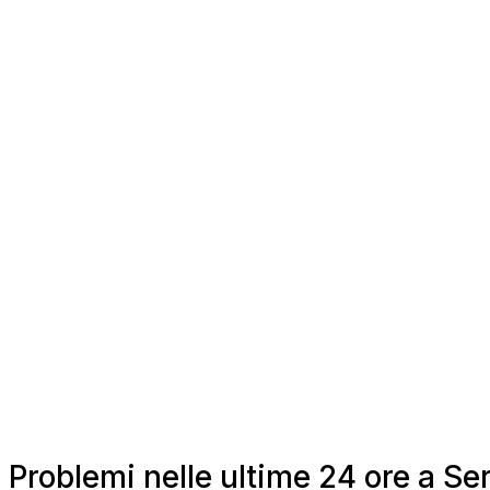
Problemi nelle ultime 24 ore a S