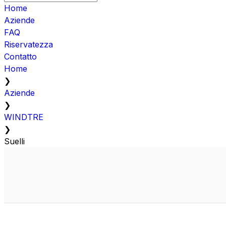
Home
Aziende
FAQ
Riservatezza
Contatto
Home
❯
Aziende
❯
WINDTRE
❯
Suelli