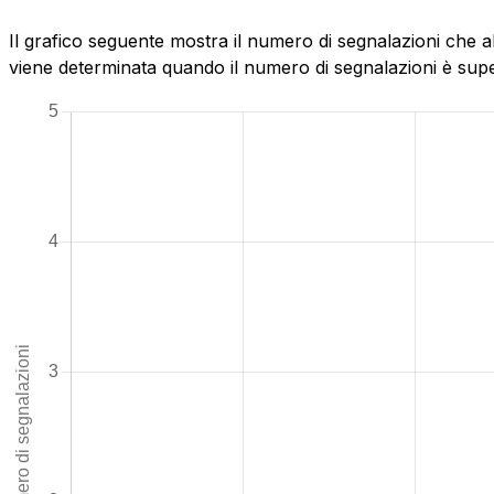
Il grafico seguente mostra il numero di segnalazioni che a
viene determinata quando il numero di segnalazioni è superi