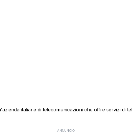
ienda italiana di telecomunicazioni che offre servizi di te
ANNUNCIO