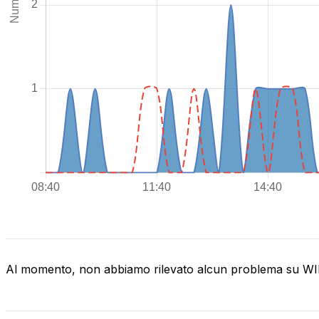
Al momento, non abbiamo rilevato alcun problema su 