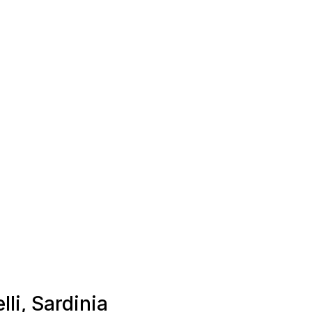
lli, Sardinia