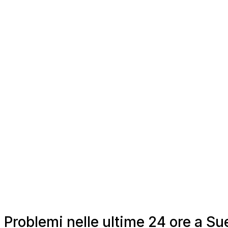
Problemi nelle ultime 24 ore a Sue