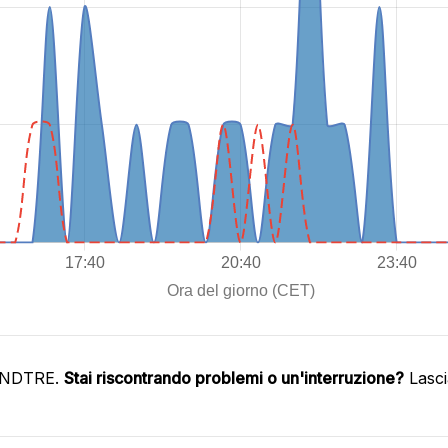
WINDTRE.
Stai riscontrando problemi o un'interruzione?
Lasci