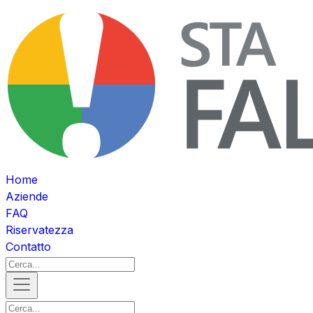
Home
Aziende
FAQ
Riservatezza
Contatto