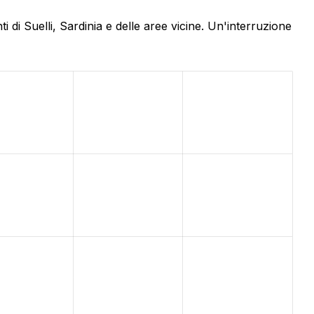
di Suelli, Sardinia e delle aree vicine. Un'interruzione