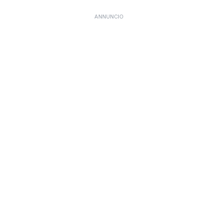
ANNUNCIO