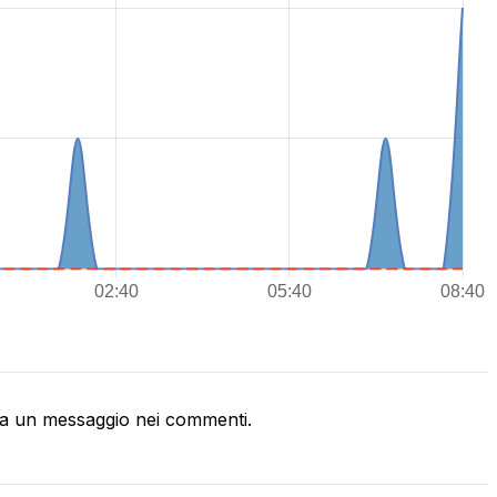
a un messaggio nei commenti.