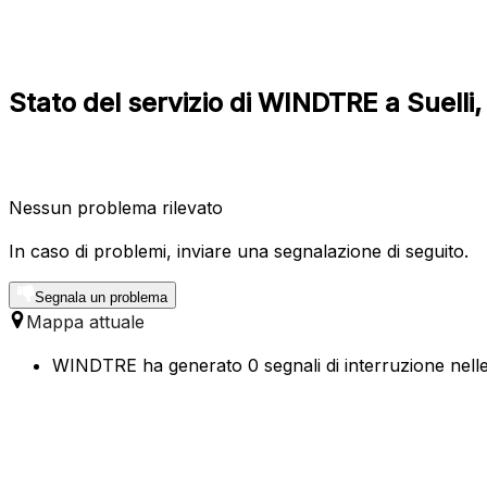
Stato del servizio di WINDTRE a Suelli,
Nessun problema rilevato
In caso di problemi, inviare una segnalazione di seguito.
Segnala un problema
Mappa attuale
WINDTRE ha generato 0 segnali di interruzione nelle u