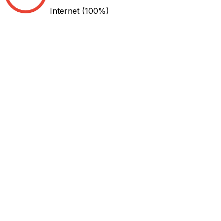
Internet
(100%)