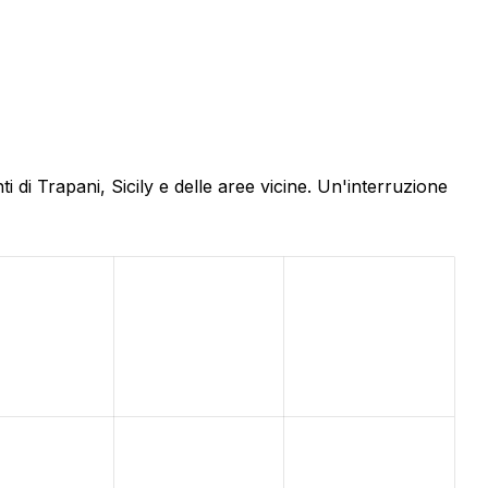
di Trapani, Sicily e delle aree vicine. Un'interruzione