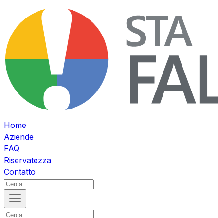
Home
Aziende
FAQ
Riservatezza
Contatto