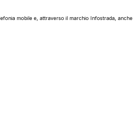
lefonia mobile e, attraverso il marchio Infostrada, anche