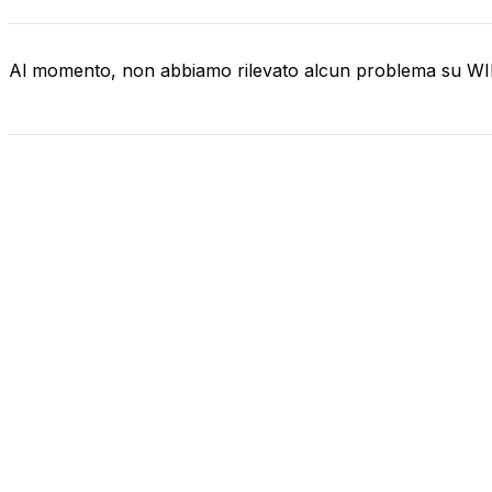
Al momento, non abbiamo rilevato alcun problema su 