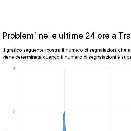
Problemi nelle ultime 24 ore a Tra
Il grafico seguente mostra il numero di segnalazioni che a
viene determinata quando il numero di segnalazioni è superi