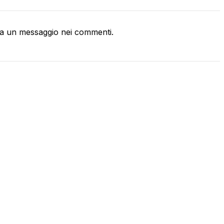
a un messaggio nei commenti.