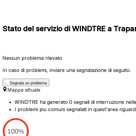
Stato del servizio di WINDTRE a Trapani
Nessun problema rilevato
In caso di problemi, inviare una segnalazione di seguito.
Segnala un problema
Mappa attuale
WINDTRE ha generato 0 segnali di interruzione nelle 
I problemi piu comuni segnalati in quest'area riguard
100%