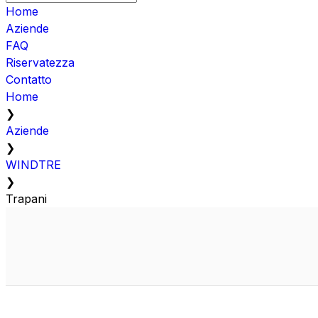
Home
Aziende
FAQ
Riservatezza
Contatto
Home
❯
Aziende
❯
WINDTRE
❯
Trapani