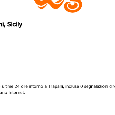
, Sicily
ultime 24 ore intorno a Trapani, incluse 0 segnalazioni dire
ano Internet.