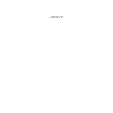
ANNUNCIO