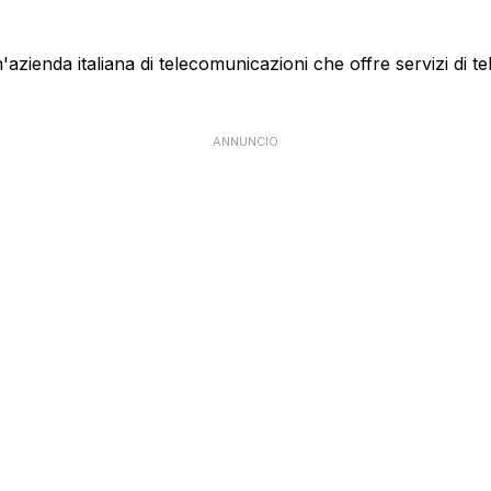
ienda italiana di telecomunicazioni che offre servizi di te
ANNUNCIO