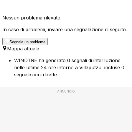
Nessun problema rilevato
In caso di problemi, inviare una segnalazione di seguito.
Segnala un problema
Mappa attuale
WINDTRE ha generato 0 segnali di interruzione
nelle ultime 24 ore intorno a Villaputzu, incluse 0
segnalazioni dirette.
ANNUNCIO