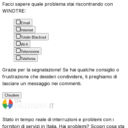
Facci sapere quale problema stai riscontrando con
WINDTRE:
Email
Internet
Totale Blackout
Wi-fi
Televisione
Telefonia
Grazie per la segnalazione! Se hai qualche consiglio o
frustrazione che desideri condividere, ti preghiamo di
lasciare un messaggio nei commenti.
Chiudere
Stato in tempo reale di interruzioni e problemi con i
fornitori di servizi in Italia. Hai problemi? Scopri cosa sta