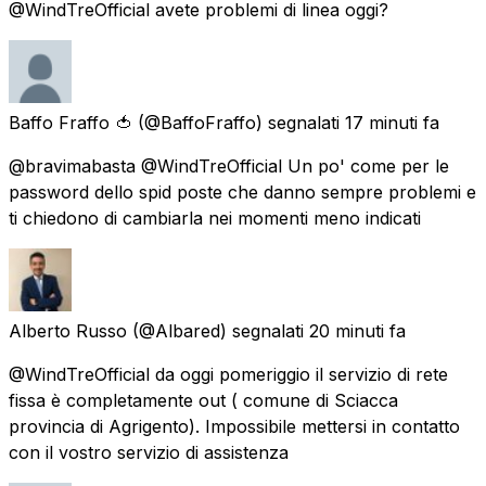
@WindTreOfficial avete problemi di linea oggi?
Baffo Fraffo 🍅
(@BaffoFraffo) segnalati
17 minuti fa
@bravimabasta @WindTreOfficial Un po' come per le
password dello spid poste che danno sempre problemi e
ti chiedono di cambiarla nei momenti meno indicati
Alberto Russo
(@Albared) segnalati
20 minuti fa
@WindTreOfficial da oggi pomeriggio il servizio di rete
fissa è completamente out ( comune di Sciacca
provincia di Agrigento). Impossibile mettersi in contatto
con il vostro servizio di assistenza