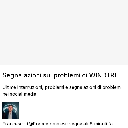
Segnalazioni sui problemi di WINDTRE
Ultime interruzioni, problemi e segnalazioni di problemi
nei social media:
Francesco
(@Francetommasi) segnalati
6 minuti fa