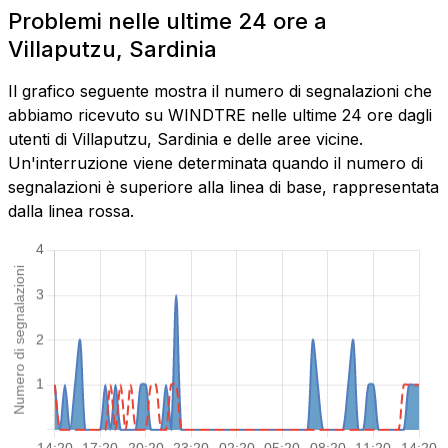
Problemi nelle ultime 24 ore a
Villaputzu, Sardinia
Il grafico seguente mostra il numero di segnalazioni che
abbiamo ricevuto su WINDTRE nelle ultime 24 ore dagli
utenti di Villaputzu, Sardinia e delle aree vicine.
Un'interruzione viene determinata quando il numero di
segnalazioni è superiore alla linea di base, rappresentata
dalla linea rossa.