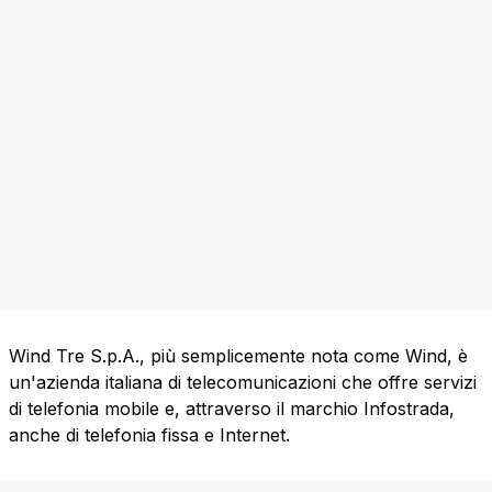
Wind Tre S.p.A., più semplicemente nota come Wind, è
un'azienda italiana di telecomunicazioni che offre servizi
di telefonia mobile e, attraverso il marchio Infostrada,
anche di telefonia fissa e Internet.