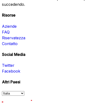
succedendo.
Risorse
Aziende
FAQ
Riservatezza
Contatto
Social Media
Twitter
Facebook
Altri Paesi