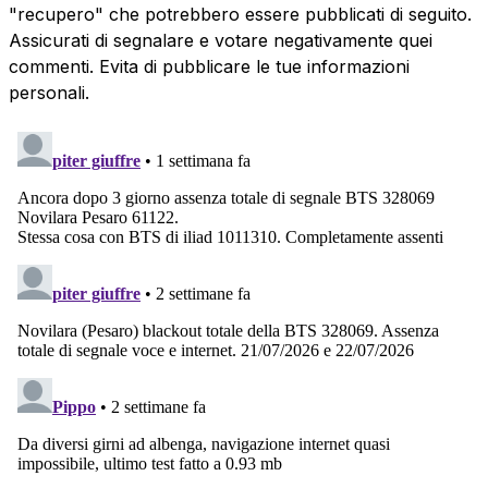
"recupero" che potrebbero essere pubblicati di seguito.
Assicurati di segnalare e votare negativamente quei
commenti. Evita di pubblicare le tue informazioni
personali.