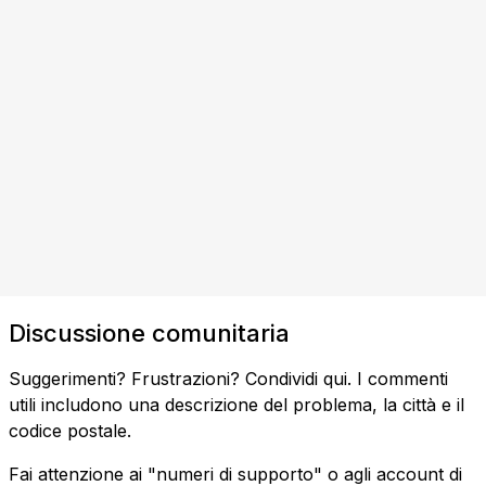
Discussione comunitaria
Suggerimenti? Frustrazioni? Condividi qui. I commenti
utili includono una descrizione del problema, la città e il
codice postale.
Fai attenzione ai "numeri di supporto" o agli account di