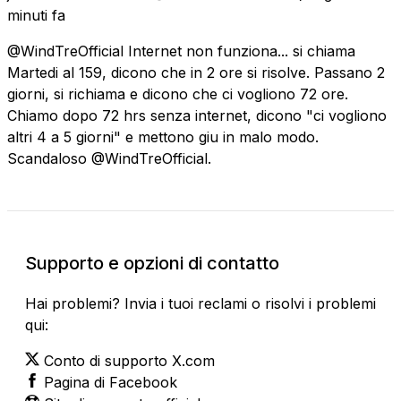
minuti fa
@WindTreOfficial Internet non funziona... si chiama
Martedi al 159, dicono che in 2 ore si risolve. Passano 2
giorni, si richiama e dicono che ci vogliono 72 ore.
Chiamo dopo 72 hrs senza internet, dicono "ci vogliono
altri 4 a 5 giorni" e mettono giu in malo modo.
Scandaloso @WindTreOfficial.
Supporto e opzioni di contatto
Hai problemi? Invia i tuoi reclami o risolvi i problemi
qui:
Conto di supporto X.com
Pagina di Facebook