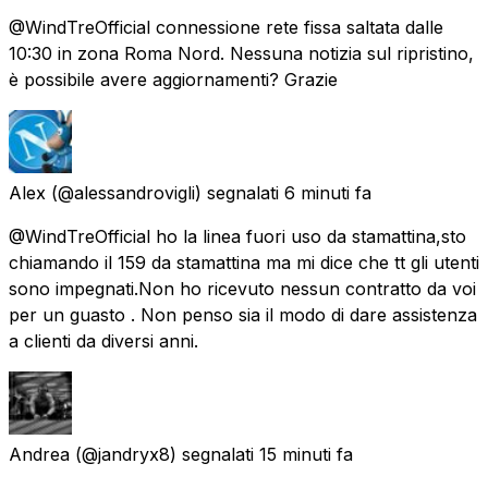
@WindTreOfficial connessione rete fissa saltata dalle
10:30 in zona Roma Nord. Nessuna notizia sul ripristino,
è possibile avere aggiornamenti? Grazie
Alex
(@alessandrovigli) segnalati
6 minuti fa
@WindTreOfficial ho la linea fuori uso da stamattina,sto
chiamando il 159 da stamattina ma mi dice che tt gli utenti
sono impegnati.Non ho ricevuto nessun contratto da voi
per un guasto . Non penso sia il modo di dare assistenza
a clienti da diversi anni.
Andrea
(@jandryx8) segnalati
15 minuti fa