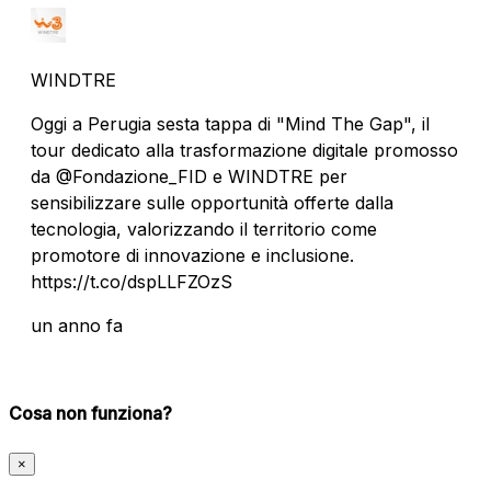
WINDTRE
Oggi a Perugia sesta tappa di "Mind The Gap", il
tour dedicato alla trasformazione digitale promosso
da @Fondazione_FID e WINDTRE per
sensibilizzare sulle opportunità offerte dalla
tecnologia, valorizzando il territorio come
promotore di innovazione e inclusione.
https://t.co/dspLLFZOzS
un anno fa
Cosa non funziona?
×