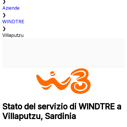
❯
Aziende
❯
WINDTRE
❯
Villaputzu
Stato del servizio di WINDTRE a
Villaputzu, Sardinia