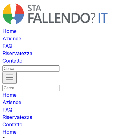
Home
Aziende
FAQ
Riservatezza
Contatto
Home
Aziende
FAQ
Riservatezza
Contatto
Home