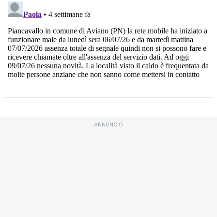
ANNUNCIO