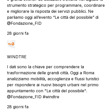
strumento strategico per programmare, coordinare
e migliorare la risposta dei servizi pubblici. Ne
parliamo oggi all’evento “Le città del possibile” di
@Fondazione_FID
28 giorni fa
WINDTRE
I dati sono la chiave per comprendere la
trasformazione delle grandi città. Oggi a Roma
analizziamo mobilità, accoglienza e flussi turistici
per rispondere ai nuovi bisogni urbani nel primo
appuntamento con "Le città del possibile".
@Fondazione_FID #windtre
28 giorni fa