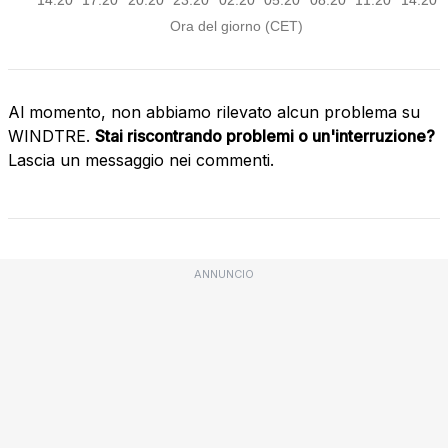
Al momento, non abbiamo rilevato alcun problema su
WINDTRE.
Stai riscontrando problemi o un'interruzione?
Lascia un messaggio nei commenti.
ANNUNCIO