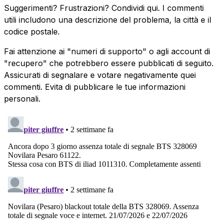
Suggerimenti? Frustrazioni? Condividi qui. I commenti
utili includono una descrizione del problema, la città e il
codice postale.
Fai attenzione ai "numeri di supporto" o agli account di
"recupero" che potrebbero essere pubblicati di seguito.
Assicurati di segnalare e votare negativamente quei
commenti. Evita di pubblicare le tue informazioni
personali.