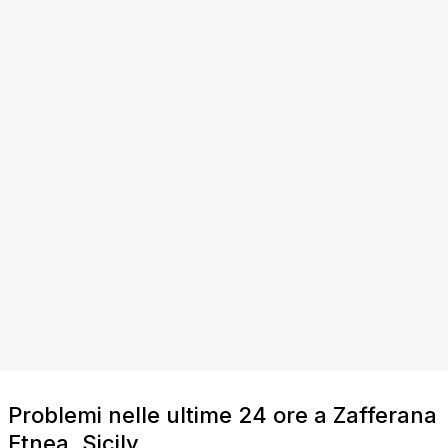
Problemi nelle ultime 24 ore a Zafferana
Etnea, Sicily