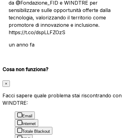
da @Fondazione_FID e WINDTRE per
sensibilizzare sulle opportunità offerte dalla
tecnologia, valorizzando il territorio come
promotore di innovazione e inclusione.
https://t.co/dspLLFZOzS
un anno fa
Cosa non funziona?
×
Facci sapere quale problema stai riscontrando con
WINDTRE:
Email
Internet
Totale Blackout