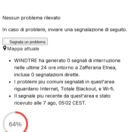
Nessun problema rilevato
In caso di problemi, inviare una segnalazione di seguito.
Segnala un problema
Mappa attuale
WINDTRE ha generato 0 segnali di interruzione
nelle ultime 24 ore intorno a Zafferana Etnea,
incluse 0 segnalazioni dirette.
I problemi piu comuni segnalati in quest'area
riguardano Internet, Totale Blackout, e Wi-fi.
Il segnale piu recente da quest'area e stato
ricevuto alle 7 ago, 05:02 CEST.
64%