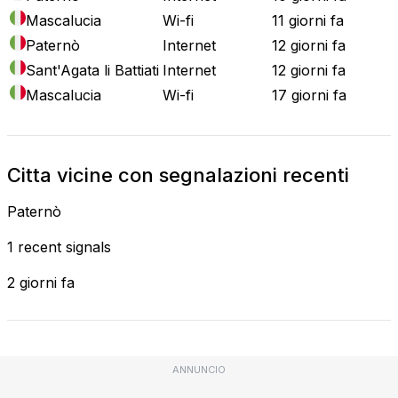
Mascalucia
Wi-fi
11 giorni fa
Paternò
Internet
12 giorni fa
Sant'Agata li Battiati
Internet
12 giorni fa
Mascalucia
Wi-fi
17 giorni fa
Citta vicine con segnalazioni recenti
Paternò
1 recent signals
2 giorni fa
ANNUNCIO