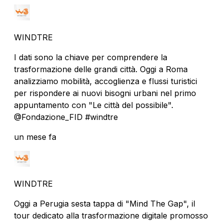
WINDTRE
I dati sono la chiave per comprendere la
trasformazione delle grandi città. Oggi a Roma
analizziamo mobilità, accoglienza e flussi turistici
per rispondere ai nuovi bisogni urbani nel primo
appuntamento con "Le città del possibile".
@Fondazione_FID #windtre
un mese fa
WINDTRE
Oggi a Perugia sesta tappa di "Mind The Gap", il
tour dedicato alla trasformazione digitale promosso