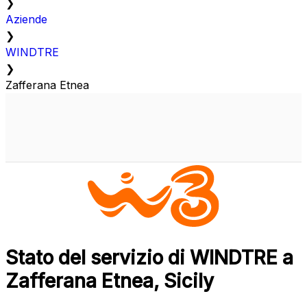
❯
Aziende
❯
WINDTRE
❯
Zafferana Etnea
Stato del servizio di WINDTRE a
Zafferana Etnea, Sicily