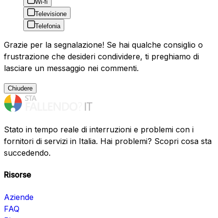
Wi-fi
Televisione
Telefonia
Grazie per la segnalazione! Se hai qualche consiglio o
frustrazione che desideri condividere, ti preghiamo di
lasciare un messaggio nei commenti.
Chiudere
Stato in tempo reale di interruzioni e problemi con i
fornitori di servizi in Italia. Hai problemi? Scopri cosa sta
succedendo.
Risorse
Aziende
FAQ