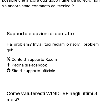
possibile che ancora oggi dopo numerosi solleciti, non
sia ancora stato contattato dal tecnico ?
Supporto e opzioni di contatto
Hai problemi? Invia i tuoi reclami o risolvi i problemi
qui:
Conto di supporto X.com
Pagina di Facebook
Sito di supporto ufficiale
Come valuteresti WINDTRE negli ultimi 3
mesi?