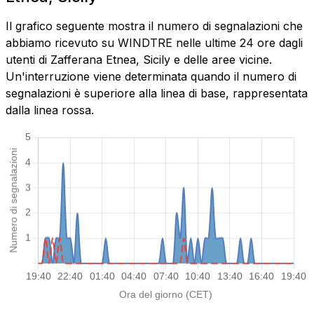
Il grafico seguente mostra il numero di segnalazioni che
abbiamo ricevuto su WINDTRE nelle ultime 24 ore dagli
utenti di Zafferana Etnea, Sicily e delle aree vicine.
Un'interruzione viene determinata quando il numero di
segnalazioni è superiore alla linea di base, rappresentata
dalla linea rossa.