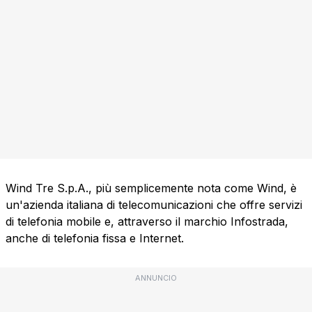
Wind Tre S.p.A., più semplicemente nota come Wind, è
un'azienda italiana di telecomunicazioni che offre servizi
di telefonia mobile e, attraverso il marchio Infostrada,
anche di telefonia fissa e Internet.
ANNUNCIO