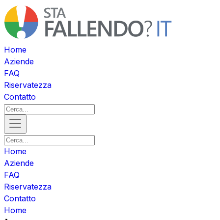
Home
Aziende
FAQ
Riservatezza
Contatto
Home
Aziende
FAQ
Riservatezza
Contatto
Home