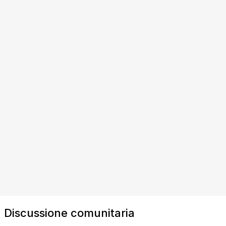
Discussione comunitaria