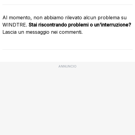
Al momento, non abbiamo rilevato alcun problema su
WINDTRE.
Stai riscontrando problemi o un'interruzione?
Lascia un messaggio nei commenti.
ANNUNCIO