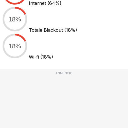
Internet
(64%)
18%
Totale Blackout
(18%)
18%
Wi-fi
(18%)
ANNUNCIO