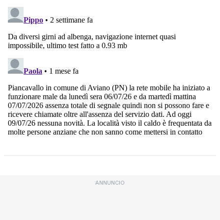
ANNUNCIO