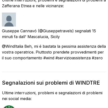
Zafferana Etnea e nelle vicinanze:
Giuseppe Cannavó
(@Giuseppetravels) segnalati
15
minuti fa
dall'
Mascalucia, Sicily
@WindItalia Beh, mi é bastata la pessima assistenza della
vostra operatrice. Piuttosto prendete provvedimenti per
il suo comportamento #wind #servizioassistenza #zero
Segnalazioni sui problemi di WINDTRE
Ultime interruzioni, problemi e segnalazioni di problemi
nei social media: