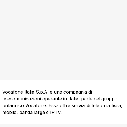
Vodafone Italia S.p.A. è una compagnia di
telecomunicazioni operante in Italia, parte del gruppo
britannico Vodafone. Essa offre servizi di telefonia fissa,
mobile, banda larga e IPTV.