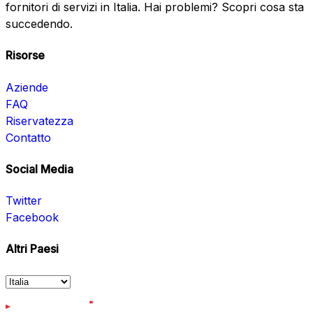
fornitori di servizi in Italia. Hai problemi? Scopri cosa sta
succedendo.
Risorse
Aziende
FAQ
Riservatezza
Contatto
Social Media
Twitter
Facebook
Altri Paesi