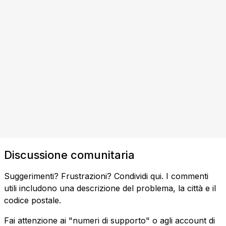
Discussione comunitaria
Suggerimenti? Frustrazioni? Condividi qui. I commenti
utili includono una descrizione del problema, la città e il
codice postale.
Fai attenzione ai "numeri di supporto" o agli account di