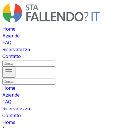
Home
Aziende
FAQ
Riservatezza
Contatto
Home
Aziende
FAQ
Riservatezza
Contatto
Home