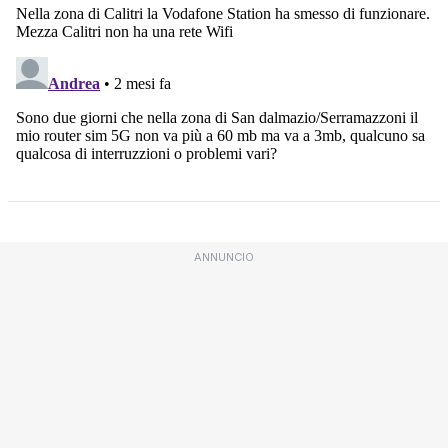
ANNUNCIO