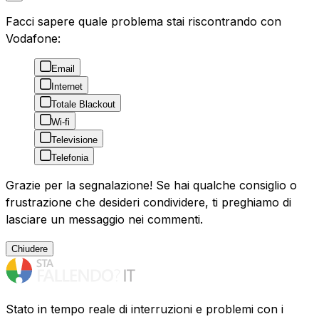
Facci sapere quale problema stai riscontrando con
Vodafone:
Email
Internet
Totale Blackout
Wi-fi
Televisione
Telefonia
Grazie per la segnalazione! Se hai qualche consiglio o
frustrazione che desideri condividere, ti preghiamo di
lasciare un messaggio nei commenti.
Chiudere
Stato in tempo reale di interruzioni e problemi con i