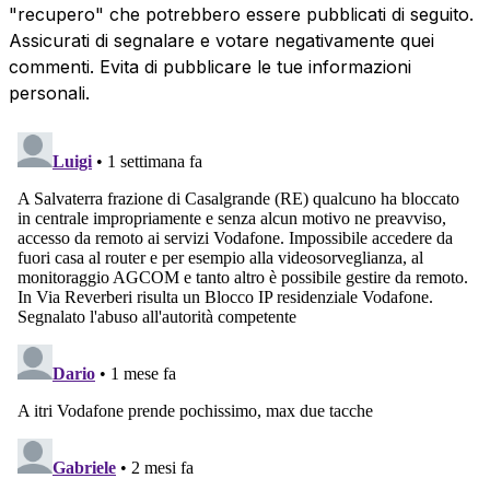
"recupero" che potrebbero essere pubblicati di seguito.
Assicurati di segnalare e votare negativamente quei
commenti. Evita di pubblicare le tue informazioni
personali.