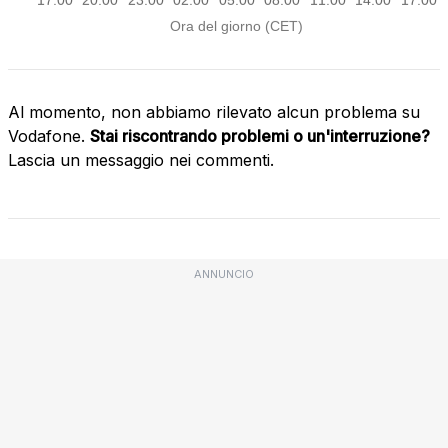
Al momento, non abbiamo rilevato alcun problema su
Vodafone.
Stai riscontrando problemi o un'interruzione?
Lascia un messaggio nei commenti.
ANNUNCIO