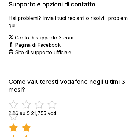
Supporto e opzioni di contatto
Hai problemi? Invia i tuoi reclami o risolvi i problemi
qui:
Conto di supporto X.com
Pagina di Facebook
Sito di supporto ufficiale
Come valuteresti Vodafone negli ultimi 3
mesi?
2.26 su 5
21,755 voti