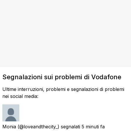
Segnalazioni sui problemi di Vodafone
Ultime interruzioni, problemi e segnalazioni di problemi
nei social media:
Monia
(@loveandthecity_) segnalati
5 minuti fa