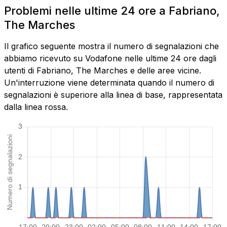
Problemi nelle ultime 24 ore a Fabriano,
The Marches
Il grafico seguente mostra il numero di segnalazioni che
abbiamo ricevuto su Vodafone nelle ultime 24 ore dagli
utenti di Fabriano, The Marches e delle aree vicine.
Un'interruzione viene determinata quando il numero di
segnalazioni è superiore alla linea di base, rappresentata
dalla linea rossa.