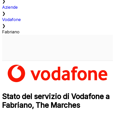
❯
Aziende
❯
Vodafone
❯
Fabriano
Stato del servizio di Vodafone a
Fabriano, The Marches