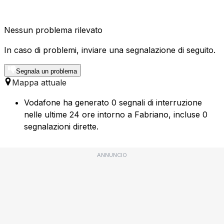
Nessun problema rilevato
In caso di problemi, inviare una segnalazione di seguito.
Segnala un problema
Mappa attuale
Vodafone ha generato 0 segnali di interruzione
nelle ultime 24 ore intorno a Fabriano, incluse 0
segnalazioni dirette.
ANNUNCIO