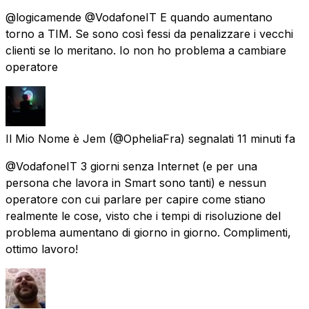
@logicamende @VodafoneIT E quando aumentano
torno a TIM. Se sono così fessi da penalizzare i vecchi
clienti se lo meritano. Io non ho problema a cambiare
operatore
Il Mio Nome è Jem
(@OpheliaFra) segnalati
11 minuti fa
@VodafoneIT 3 giorni senza Internet (e per una
persona che lavora in Smart sono tanti) e nessun
operatore con cui parlare per capire come stiano
realmente le cose, visto che i tempi di risoluzione del
problema aumentano di giorno in giorno. Complimenti,
ottimo lavoro!