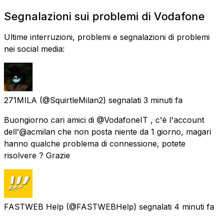
Segnalazioni sui problemi di Vodafone
Ultime interruzioni, problemi e segnalazioni di problemi
nei social media:
271MILA
(@SquirtleMilan2) segnalati
3 minuti fa
Buongiorno cari amici di @VodafoneIT , c'è l'account
dell'@acmilan che non posta niente da 1 giorno, magari
hanno qualche problema di connessione, potete
risolvere ? Grazie
FASTWEB Help
(@FASTWEBHelp) segnalati
4 minuti fa