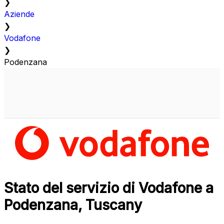
❯
Aziende
❯
Vodafone
❯
Podenzana
Stato del servizio di Vodafone a
Podenzana, Tuscany