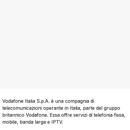
Vodafone Italia S.p.A. è una compagnia di
telecomunicazioni operante in Italia, parte del gruppo
britannico Vodafone. Essa offre servizi di telefonia fissa,
mobile, banda larga e IPTV.