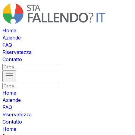
Home
Aziende
FAQ
Riservatezza
Contatto
Home
Aziende
FAQ
Riservatezza
Contatto
Home