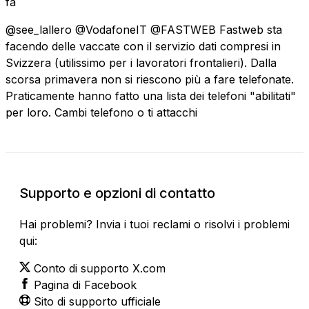
fa
@see_lallero @VodafoneIT @FASTWEB Fastweb sta
facendo delle vaccate con il servizio dati compresi in
Svizzera (utilissimo per i lavoratori frontalieri). Dalla
scorsa primavera non si riescono più a fare telefonate.
Praticamente hanno fatto una lista dei telefoni "abilitati"
per loro. Cambi telefono o ti attacchi
Supporto e opzioni di contatto
Hai problemi? Invia i tuoi reclami o risolvi i problemi
qui:
Conto di supporto X.com
Pagina di Facebook
Sito di supporto ufficiale