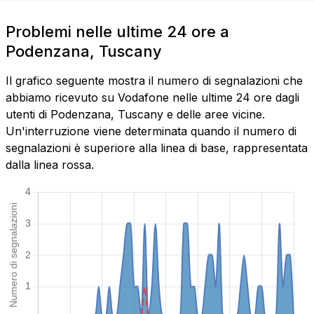
Problemi nelle ultime 24 ore a
Podenzana, Tuscany
Il grafico seguente mostra il numero di segnalazioni che
abbiamo ricevuto su Vodafone nelle ultime 24 ore dagli
utenti di Podenzana, Tuscany e delle aree vicine.
Un'interruzione viene determinata quando il numero di
segnalazioni è superiore alla linea di base, rappresentata
dalla linea rossa.