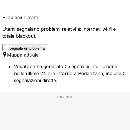
Problemi rilevati
Utenti segnalano problemi relativi a: internet, wi-fi e
totale blackout.
Segnala un problema
Mappa attuale
Vodafone ha generato 0 segnali di interruzione
nelle ultime 24 ore intorno a Podenzana, incluse 0
segnalazioni dirette.
ANNUNCIO