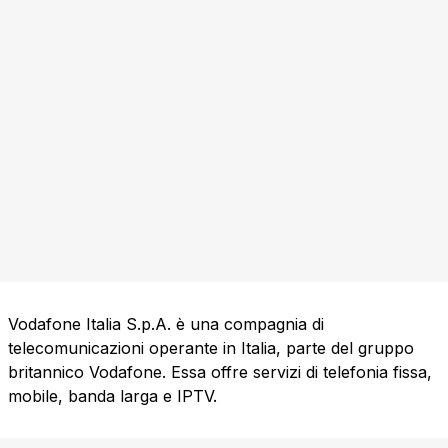
Vodafone Italia S.p.A. è una compagnia di
telecomunicazioni operante in Italia, parte del gruppo
britannico Vodafone. Essa offre servizi di telefonia fissa,
mobile, banda larga e IPTV.