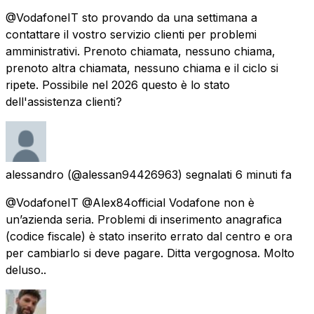
@VodafoneIT sto provando da una settimana a
contattare il vostro servizio clienti per problemi
amministrativi. Prenoto chiamata, nessuno chiama,
prenoto altra chiamata, nessuno chiama e il ciclo si
ripete. Possibile nel 2026 questo è lo stato
dell'assistenza clienti?
alessandro
(@alessan94426963) segnalati
6 minuti fa
@VodafoneIT @Alex84official Vodafone non è
un’azienda seria. Problemi di inserimento anagrafica
(codice fiscale) è stato inserito errato dal centro e ora
per cambiarlo si deve pagare. Ditta vergognosa. Molto
deluso..