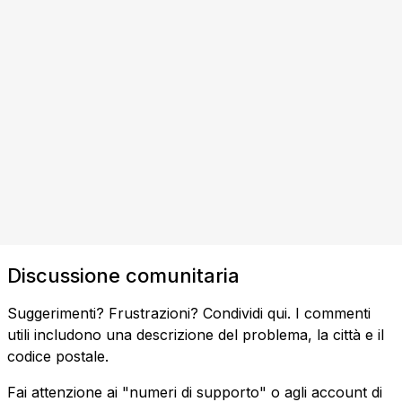
Discussione comunitaria
Suggerimenti? Frustrazioni? Condividi qui. I commenti
utili includono una descrizione del problema, la città e il
codice postale.
Fai attenzione ai "numeri di supporto" o agli account di