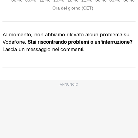
Al momento, non abbiamo rilevato alcun problema su
Vodafone.
Stai riscontrando problemi o un'interruzione?
Lascia un messaggio nei commenti.
ANNUNCIO