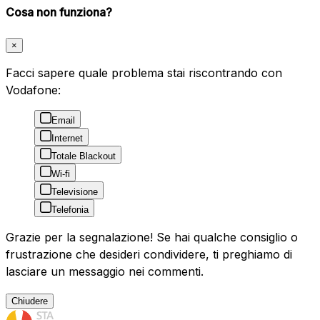
Cosa non funziona?
×
Facci sapere quale problema stai riscontrando con
Vodafone:
Email
Internet
Totale Blackout
Wi-fi
Televisione
Telefonia
Grazie per la segnalazione! Se hai qualche consiglio o
frustrazione che desideri condividere, ti preghiamo di
lasciare un messaggio nei commenti.
Chiudere