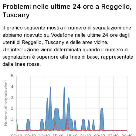
Problemi nelle ultime 24 ore a Reggello,
Tuscany
Il grafico seguente mostra il numero di segnalazioni che
abbiamo ricevuto su Vodafone nelle ultime 24 ore dagli
utenti di Reggello, Tuscany e delle aree vicine.
Un'interruzione viene determinata quando il numero di
segnalazioni è superiore alla linea di base, rappresentata
dalla linea rossa.