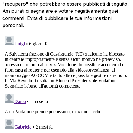
"recupero" che potrebbero essere pubblicati di seguito.
Assicurati di segnalare e votare negativamente quei
commenti. Evita di pubblicare le tue informazioni
personali.