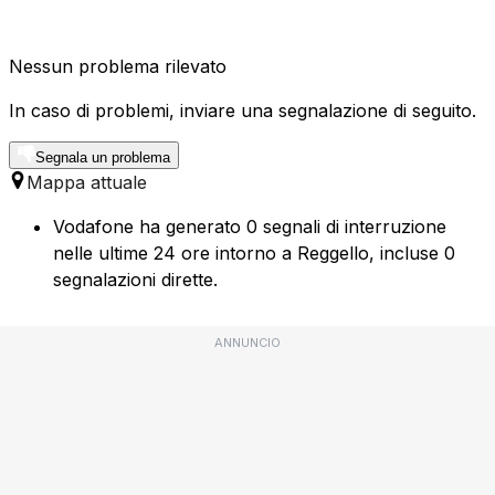
Nessun problema rilevato
In caso di problemi, inviare una segnalazione di seguito.
Segnala un problema
Mappa attuale
Vodafone ha generato 0 segnali di interruzione
nelle ultime 24 ore intorno a Reggello, incluse 0
segnalazioni dirette.
ANNUNCIO