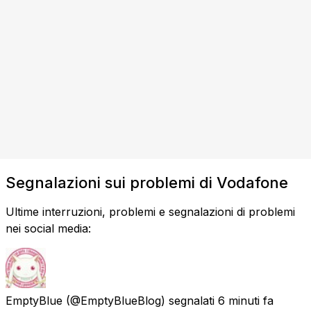
Segnalazioni sui problemi di Vodafone
Ultime interruzioni, problemi e segnalazioni di problemi
nei social media:
EmptyBlue
(@EmptyBlueBlog) segnalati
6 minuti fa