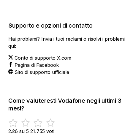
Supporto e opzioni di contatto
Hai problemi? Invia i tuoi reclami o risolvi i problemi
qui:
Conto di supporto X.com
Pagina di Facebook
Sito di supporto ufficiale
Come valuteresti Vodafone negli ultimi 3
mesi?
2.26 su 5
21,755 voti