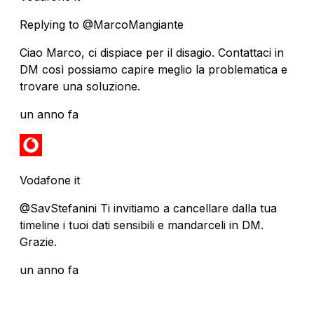
Replying to @MarcoMangiante
Ciao Marco, ci dispiace per il disagio. Contattaci in
DM così possiamo capire meglio la problematica e
trovare una soluzione.
un anno fa
Vodafone it
@SavStefanini Ti invitiamo a cancellare dalla tua
timeline i tuoi dati sensibili e mandarceli in DM.
Grazie.
un anno fa