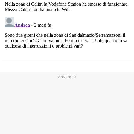
ANNUNCIO