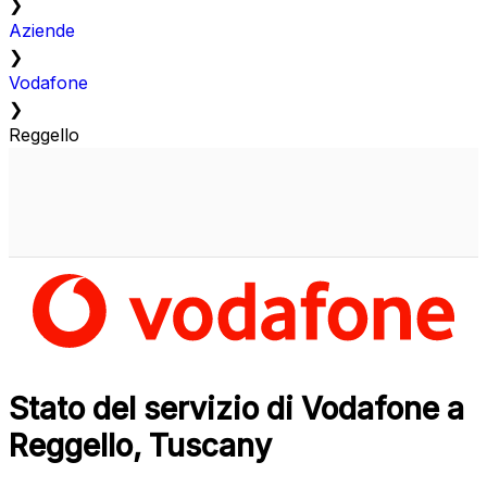
❯
Aziende
❯
Vodafone
❯
Reggello
Stato del servizio di Vodafone a
Reggello, Tuscany