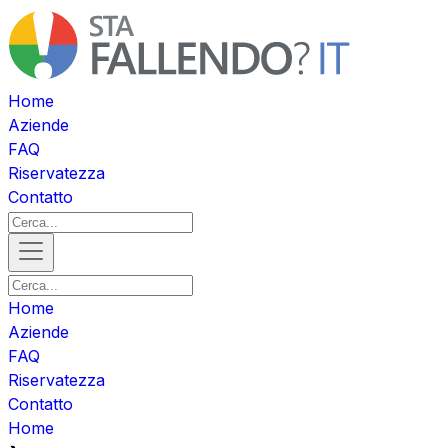
Home
Aziende
FAQ
Riservatezza
Contatto
Home
Aziende
FAQ
Riservatezza
Contatto
Home