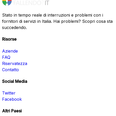
Stato in tempo reale di interruzioni e problemi con i
fornitori di servizi in Italia. Hai problemi? Scopri cosa sta
succedendo.
Risorse
Aziende
FAQ
Riservatezza
Contatto
Social Media
Twitter
Facebook
Altri Paesi