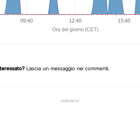
nteressato?
Lascia un messaggio nei commenti.
ANNUNCIO