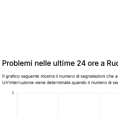
Problemi nelle ultime 24 ore a R
Il grafico seguente mostra il numero di segnalazioni che a
Un'interruzione viene determinata quando il numero di segn