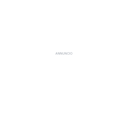
ANNUNCIO