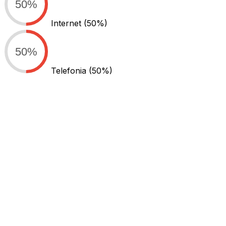
50%
Internet
(50%)
50%
Telefonia
(50%)