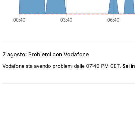
7 agosto: Problemi con Vodafone
Vodafone sta avendo problemi dalle 07:40 PM CET.
Sei i