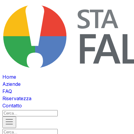
Home
Aziende
FAQ
Riservatezza
Contatto