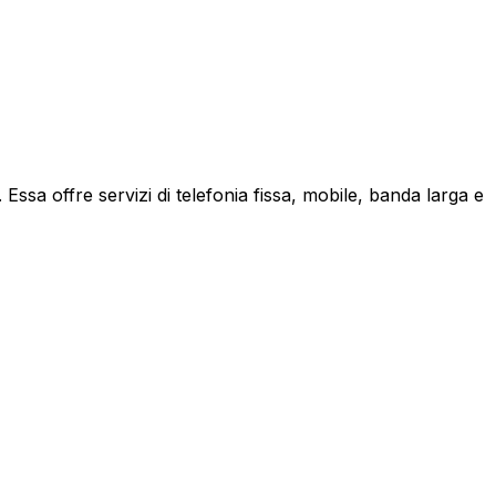
ssa offre servizi di telefonia fissa, mobile, banda larga e