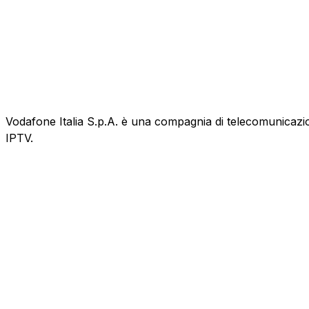
Vodafone Italia S.p.A. è una compagnia di telecomunicazioni
IPTV.