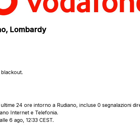
ano, Lombardy
e blackout.
ultime 24 ore intorno a Rudiano, incluse 0 segnalazioni dire
ano Internet e Telefonia.
 alle 6 ago, 12:33 CEST.