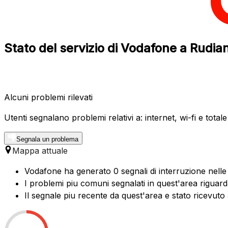
Stato del servizio di Vodafone a Rudi
Alcuni problemi rilevati
Utenti segnalano problemi relativi a: internet, wi-fi e total
Segnala un problema
Mappa attuale
Vodafone ha generato 0 segnali di interruzione nelle 
I problemi piu comuni segnalati in quest'area riguard
Il segnale piu recente da quest'area e stato ricevuto