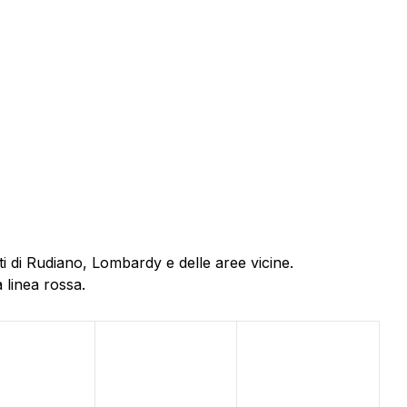
i di Rudiano, Lombardy e delle aree vicine.
 linea rossa.