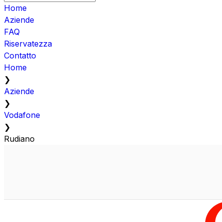
Home
Aziende
FAQ
Riservatezza
Contatto
Home
❯
Aziende
❯
Vodafone
❯
Rudiano