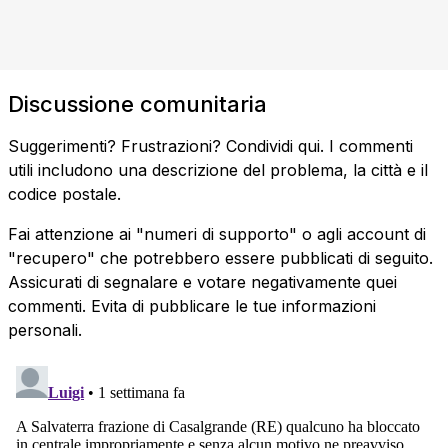
Discussione comunitaria
Suggerimenti? Frustrazioni? Condividi qui. I commenti
utili includono una descrizione del problema, la città e il
codice postale.
Fai attenzione ai "numeri di supporto" o agli account di
"recupero" che potrebbero essere pubblicati di seguito.
Assicurati di segnalare e votare negativamente quei
commenti. Evita di pubblicare le tue informazioni
personali.