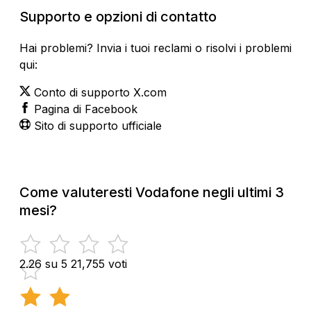
Supporto e opzioni di contatto
Hai problemi? Invia i tuoi reclami o risolvi i problemi
qui:
Conto di supporto X.com
Pagina di Facebook
Sito di supporto ufficiale
Come valuteresti Vodafone negli ultimi 3
mesi?
2.26 su 5
21,755 voti