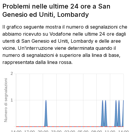
Problemi nelle ultime 24 ore a San
Genesio ed Uniti, Lombardy
Il grafico seguente mostra il numero di segnalazioni che
abbiamo ricevuto su Vodafone nelle ultime 24 ore dagli
utenti di San Genesio ed Uniti, Lombardy e delle aree
vicine. Un'interruzione viene determinata quando il
numero di segnalazioni è superiore alla linea di base,
rappresentata dalla linea rossa.