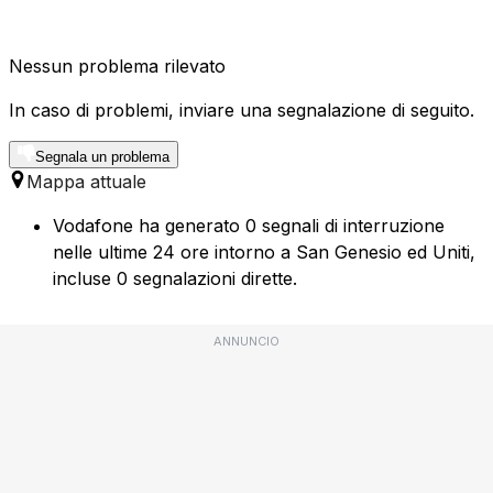
Nessun problema rilevato
In caso di problemi, inviare una segnalazione di seguito.
Segnala un problema
Mappa attuale
Vodafone ha generato 0 segnali di interruzione
nelle ultime 24 ore intorno a San Genesio ed Uniti,
incluse 0 segnalazioni dirette.
ANNUNCIO