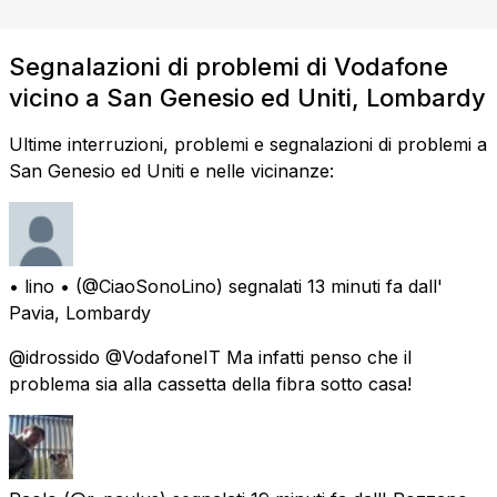
Segnalazioni di problemi di Vodafone
vicino a San Genesio ed Uniti, Lombardy
Ultime interruzioni, problemi e segnalazioni di problemi a
San Genesio ed Uniti e nelle vicinanze:
• lino •
(@CiaoSonoLino) segnalati
13 minuti fa
dall'
Pavia, Lombardy
@idrossido @VodafoneIT Ma infatti penso che il
problema sia alla cassetta della fibra sotto casa!