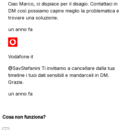
Ciao Marco, ci dispiace per il disagio. Contattaci in
DM così possiamo capire meglio la problematica e
trovare una soluzione.
un anno fa
Vodafone it
@SavStefanini Ti invitiamo a cancellare dalla tua
timeline i tuoi dati sensibili e mandarceli in DM.
Grazie.
un anno fa
Cosa non funziona?