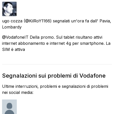
ugo cozza
(@KilRoY1166) segnalati
un'ora fa
dall'
Pavia,
Lombardy
@VodafoneIT Della promo. Sul tablet risultano attivi
internet abbonamento e internet 4g per smartphone. La
SIM è attiva
Segnalazioni sui problemi di Vodafone
Ultime interruzioni, problemi e segnalazioni di problemi
nei social media: