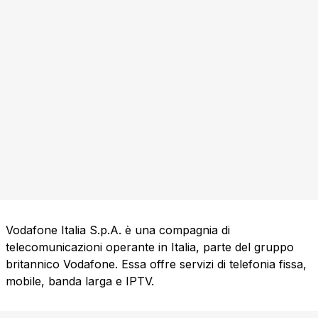
Vodafone Italia S.p.A. è una compagnia di
telecomunicazioni operante in Italia, parte del gruppo
britannico Vodafone. Essa offre servizi di telefonia fissa,
mobile, banda larga e IPTV.