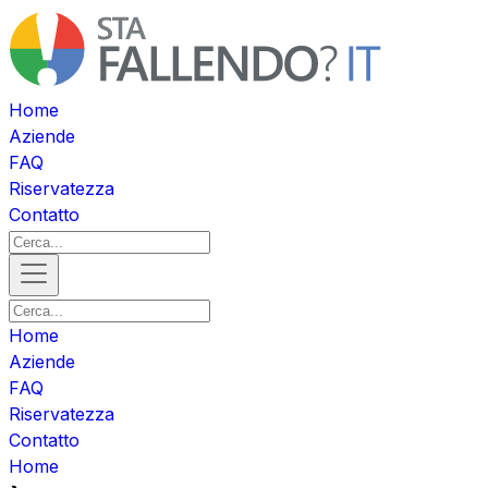
Home
Aziende
FAQ
Riservatezza
Contatto
Home
Aziende
FAQ
Riservatezza
Contatto
Home