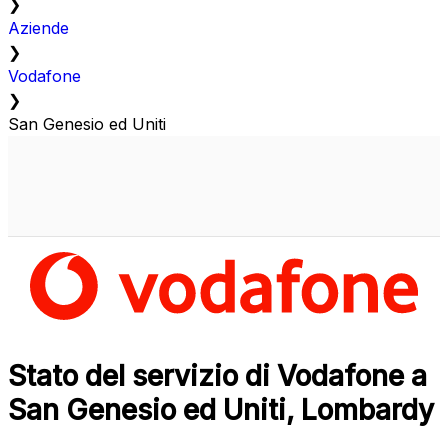
❯
Aziende
❯
Vodafone
❯
San Genesio ed Uniti
Stato del servizio di Vodafone a
San Genesio ed Uniti, Lombardy