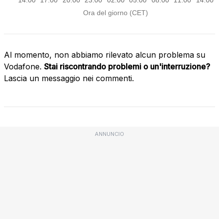
Al momento, non abbiamo rilevato alcun problema su
Vodafone.
Stai riscontrando problemi o un'interruzione?
Lascia un messaggio nei commenti.
ANNUNCIO