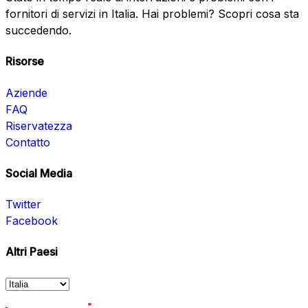
fornitori di servizi in Italia. Hai problemi? Scopri cosa sta
succedendo.
Risorse
Aziende
FAQ
Riservatezza
Contatto
Social Media
Twitter
Facebook
Altri Paesi