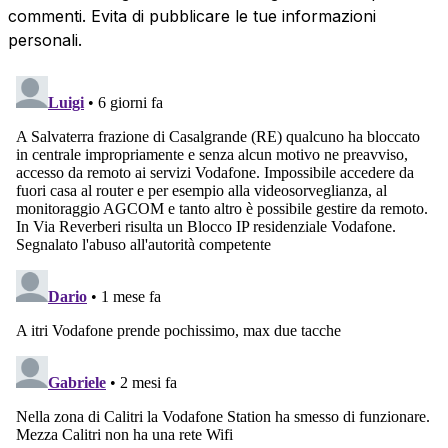
commenti. Evita di pubblicare le tue informazioni
personali.