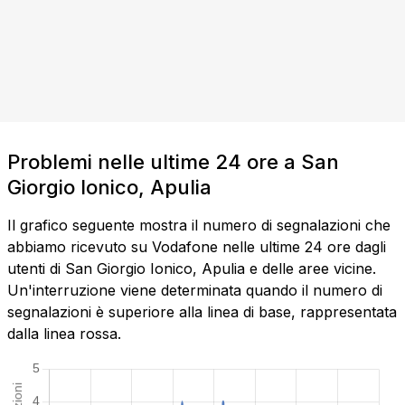
Problemi nelle ultime 24 ore a San
Giorgio Ionico, Apulia
Il grafico seguente mostra il numero di segnalazioni che
abbiamo ricevuto su Vodafone nelle ultime 24 ore dagli
utenti di San Giorgio Ionico, Apulia e delle aree vicine.
Un'interruzione viene determinata quando il numero di
segnalazioni è superiore alla linea di base, rappresentata
dalla linea rossa.