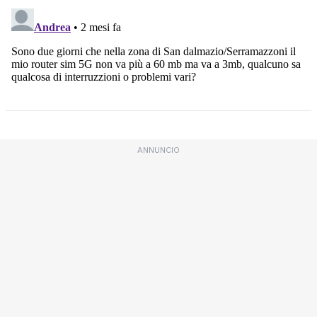
ANNUNCIO