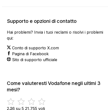
Supporto e opzioni di contatto
Hai problemi? Invia i tuoi reclami o risolvi i problemi
qui:
Conto di supporto X.com
Pagina di Facebook
Sito di supporto ufficiale
Come valuteresti Vodafone negli ultimi 3
mesi?
2.26 su 5
21,755 voti