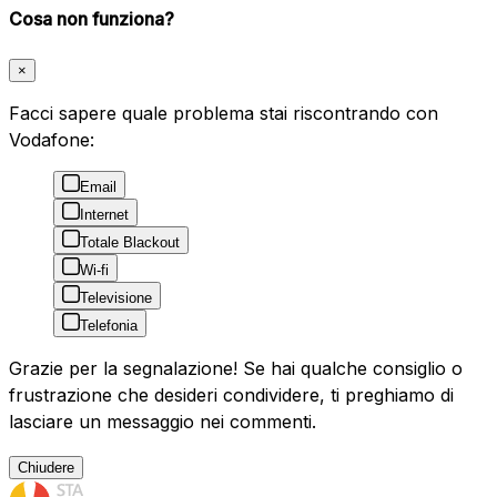
Cosa non funziona?
×
Facci sapere quale problema stai riscontrando con
Vodafone:
Email
Internet
Totale Blackout
Wi-fi
Televisione
Telefonia
Grazie per la segnalazione! Se hai qualche consiglio o
frustrazione che desideri condividere, ti preghiamo di
lasciare un messaggio nei commenti.
Chiudere