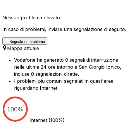
Nessun problema rilevato
In caso di problemi, inviare una segnalazione di seguito.
Segnala un problema
Mappa attuale
Vodafone ha generato 0 segnali di interruzione
nelle ultime 24 ore intorno a San Giorgio Ionico,
incluse 0 segnalazioni dirette.
I problemi piu comuni segnalati in quest'area
riguardano Internet.
100%
Internet
(100%)