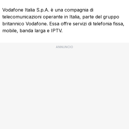
Vodafone Italia S.p.A. è una compagnia di
telecomunicazioni operante in Italia, parte del gruppo
britannico Vodafone. Essa offre servizi di telefonia fissa,
mobile, banda larga e IPTV.
ANNUNCIO