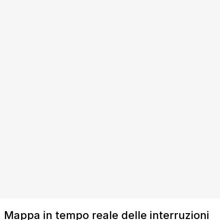
Mappa in tempo reale delle interruzioni