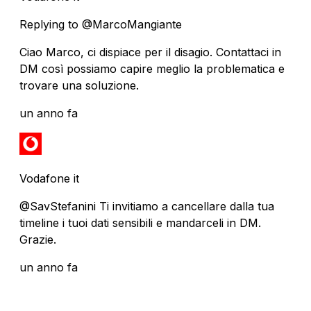
Replying to @MarcoMangiante
Ciao Marco, ci dispiace per il disagio. Contattaci in
DM così possiamo capire meglio la problematica e
trovare una soluzione.
un anno fa
Vodafone it
@SavStefanini Ti invitiamo a cancellare dalla tua
timeline i tuoi dati sensibili e mandarceli in DM.
Grazie.
un anno fa