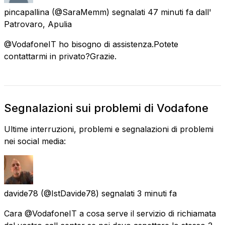
pincapallina
(@SaraMemm) segnalati
47 minuti fa
dall'
Patrovaro, Apulia
@VodafoneIT ho bisogno di assistenza.Potete
contattarmi in privato?Grazie.
Segnalazioni sui problemi di Vodafone
Ultime interruzioni, problemi e segnalazioni di problemi
nei social media:
davide78
(@IstDavide78) segnalati
3 minuti fa
Cara @VodafoneIT a cosa serve il servizio di richiamata