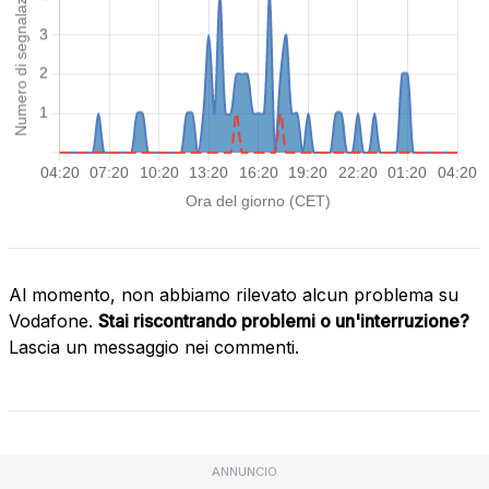
Al momento, non abbiamo rilevato alcun problema su
Vodafone.
Stai riscontrando problemi o un'interruzione?
Lascia un messaggio nei commenti.
ANNUNCIO