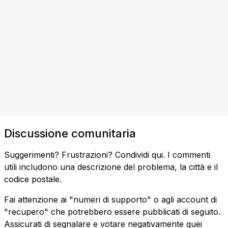
Discussione comunitaria
Suggerimenti? Frustrazioni? Condividi qui. I commenti
utili includono una descrizione del problema, la città e il
codice postale.
Fai attenzione ai "numeri di supporto" o agli account di
"recupero" che potrebbero essere pubblicati di seguito.
Assicurati di segnalare e votare negativamente quei