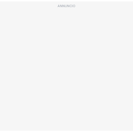
ANNUNCIO