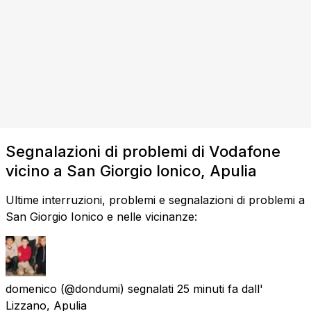
Segnalazioni di problemi di Vodafone
vicino a San Giorgio Ionico, Apulia
Ultime interruzioni, problemi e segnalazioni di problemi a
San Giorgio Ionico e nelle vicinanze:
domenico
(@dondumi) segnalati
25 minuti fa
dall'
Lizzano, Apulia