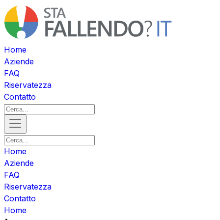
Home
Aziende
FAQ
Riservatezza
Contatto
Home
Aziende
FAQ
Riservatezza
Contatto
Home