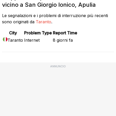
vicino a San Giorgio Ionico, Apulia
Le segnalazioni e i problemi di interruzione più recenti
sono originati da
Taranto
.
City
Problem Type
Report Time
Taranto
Internet
8 giorni fa
ANNUNCIO