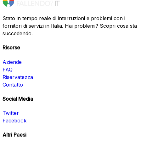
Stato in tempo reale di interruzioni e problemi con i
fornitori di servizi in Italia. Hai problemi? Scopri cosa sta
succedendo.
Risorse
Aziende
FAQ
Riservatezza
Contatto
Social Media
Twitter
Facebook
Altri Paesi