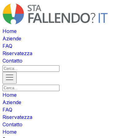
Home
Aziende
FAQ
Riservatezza
Contatto
Home
Aziende
FAQ
Riservatezza
Contatto
Home