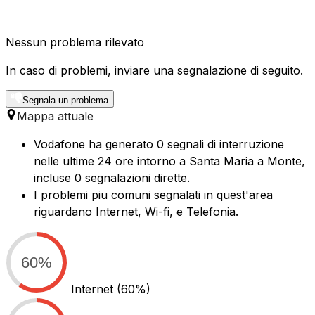
Nessun problema rilevato
In caso di problemi, inviare una segnalazione di seguito.
Segnala un problema
Mappa attuale
Vodafone ha generato 0 segnali di interruzione
nelle ultime 24 ore intorno a Santa Maria a Monte,
incluse 0 segnalazioni dirette.
I problemi piu comuni segnalati in quest'area
riguardano Internet, Wi-fi, e Telefonia.
60%
Internet
(60%)