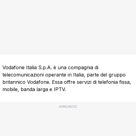
Vodafone Italia S.p.A. è una compagnia di
telecomunicazioni operante in Italia, parte del gruppo
britannico Vodafone. Essa offre servizi di telefonia fissa,
mobile, banda larga e IPTV.
ANNUNCIO