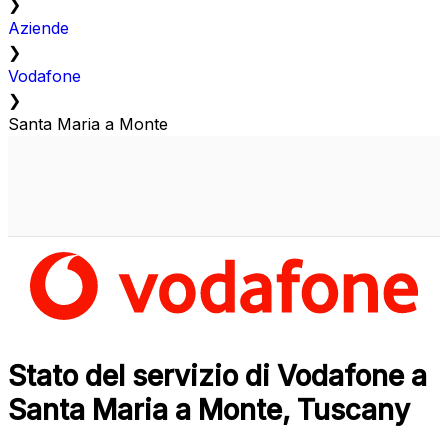
❯
Aziende
❯
Vodafone
❯
Santa Maria a Monte
Stato del servizio di Vodafone a
Santa Maria a Monte, Tuscany