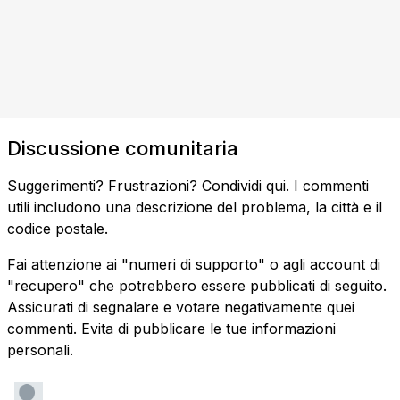
Discussione comunitaria
Suggerimenti? Frustrazioni? Condividi qui. I commenti
utili includono una descrizione del problema, la città e il
codice postale.
Fai attenzione ai "numeri di supporto" o agli account di
"recupero" che potrebbero essere pubblicati di seguito.
Assicurati di segnalare e votare negativamente quei
commenti. Evita di pubblicare le tue informazioni
personali.