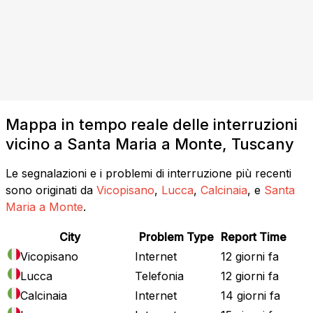
Mappa in tempo reale delle interruzioni
vicino a Santa Maria a Monte, Tuscany
Le segnalazioni e i problemi di interruzione più recenti
sono originati da
Vicopisano
,
Lucca
,
Calcinaia
, e
Santa
Maria a Monte
.
City
Problem Type
Report Time
Vicopisano
Internet
12 giorni fa
Lucca
Telefonia
12 giorni fa
Calcinaia
Internet
14 giorni fa