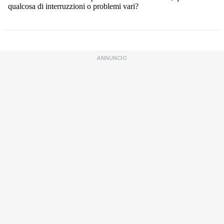
ANNUNCIO