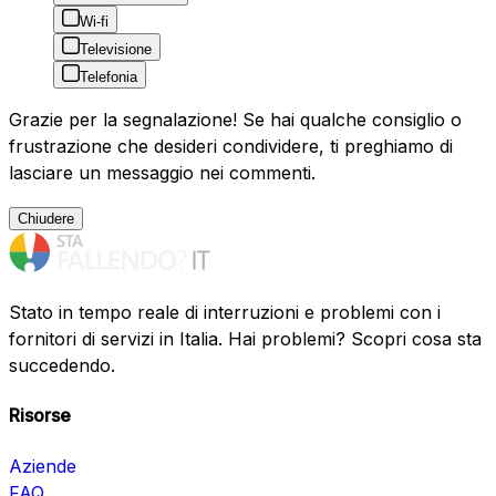
Wi-fi
Televisione
Telefonia
Grazie per la segnalazione! Se hai qualche consiglio o
frustrazione che desideri condividere, ti preghiamo di
lasciare un messaggio nei commenti.
Chiudere
Stato in tempo reale di interruzioni e problemi con i
fornitori di servizi in Italia. Hai problemi? Scopri cosa sta
succedendo.
Risorse
Aziende
FAQ