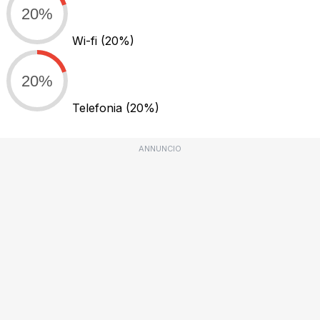
20%
Wi-fi
(20%)
20%
Telefonia
(20%)
ANNUNCIO