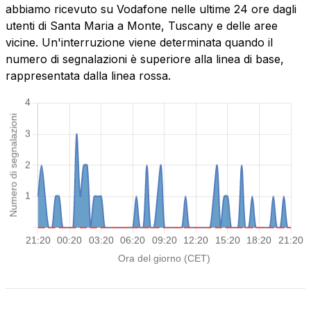
abbiamo ricevuto su Vodafone nelle ultime 24 ore dagli
utenti di Santa Maria a Monte, Tuscany e delle aree
vicine. Un'interruzione viene determinata quando il
numero di segnalazioni è superiore alla linea di base,
rappresentata dalla linea rossa.