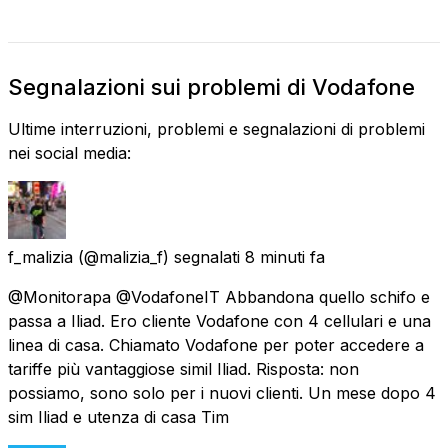
Segnalazioni sui problemi di Vodafone
Ultime interruzioni, problemi e segnalazioni di problemi
nei social media:
f_malizia
(@malizia_f) segnalati
8 minuti fa
@Monitorapa @VodafoneIT Abbandona quello schifo e
passa a Iliad. Ero cliente Vodafone con 4 cellulari e una
linea di casa. Chiamato Vodafone per poter accedere a
tariffe più vantaggiose simil Iliad. Risposta: non
possiamo, sono solo per i nuovi clienti. Un mese dopo 4
sim Iliad e utenza di casa Tim