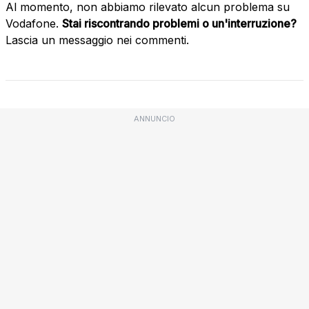
Al momento, non abbiamo rilevato alcun problema su
Vodafone.
Stai riscontrando problemi o un'interruzione?
Lascia un messaggio nei commenti.
ANNUNCIO