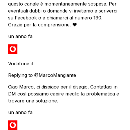
questo canale è momentaneamente sospesa. Per
eventuali dubbi o domande vi invitiamo a scriverci
su Facebook o a chiamarci al numero 190.
Grazie per la comprensione. ❤️
un anno fa
Vodafone it
Replying to @MarcoMangiante
Ciao Marco, ci dispiace per il disagio. Contattaci in
DM così possiamo capire meglio la problematica e
trovare una soluzione.
un anno fa