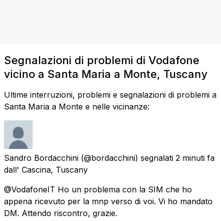
Segnalazioni di problemi di Vodafone
vicino a Santa Maria a Monte, Tuscany
Ultime interruzioni, problemi e segnalazioni di problemi a
Santa Maria a Monte e nelle vicinanze:
Sandro Bordacchini
(@bordacchini) segnalati
2 minuti fa
dall'
Cascina, Tuscany
@VodafoneIT Ho un problema con la SIM che ho
appena ricevuto per la mnp verso di voi. Vi ho mandato
DM. Attendo riscontro, grazie.