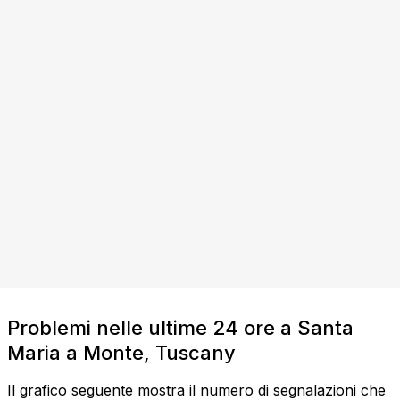
Problemi nelle ultime 24 ore a Santa
Maria a Monte, Tuscany
Il grafico seguente mostra il numero di segnalazioni che