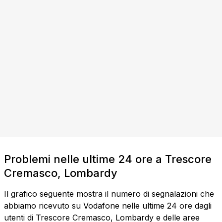
Problemi nelle ultime 24 ore a Trescore
Cremasco, Lombardy
Il grafico seguente mostra il numero di segnalazioni che
abbiamo ricevuto su Vodafone nelle ultime 24 ore dagli
utenti di Trescore Cremasco, Lombardy e delle aree