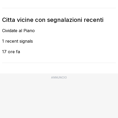
Citta vicine con segnalazioni recenti
Cividate al Piano
1 recent signals
17 ore fa
ANNUNCIO