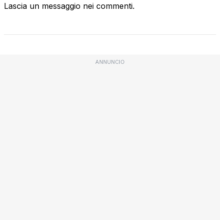
Lascia un messaggio nei commenti.
ANNUNCIO