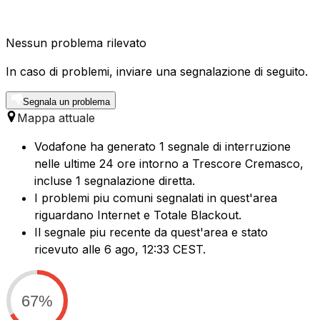
Nessun problema rilevato
In caso di problemi, inviare una segnalazione di seguito.
Segnala un problema
Mappa attuale
Vodafone ha generato 1 segnale di interruzione
nelle ultime 24 ore intorno a Trescore Cremasco,
incluse 1 segnalazione diretta.
I problemi piu comuni segnalati in quest'area
riguardano Internet e Totale Blackout.
Il segnale piu recente da quest'area e stato
ricevuto alle 6 ago, 12:33 CEST.
67%