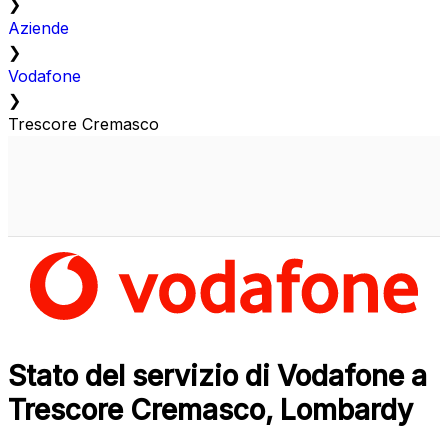
❯
Aziende
❯
Vodafone
❯
Trescore Cremasco
Stato del servizio di Vodafone a
Trescore Cremasco, Lombardy