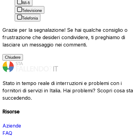
Wi-fi
Televisione
Telefonia
Grazie per la segnalazione! Se hai qualche consiglio o
frustrazione che desideri condividere, ti preghiamo di
lasciare un messaggio nei commenti.
Chiudere
Stato in tempo reale di interruzioni e problemi con i
fornitori di servizi in Italia. Hai problemi? Scopri cosa sta
succedendo.
Risorse
Aziende
FAQ