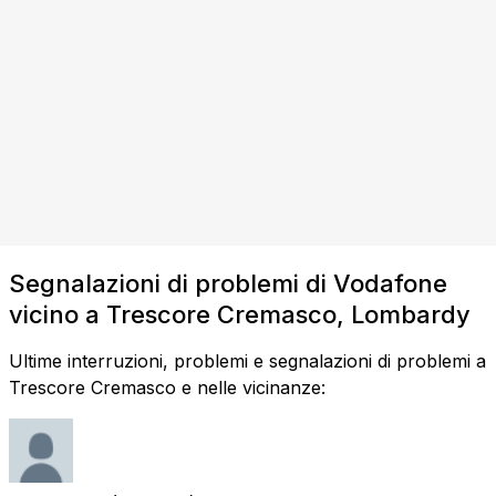
Segnalazioni di problemi di Vodafone
vicino a Trescore Cremasco, Lombardy
Ultime interruzioni, problemi e segnalazioni di problemi a
Trescore Cremasco e nelle vicinanze: