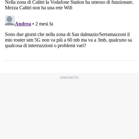
ANNUNCIO