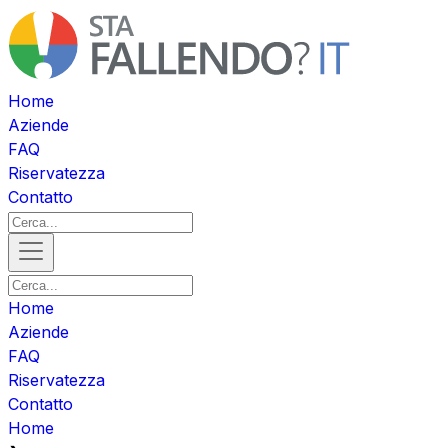
Home
Aziende
FAQ
Riservatezza
Contatto
Home
Aziende
FAQ
Riservatezza
Contatto
Home