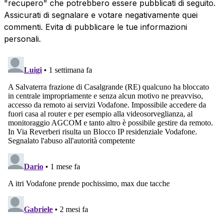
"recupero" che potrebbero essere pubblicati di seguito.
Assicurati di segnalare e votare negativamente quei
commenti. Evita di pubblicare le tue informazioni
personali.