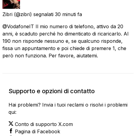
Zibri
(@zibri) segnalati
30 minuti fa
@VodafoneIT Il mio numero di telefono, attivo da 20
anni, è scaduto perché ho dimenticato di ricaricarlo. Al
190 non risponde nessuno e, se qualcuno risponde,
fissa un appuntamento e poi chiede di premere 1, che
però non funziona. Per favore, aiutatemi.
Supporto e opzioni di contatto
Hai problemi? Invia i tuoi reclami o risolvi i problemi
qui:
Conto di supporto X.com
Pagina di Facebook