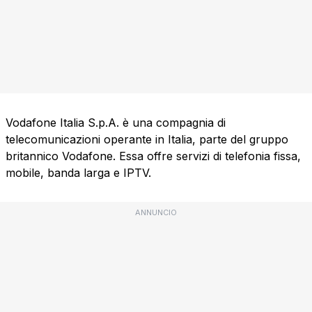
Vodafone Italia S.p.A. è una compagnia di
telecomunicazioni operante in Italia, parte del gruppo
britannico Vodafone. Essa offre servizi di telefonia fissa,
mobile, banda larga e IPTV.
ANNUNCIO