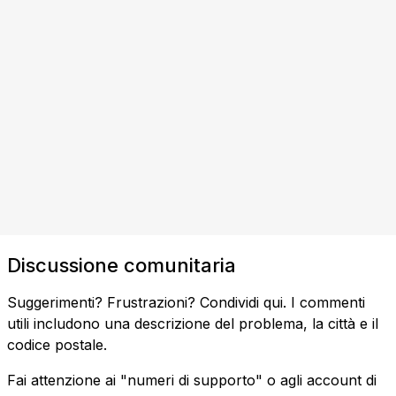
Discussione comunitaria
Suggerimenti? Frustrazioni? Condividi qui. I commenti
utili includono una descrizione del problema, la città e il
codice postale.
Fai attenzione ai "numeri di supporto" o agli account di