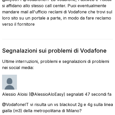
si affidano allo stesso call center. Puoi eventualmente
mandare mail all'ufficio reclami di Vodafone che trovi sul
loro sito su un portale a parte, in modo da fare reclamo
verso il fornitore
Segnalazioni sui problemi di Vodafone
Ultime interruzioni, problemi e segnalazioni di problemi
nei social media:
Alessio Aloisi
(@AlessioAloEasy) segnalati
47 secondi fa
@VodafoneIT vi risulta un vs blackout 2g e 4g sulla linea
gialla (m3) della metropolitana di Milano?