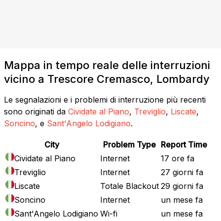
Mappa in tempo reale delle interruzioni
vicino a Trescore Cremasco, Lombardy
Le segnalazioni e i problemi di interruzione più recenti
sono originati da
Cividate al Piano
,
Treviglio
,
Liscate
,
Soncino
, e
Sant'Angelo Lodigiano
.
City
Problem Type
Report Time
Cividate al Piano
Internet
17 ore fa
Treviglio
Internet
27 giorni fa
Liscate
Totale Blackout
29 giorni fa
Soncino
Internet
un mese fa
Sant'Angelo Lodigiano
Wi-fi
un mese fa