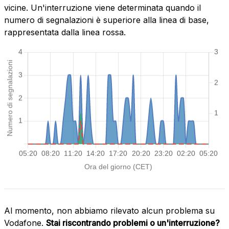
vicine. Un'interruzione viene determinata quando il
numero di segnalazioni è superiore alla linea di base,
rappresentata dalla linea rossa.
Al momento, non abbiamo rilevato alcun problema su
Vodafone.
Stai riscontrando problemi o un'interruzione?