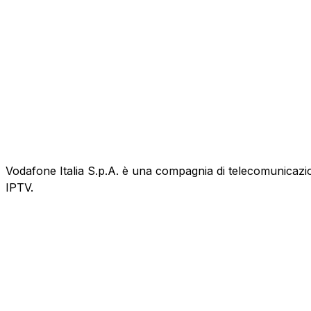
Vodafone Italia S.p.A. è una compagnia di telecomunicazioni
IPTV.