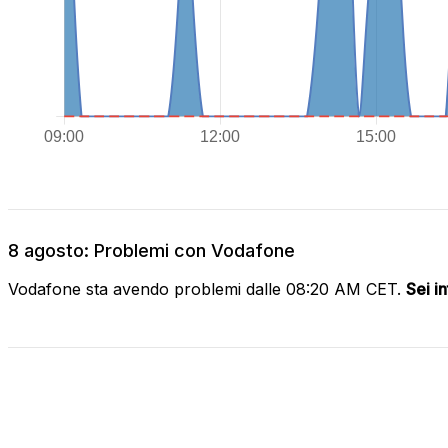
8 agosto: Problemi con Vodafone
Vodafone sta avendo problemi dalle 08:20 AM CET.
Sei i