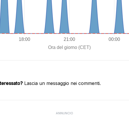
nteressato?
Lascia un messaggio nei commenti.
ANNUNCIO