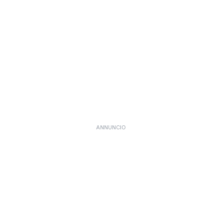
ANNUNCIO