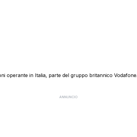
 operante in Italia, parte del gruppo britannico Vodafone. E
ANNUNCIO