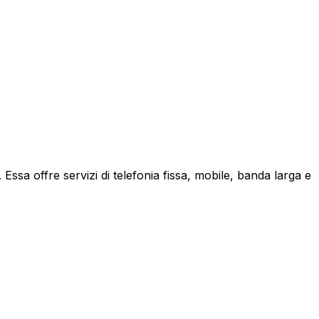
ssa offre servizi di telefonia fissa, mobile, banda larga e