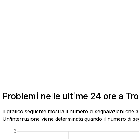
Problemi nelle ultime 24 ore a Tr
Il grafico seguente mostra il numero di segnalazioni che a
Un'interruzione viene determinata quando il numero di segn