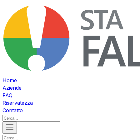
Home
Aziende
FAQ
Riservatezza
Contatto