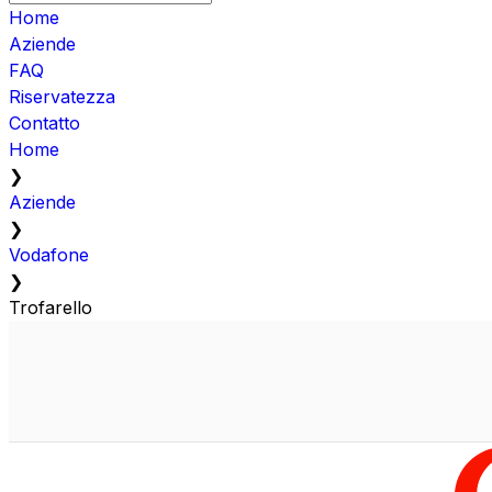
Home
Aziende
FAQ
Riservatezza
Contatto
Home
❯
Aziende
❯
Vodafone
❯
Trofarello