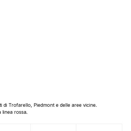
 di Trofarello, Piedmont e delle aree vicine.
 linea rossa.