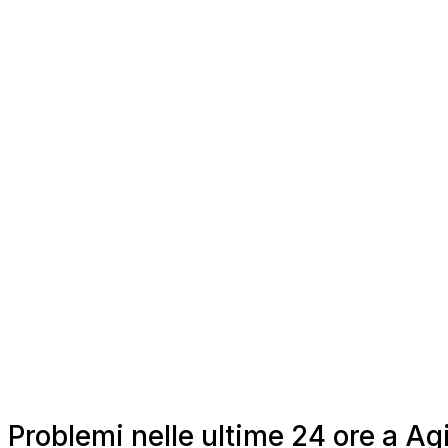
Problemi nelle ultime 24 ore a Agi