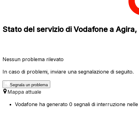
Stato del servizio di Vodafone a Agira, 
Nessun problema rilevato
In caso di problemi, inviare una segnalazione di seguito.
Segnala un problema
Mappa attuale
Vodafone ha generato 0 segnali di interruzione nelle 