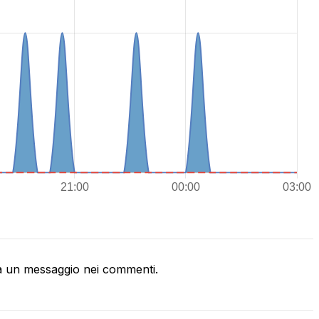
a un messaggio nei commenti.