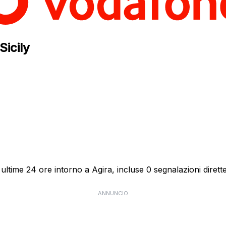
Sicily
ultime 24 ore intorno a Agira, incluse 0 segnalazioni dirette
ANNUNCIO