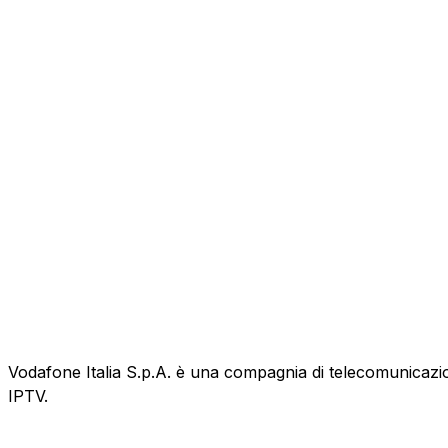
Vodafone Italia S.p.A. è una compagnia di telecomunicazioni
IPTV.