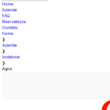
Home
Aziende
FAQ
Riservatezza
Contatto
Home
❯
Aziende
❯
Vodafone
❯
Agira