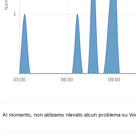
Al momento, non abbiamo rilevato alcun problema su V