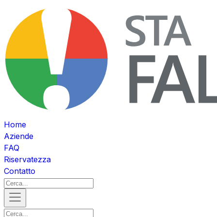
Home
Aziende
FAQ
Riservatezza
Contatto