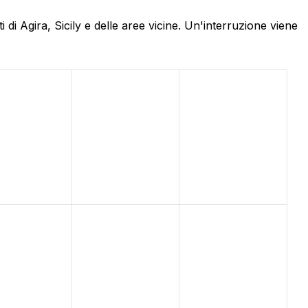
di Agira, Sicily e delle aree vicine. Un'interruzione viene