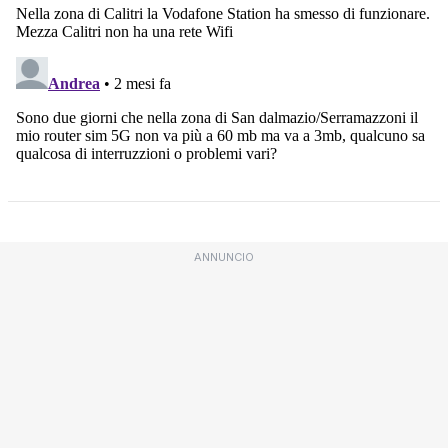
ANNUNCIO