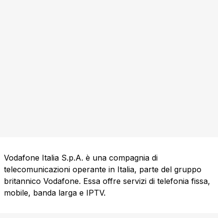
Vodafone Italia S.p.A. è una compagnia di
telecomunicazioni operante in Italia, parte del gruppo
britannico Vodafone. Essa offre servizi di telefonia fissa,
mobile, banda larga e IPTV.