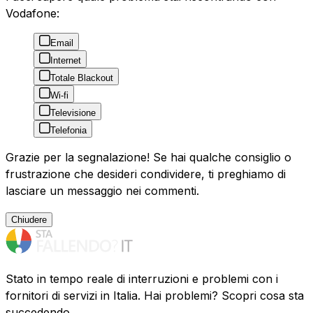
Vodafone:
Email
Internet
Totale Blackout
Wi-fi
Televisione
Telefonia
Grazie per la segnalazione! Se hai qualche consiglio o
frustrazione che desideri condividere, ti preghiamo di
lasciare un messaggio nei commenti.
Chiudere
Stato in tempo reale di interruzioni e problemi con i
fornitori di servizi in Italia. Hai problemi? Scopri cosa sta
succedendo.