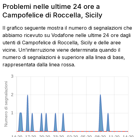
Problemi nelle ultime 24 ore a
Campofelice di Roccella, Sicily
Il grafico seguente mostra il numero di segnalazioni che
abbiamo ricevuto su Vodafone nelle ultime 24 ore dagli
utenti di Campofelice di Roccella, Sicily e delle aree
vicine. Un'interruzione viene determinata quando il
numero di segnalazioni è superiore alla linea di base,
rappresentata dalla linea rossa.