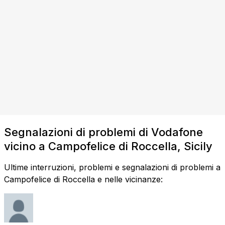
Segnalazioni di problemi di Vodafone
vicino a Campofelice di Roccella, Sicily
Ultime interruzioni, problemi e segnalazioni di problemi a
Campofelice di Roccella e nelle vicinanze: