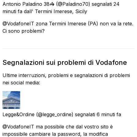
Antonio Paladino 38🦓
(@Paladino70) segnalati
24
minuti fa
dall'
Termini Imerese, Sicily
@VodafoneIT zona Termini Imerese (PA) non va la rete.
Ci sono problemi?
Segnalazioni sui problemi di Vodafone
Ultime interruzioni, problemi e segnalazioni di problemi
nei social media:
Legge&Ordine
(@legge_ordine) segnalati
6 minuti fa
@VodafoneIT ma possibile che dal vostro sito è
impossibile cambiare la password, la modifica