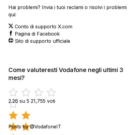
Hai problemi? Invia i tuoi reclami o risolvi i problemi
qui:
Conto di supporto X.com
Pagina di Facebook
Sito di supporto ufficiale
Come valuteresti Vodafone negli ultimi 3
mesi?
2.26 su 5
21,755 voti
Posts by @VodafoneIT