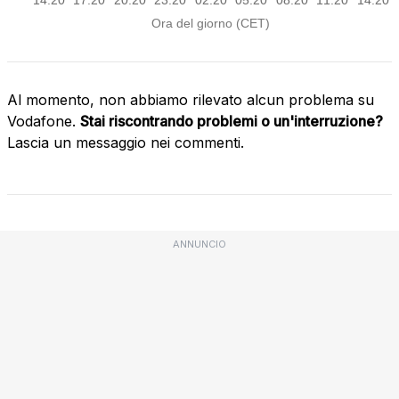
Al momento, non abbiamo rilevato alcun problema su
Vodafone.
Stai riscontrando problemi o un'interruzione?
Lascia un messaggio nei commenti.
ANNUNCIO