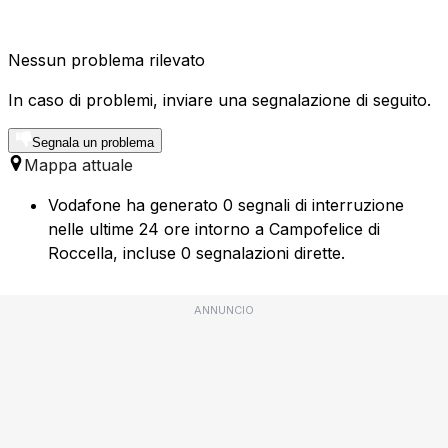
Nessun problema rilevato
In caso di problemi, inviare una segnalazione di seguito.
Segnala un problema
Mappa attuale
Vodafone ha generato 0 segnali di interruzione
nelle ultime 24 ore intorno a Campofelice di
Roccella, incluse 0 segnalazioni dirette.
ANNUNCIO