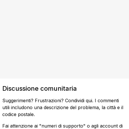
Discussione comunitaria
Suggerimenti? Frustrazioni? Condividi qui. I commenti
utili includono una descrizione del problema, la città e il
codice postale.
Fai attenzione ai "numeri di supporto" o agli account di