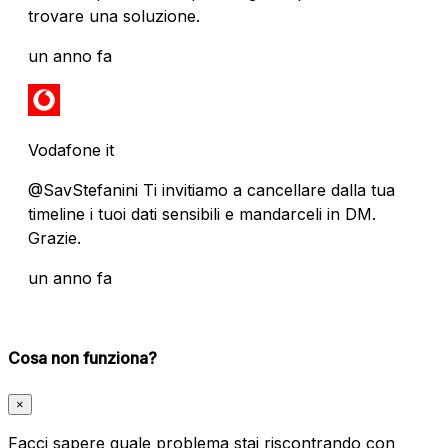
trovare una soluzione.
un anno fa
Vodafone it
@SavStefanini Ti invitiamo a cancellare dalla tua
timeline i tuoi dati sensibili e mandarceli in DM.
Grazie.
un anno fa
Cosa non funziona?
×
Facci sapere quale problema stai riscontrando con