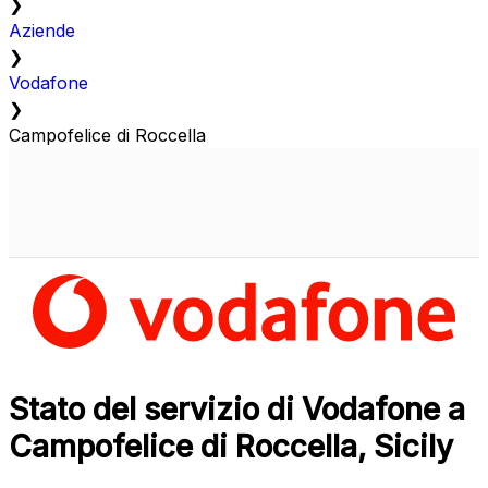
❯
Aziende
❯
Vodafone
❯
Campofelice di Roccella
Stato del servizio di Vodafone a
Campofelice di Roccella, Sicily