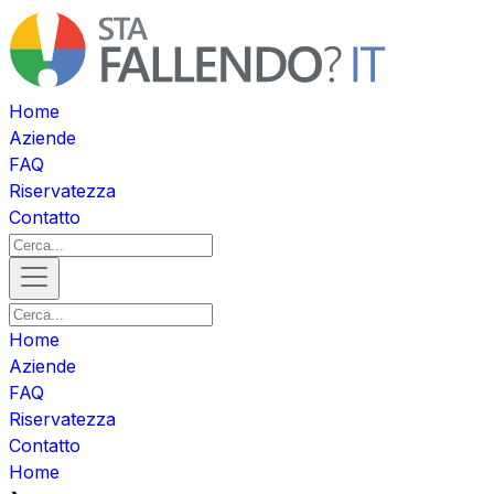
Home
Aziende
FAQ
Riservatezza
Contatto
Home
Aziende
FAQ
Riservatezza
Contatto
Home