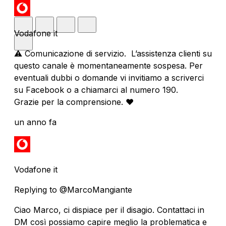
Vodafone it
⚠️ Comunicazione di servizio. L’assistenza clienti su
questo canale è momentaneamente sospesa. Per
eventuali dubbi o domande vi invitiamo a scriverci
su Facebook o a chiamarci al numero 190.
Grazie per la comprensione. ❤️
un anno fa
Vodafone it
Replying to @MarcoMangiante
Ciao Marco, ci dispiace per il disagio. Contattaci in
DM così possiamo capire meglio la problematica e