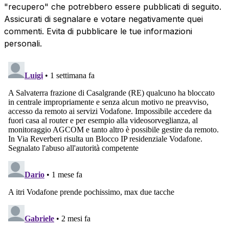
"recupero" che potrebbero essere pubblicati di seguito.
Assicurati di segnalare e votare negativamente quei
commenti. Evita di pubblicare le tue informazioni
personali.