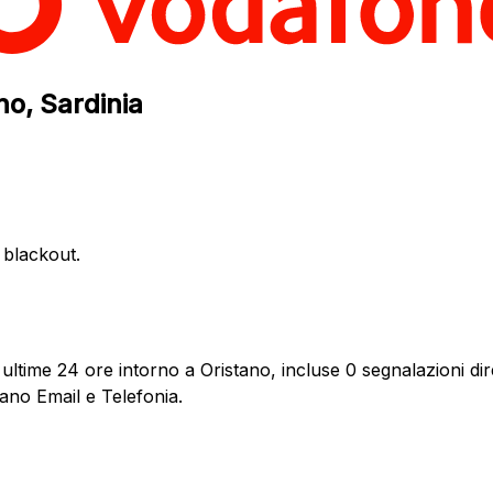
no, Sardinia
e blackout.
ultime 24 ore intorno a Oristano, incluse 0 segnalazioni dir
ano Email e Telefonia.