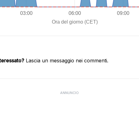
nteressato?
Lascia un messaggio nei commenti.
ANNUNCIO