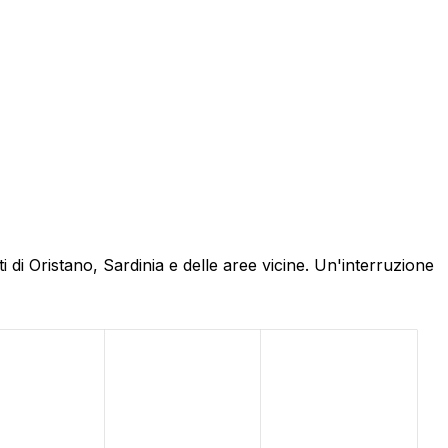
 di Oristano, Sardinia e delle aree vicine. Un'interruzione