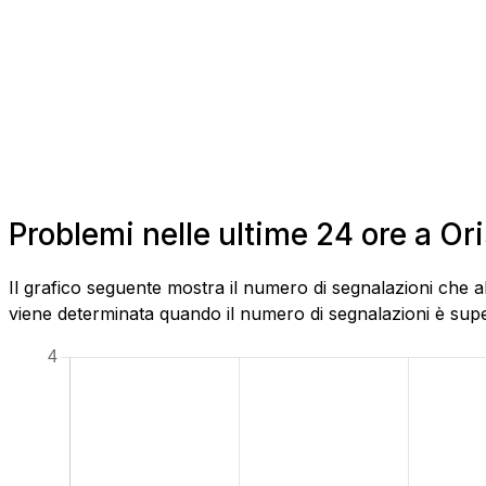
Problemi nelle ultime 24 ore a Or
Il grafico seguente mostra il numero di segnalazioni che a
viene determinata quando il numero di segnalazioni è superi