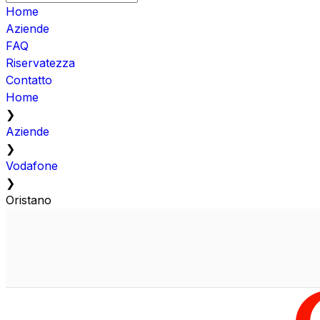
Home
Aziende
FAQ
Riservatezza
Contatto
Home
❯
Aziende
❯
Vodafone
❯
Oristano