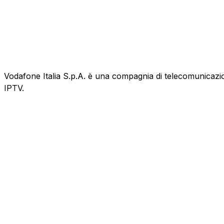
Vodafone Italia S.p.A. è una compagnia di telecomunicazioni
IPTV.