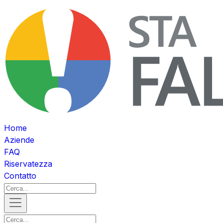
Home
Aziende
FAQ
Riservatezza
Contatto