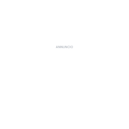
ANNUNCIO