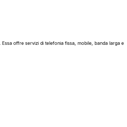
ssa offre servizi di telefonia fissa, mobile, banda larga e