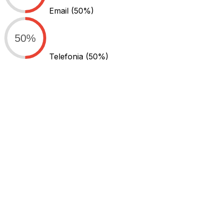
Email
(50%)
50%
Telefonia
(50%)