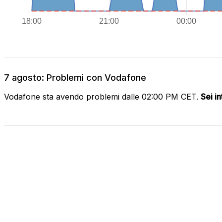
7 agosto: Problemi con Vodafone
Vodafone sta avendo problemi dalle 02:00 PM CET.
Sei i