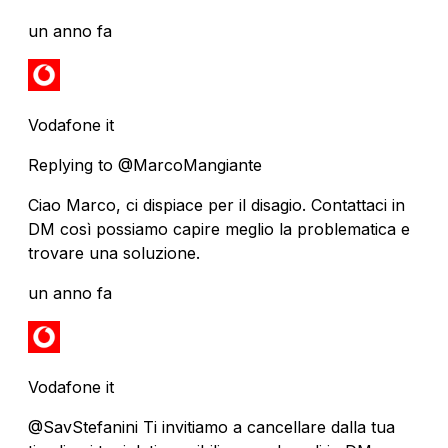
un anno fa
Vodafone it
Replying to @MarcoMangiante
Ciao Marco, ci dispiace per il disagio. Contattaci in
DM così possiamo capire meglio la problematica e
trovare una soluzione.
un anno fa
Vodafone it
@SavStefanini Ti invitiamo a cancellare dalla tua