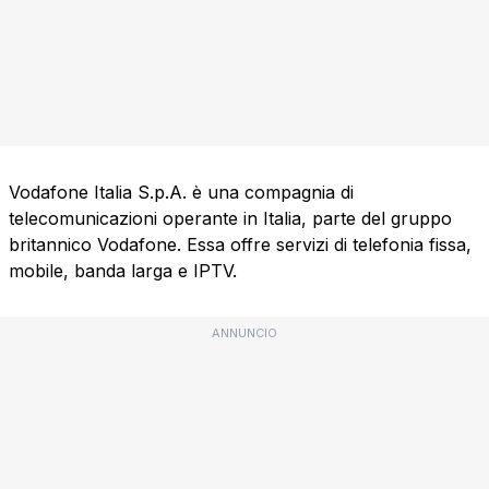
Vodafone Italia S.p.A. è una compagnia di
telecomunicazioni operante in Italia, parte del gruppo
britannico Vodafone. Essa offre servizi di telefonia fissa,
mobile, banda larga e IPTV.
ANNUNCIO