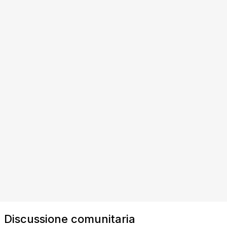
Discussione comunitaria