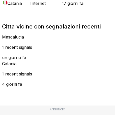
Catania
Internet
17 giorni fa
Citta vicine con segnalazioni recenti
Mascalucia
1 recent signals
un giorno fa
Catania
1 recent signals
4 giorni fa
ANNUNCIO