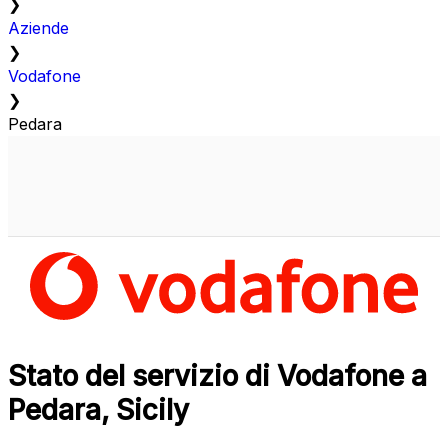
❯
Aziende
❯
Vodafone
❯
Pedara
Stato del servizio di Vodafone a
Pedara, Sicily