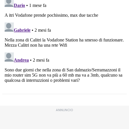
ANNUNCIO