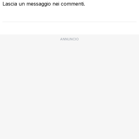
Lascia un messaggio nei commenti.
ANNUNCIO