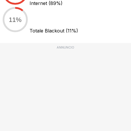
Internet
(89%)
11%
Totale Blackout
(11%)
ANNUNCIO