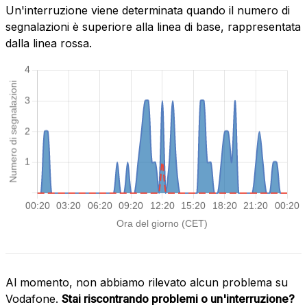
Un'interruzione viene determinata quando il numero di
segnalazioni è superiore alla linea di base, rappresentata
dalla linea rossa.
Al momento, non abbiamo rilevato alcun problema su
Vodafone.
Stai riscontrando problemi o un'interruzione?