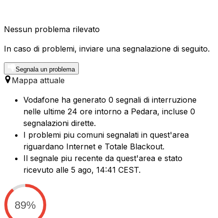
Nessun problema rilevato
In caso di problemi, inviare una segnalazione di seguito.
Segnala un problema
Mappa attuale
Vodafone ha generato 0 segnali di interruzione
nelle ultime 24 ore intorno a Pedara, incluse 0
segnalazioni dirette.
I problemi piu comuni segnalati in quest'area
riguardano Internet e Totale Blackout.
Il segnale piu recente da quest'area e stato
ricevuto alle 5 ago, 14:41 CEST.
89%