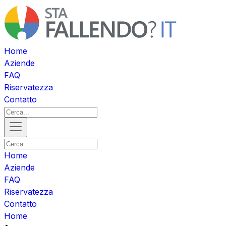
Home
Aziende
FAQ
Riservatezza
Contatto
Home
Aziende
FAQ
Riservatezza
Contatto
Home