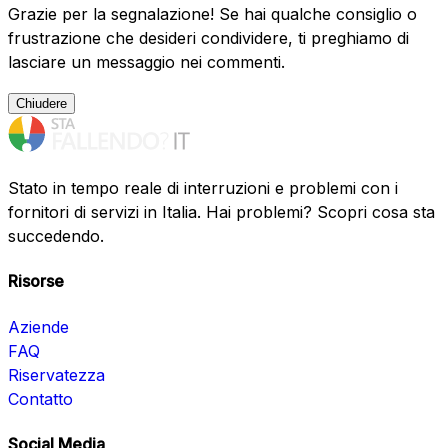
Grazie per la segnalazione! Se hai qualche consiglio o
frustrazione che desideri condividere, ti preghiamo di
lasciare un messaggio nei commenti.
Chiudere
Stato in tempo reale di interruzioni e problemi con i
fornitori di servizi in Italia. Hai problemi? Scopri cosa sta
succedendo.
Risorse
Aziende
FAQ
Riservatezza
Contatto
Social Media