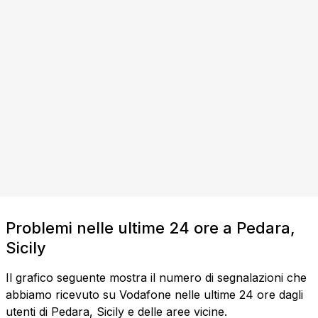
Problemi nelle ultime 24 ore a Pedara,
Sicily
Il grafico seguente mostra il numero di segnalazioni che
abbiamo ricevuto su Vodafone nelle ultime 24 ore dagli
utenti di Pedara, Sicily e delle aree vicine.