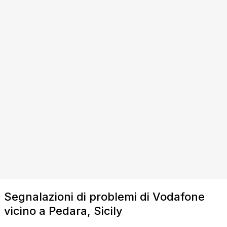
Segnalazioni di problemi di Vodafone
vicino a Pedara, Sicily