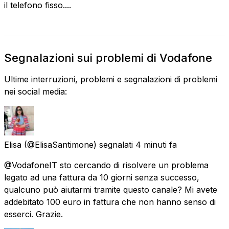
il telefono fisso....
Segnalazioni sui problemi di Vodafone
Ultime interruzioni, problemi e segnalazioni di problemi
nei social media:
Elisa
(@ElisaSantimone) segnalati
4 minuti fa
@VodafoneIT sto cercando di risolvere un problema
legato ad una fattura da 10 giorni senza successo,
qualcuno può aiutarmi tramite questo canale? Mi avete
addebitato 100 euro in fattura che non hanno senso di
esserci. Grazie.