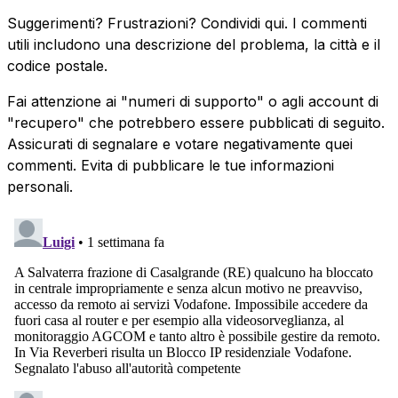
Suggerimenti? Frustrazioni? Condividi qui. I commenti
utili includono una descrizione del problema, la città e il
codice postale.
Fai attenzione ai "numeri di supporto" o agli account di
"recupero" che potrebbero essere pubblicati di seguito.
Assicurati di segnalare e votare negativamente quei
commenti. Evita di pubblicare le tue informazioni
personali.