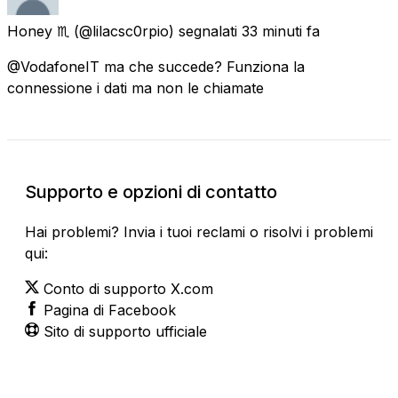
Honey ♏
(@lilacsc0rpio) segnalati
33 minuti fa
@VodafoneIT ma che succede? Funziona la
connessione i dati ma non le chiamate
Supporto e opzioni di contatto
Hai problemi? Invia i tuoi reclami o risolvi i problemi
qui:
Conto di supporto X.com
Pagina di Facebook
Sito di supporto ufficiale