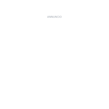
ANNUNCIO