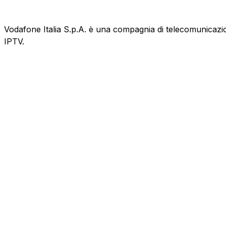
Vodafone Italia S.p.A. è una compagnia di telecomunicazioni
IPTV.