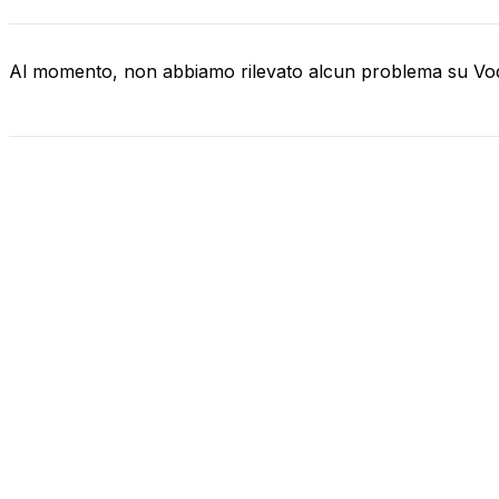
Al momento, non abbiamo rilevato alcun problema su V