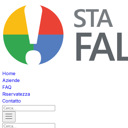
Home
Aziende
FAQ
Riservatezza
Contatto