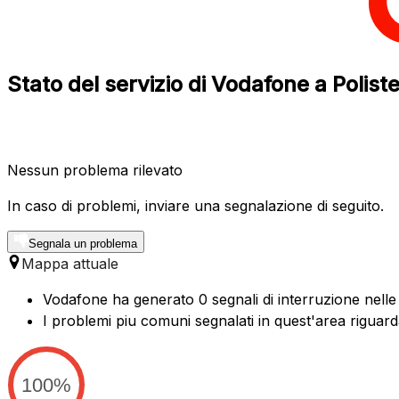
Stato del servizio di Vodafone a Polist
Nessun problema rilevato
In caso di problemi, inviare una segnalazione di seguito.
Segnala un problema
Mappa attuale
Vodafone ha generato 0 segnali di interruzione nelle 
I problemi piu comuni segnalati in quest'area riguar
100%