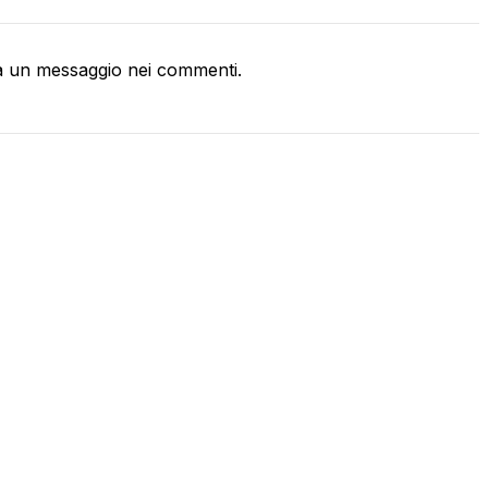
a un messaggio nei commenti.