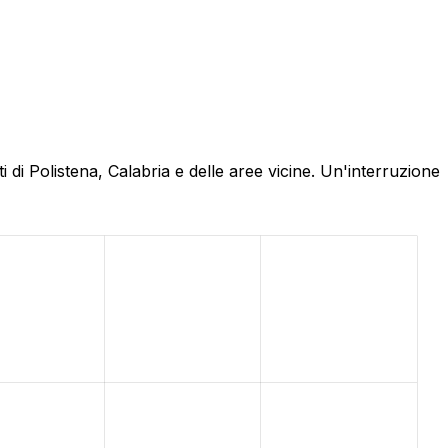
di Polistena, Calabria e delle aree vicine. Un'interruzione