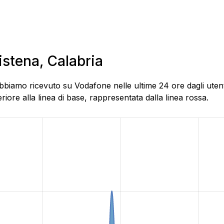
istena, Calabria
bbiamo ricevuto su Vodafone nelle ultime 24 ore dagli utenti 
ore alla linea di base, rappresentata dalla linea rossa.