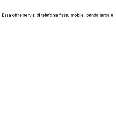
ssa offre servizi di telefonia fissa, mobile, banda larga e