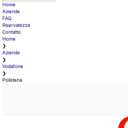
Home
Aziende
FAQ
Riservatezza
Contatto
Home
❯
Aziende
❯
Vodafone
❯
Polistena