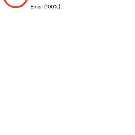
Email
(100%)