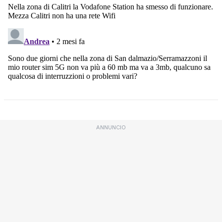
ANNUNCIO