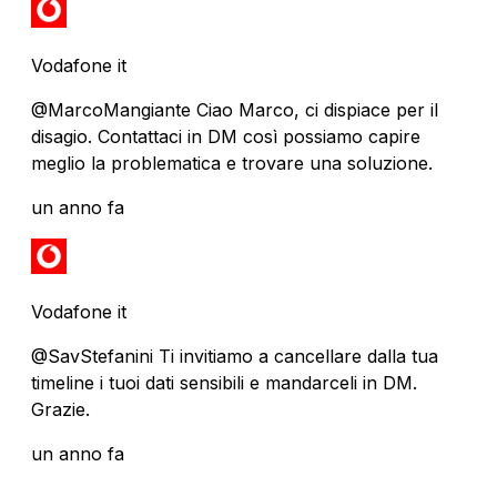
Vodafone it
@MarcoMangiante Ciao Marco, ci dispiace per il
disagio. Contattaci in DM così possiamo capire
meglio la problematica e trovare una soluzione.
un anno fa
Vodafone it
@SavStefanini Ti invitiamo a cancellare dalla tua
timeline i tuoi dati sensibili e mandarceli in DM.
Grazie.
un anno fa