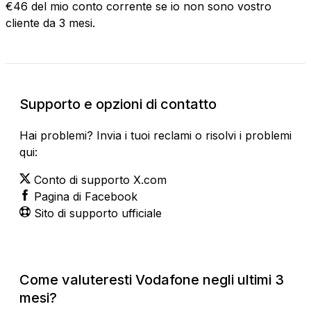
€46 del mio conto corrente se io non sono vostro
cliente da 3 mesi.
Supporto e opzioni di contatto
Hai problemi? Invia i tuoi reclami o risolvi i problemi
qui:
Conto di supporto X.com
Pagina di Facebook
Sito di supporto ufficiale
Come valuteresti Vodafone negli ultimi 3
mesi?