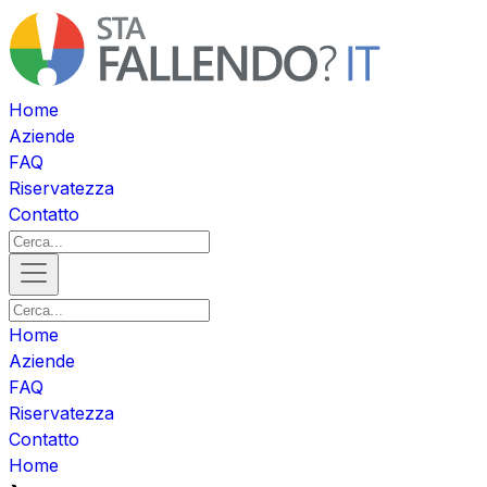
Home
Aziende
FAQ
Riservatezza
Contatto
Home
Aziende
FAQ
Riservatezza
Contatto
Home