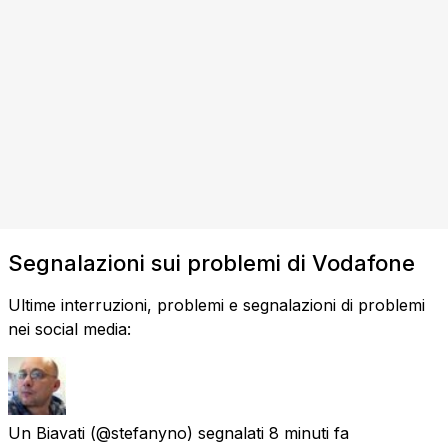
Segnalazioni sui problemi di Vodafone
Ultime interruzioni, problemi e segnalazioni di problemi
nei social media:
Un Biavati
(@stefanyno) segnalati
8 minuti fa