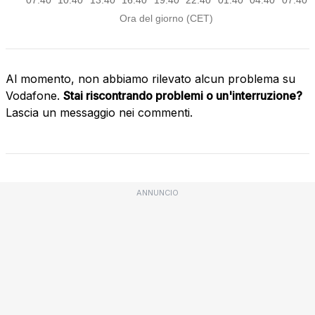
Al momento, non abbiamo rilevato alcun problema su
Vodafone.
Stai riscontrando problemi o un'interruzione?
Lascia un messaggio nei commenti.
ANNUNCIO