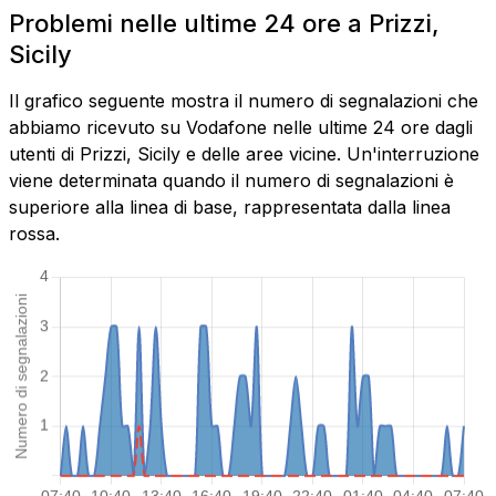
Problemi nelle ultime 24 ore a Prizzi,
Sicily
Il grafico seguente mostra il numero di segnalazioni che
abbiamo ricevuto su Vodafone nelle ultime 24 ore dagli
utenti di Prizzi, Sicily e delle aree vicine. Un'interruzione
viene determinata quando il numero di segnalazioni è
superiore alla linea di base, rappresentata dalla linea
rossa.