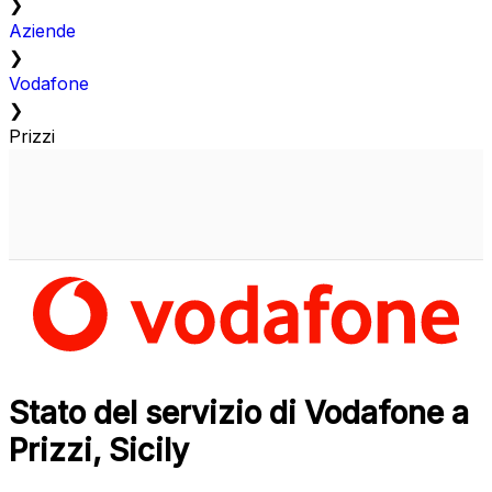
❯
Aziende
❯
Vodafone
❯
Prizzi
Stato del servizio di Vodafone a
Prizzi, Sicily