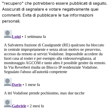
"recupero" che potrebbero essere pubblicati di seguito.
Assicurati di segnalare e votare negativamente quei
commenti. Evita di pubblicare le tue informazioni
personali.