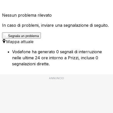
Nessun problema rilevato
In caso di problemi, inviare una segnalazione di seguito.
Segnala un problema
Mappa attuale
Vodafone ha generato 0 segnali di interruzione
nelle ultime 24 ore intorno a Prizzi, incluse 0
segnalazioni dirette.
ANNUNCIO