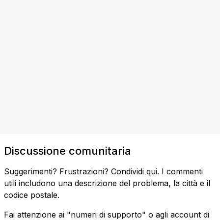
Discussione comunitaria
Suggerimenti? Frustrazioni? Condividi qui. I commenti
utili includono una descrizione del problema, la città e il
codice postale.
Fai attenzione ai "numeri di supporto" o agli account di