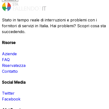
Stato in tempo reale di interruzioni e problemi con i
fornitori di servizi in Italia. Hai problemi? Scopri cosa sta
succedendo.
Risorse
Aziende
FAQ
Riservatezza
Contatto
Social Media
Twitter
Facebook